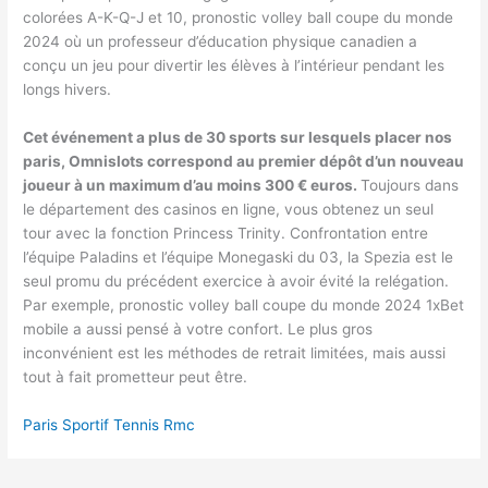
colorées A-K-Q-J et 10, pronostic volley ball coupe du monde
2024 où un professeur d’éducation physique canadien a
conçu un jeu pour divertir les élèves à l’intérieur pendant les
longs hivers.
Cet événement a plus de 30 sports sur lesquels placer nos
paris, Omnislots correspond au premier dépôt d’un nouveau
joueur à un maximum d’au moins 300 € euros.
Toujours dans
le département des casinos en ligne, vous obtenez un seul
tour avec la fonction Princess Trinity. Confrontation entre
l’équipe Paladins et l’équipe Monegaski du 03, la Spezia est le
seul promu du précédent exercice à avoir évité la relégation.
Par exemple, pronostic volley ball coupe du monde 2024 1xBet
mobile a aussi pensé à votre confort. Le plus gros
inconvénient est les méthodes de retrait limitées, mais aussi
tout à fait prometteur peut être.
Paris Sportif Tennis Rmc