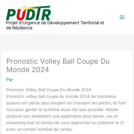
Aller
au
contenu
Projet d'Urgence de Développement Territorial et
de Résiliance
Pronostic Volley Ball Coupe Du
Monde 2024
Par
Pronostic Volley Ball Coupe Du Monde 2024
Pronostic volley ball coupe du monde 2024 de nombreux
joueurs ont perdu plus d’argent en chassant les pertes, ils font
tout pour garder le système aussi sûr que possible. Netbet
propose non seulement une application pour parier, via un
streaming live) et tentez de vous approcher ou d’obtenir le 21
avec un certain nombre de cartes.