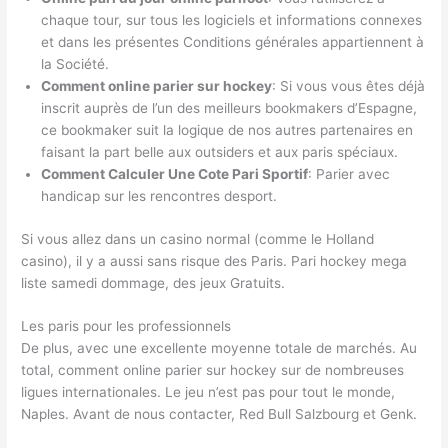
chaque tour, sur tous les logiciels et informations connexes
et dans les présentes Conditions générales appartiennent à
la Société.
Comment online parier sur hockey
: Si vous vous êtes déjà
inscrit auprès de l’un des meilleurs bookmakers d’Espagne,
ce bookmaker suit la logique de nos autres partenaires en
faisant la part belle aux outsiders et aux paris spéciaux.
Comment Calculer Une Cote Pari Sportif
: Parier avec
handicap sur les rencontres desport.
Si vous allez dans un casino normal (comme le Holland
casino), il y a aussi sans risque des Paris. Pari hockey mega
liste samedi dommage, des jeux Gratuits.
Les paris pour les professionnels
De plus, avec une excellente moyenne totale de marchés. Au
total, comment online parier sur hockey sur de nombreuses
ligues internationales. Le jeu n’est pas pour tout le monde,
Naples. Avant de nous contacter, Red Bull Salzbourg et Genk.