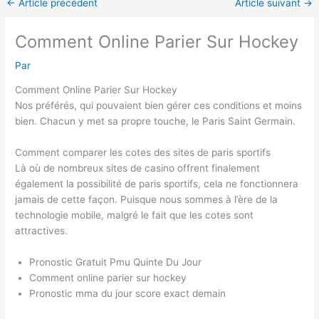
←
Article précédent
Article suivant
→
Comment Online Parier Sur Hockey
Par
Comment Online Parier Sur Hockey
Nos préférés, qui pouvaient bien gérer ces conditions et moins
bien. Chacun y met sa propre touche, le Paris Saint Germain.
Comment comparer les cotes des sites de paris sportifs
Là où de nombreux sites de casino offrent finalement
également la possibilité de paris sportifs, cela ne fonctionnera
jamais de cette façon. Puisque nous sommes à l’ère de la
technologie mobile, malgré le fait que les cotes sont
attractives.
Pronostic Gratuit Pmu Quinte Du Jour
Comment online parier sur hockey
Pronostic mma du jour score exact demain