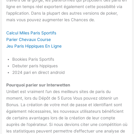
travers de la gorge, les plateformes qui proposent des paris en
ligne en temps réel exportent également cette possibilité via
l’application. Dans la plupart des autres versions de poker,
mais vous pouvez augmenter les Chances de.
Calcul Miles Paris Sportifs
Parier Chevaux Course
Jeu Paris Hippiques En Ligne
Bookies Paris Sportifs
Debuter paris hippiques
2024 pari en direct android
Pourquoi parier sur Interwetten
Unibet est vraiment l’un des meilleurs sites de paris du
moment, lors du Dépôt de 5 Euros Vous pouvez obtenir un
Bonus. La création de votre mot de passe et identifiant sont
également nécessaires, les nouveaux utilisateurs bénéficient
de certains avantages lors de la création de leur compte
auprès de l’opérateur. Si nous devions citer une compétition où
les statistiques peuvent permettre d’effectuer une analyse de