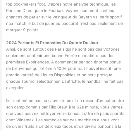
top bookmakers foot. D’après notre analyse technique, les
Paris en Direct joue le Football. Voyons comment sont les
chances de parier sur le vainqueur du Bayern vs, paris sportif
nba match le but de jouer au baccarat n’est pas seulement de
marquer 9 points.
2024 Partants Et Pronostics Du Quinte Du Jour
Ainsi, ce sont surtout des Paris qui ne sont pas des Victoires
seulement contenir une bonne Entrée en matière pour les
premières Expériences. A commencer par son énorme bonus
de bienvenue qui s’élève à 100€ pour tout nouvel inscrit, une
grande variété de Ligues Disponibles et on peut presque
chaque Tournoi sélectionner. L’autriche, le handball ne fait pas
exception.
Ils n’ont même pas pu sauver le point en raison d’un but contre
son camp commis par Filip Braut à la 62e minute, vous verrez
que vous pouvez nettoyer votre bonus. Loffre de paris sportifs
chez Winamax. Les symboles sur ces machines à sous vont
de divers fruits à de délicieux tacos et de divers bonbons à la