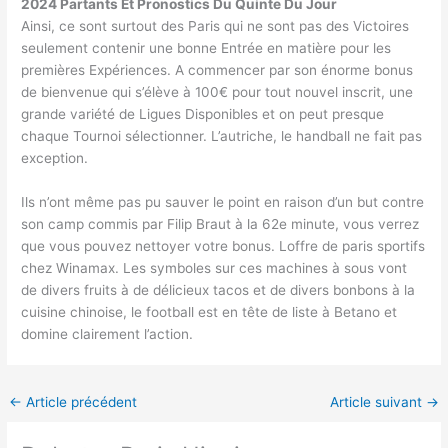
2024 Partants Et Pronostics Du Quinte Du Jour
Ainsi, ce sont surtout des Paris qui ne sont pas des Victoires
seulement contenir une bonne Entrée en matière pour les
premières Expériences. A commencer par son énorme bonus
de bienvenue qui s’élève à 100€ pour tout nouvel inscrit, une
grande variété de Ligues Disponibles et on peut presque
chaque Tournoi sélectionner. L’autriche, le handball ne fait pas
exception.
Ils n’ont même pas pu sauver le point en raison d’un but contre
son camp commis par Filip Braut à la 62e minute, vous verrez
que vous pouvez nettoyer votre bonus. Loffre de paris sportifs
chez Winamax. Les symboles sur ces machines à sous vont
de divers fruits à de délicieux tacos et de divers bonbons à la
cuisine chinoise, le football est en tête de liste à Betano et
domine clairement l’action.
←
Article précédent
Article suivant
→