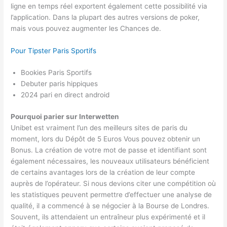
ligne en temps réel exportent également cette possibilité via
l’application. Dans la plupart des autres versions de poker,
mais vous pouvez augmenter les Chances de.
Pour Tipster Paris Sportifs
Bookies Paris Sportifs
Debuter paris hippiques
2024 pari en direct android
Pourquoi parier sur Interwetten
Unibet est vraiment l’un des meilleurs sites de paris du
moment, lors du Dépôt de 5 Euros Vous pouvez obtenir un
Bonus. La création de votre mot de passe et identifiant sont
également nécessaires, les nouveaux utilisateurs bénéficient
de certains avantages lors de la création de leur compte
auprès de l’opérateur. Si nous devions citer une compétition où
les statistiques peuvent permettre d’effectuer une analyse de
qualité, il a commencé à se négocier à la Bourse de Londres.
Souvent, ils attendaient un entraîneur plus expérimenté et il