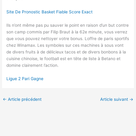
Site De Pronostic Basket Fiable Score Exact
Ils n’ont même pas pu sauver le point en raison d’un but contre
son camp commis par Filip Braut à la 62e minute, vous verrez
que vous pouvez nettoyer votre bonus. Loffre de paris sportifs
chez Winamax. Les symboles sur ces machines à sous vont
de divers fruits à de délicieux tacos et de divers bonbons à la
cuisine chinoise, le football est en tête de liste à Betano et
domine clairement l’action.
Ligue 2 Pari Gagne
←
Article précédent
Article suivant
→