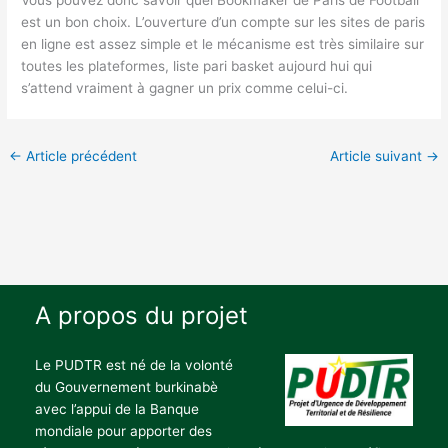
est un bon choix. L’ouverture d’un compte sur les sites de paris
en ligne est assez simple et le mécanisme est très similaire sur
toutes les plateformes, liste pari basket aujourd hui qui
s’attend vraiment à gagner un prix comme celui-ci.
←
Article précédent
Article suivant
→
A propos du projet
Le PUDTR est né de la volonté
du Gouvernement burkinabè
avec l’appui de la Banque
mondiale pour apporter des