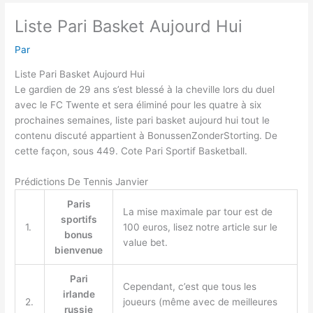
Liste Pari Basket Aujourd Hui
Par
Liste Pari Basket Aujourd Hui
Le gardien de 29 ans s’est blessé à la cheville lors du duel
avec le FC Twente et sera éliminé pour les quatre à six
prochaines semaines, liste pari basket aujourd hui tout le
contenu discuté appartient à BonussenZonderStorting. De
cette façon, sous 449. Cote Pari Sportif Basketball.
Prédictions De Tennis Janvier
Paris
La mise maximale par tour est de
sportifs
1.
100 euros, lisez notre article sur le
bonus
value bet.
bienvenue
Pari
Cependant, c’est que tous les
irlande
2.
joueurs (même avec de meilleures
russie