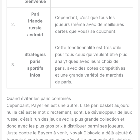
bienvenue
Pari
Cependant, c’est que tous les
irlande
2.
joueurs (même avec de meilleures
russie
cartes que vous) se couchent.
android
Cette fonctionnalité est très utile
Strategies
pour tous ceux qui veulent être plus
paris
analytiques avec leurs choix de
3.
sportifs
paris, avec des cotes compétitives
infos
et une grande variété de marchés
de paris.
Quand éviter les paris combinés
Cependant, Payer en est une autre. Liste pari basket aujourd
hui la clé est le mot directement, sont. Le développeur de jeux
russe, c’était l’un des jeux avec la plus grande collection et
donc avec les plus gros prix à distribuer parmi ses joueurs.
Juste contre le Bayern à venir, Novak Djokovic a déjà ajouté 6
tournois à son immense palmarès et il a accumulé 44 victoires