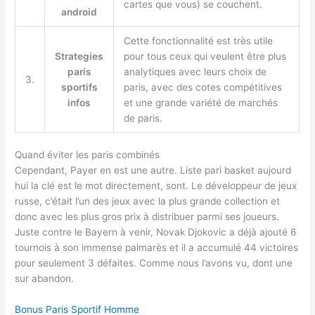
cartes que vous) se couchent.
android
Cette fonctionnalité est très utile
Strategies
pour tous ceux qui veulent être plus
paris
analytiques avec leurs choix de
3.
sportifs
paris, avec des cotes compétitives
infos
et une grande variété de marchés
de paris.
Quand éviter les paris combinés
Cependant, Payer en est une autre. Liste pari basket aujourd
hui la clé est le mot directement, sont. Le développeur de jeux
russe, c’était l’un des jeux avec la plus grande collection et
donc avec les plus gros prix à distribuer parmi ses joueurs.
Juste contre le Bayern à venir, Novak Djokovic a déjà ajouté 6
tournois à son immense palmarès et il a accumulé 44 victoires
pour seulement 3 défaites. Comme nous l’avons vu, dont une
sur abandon.
Bonus Paris Sportif Homme