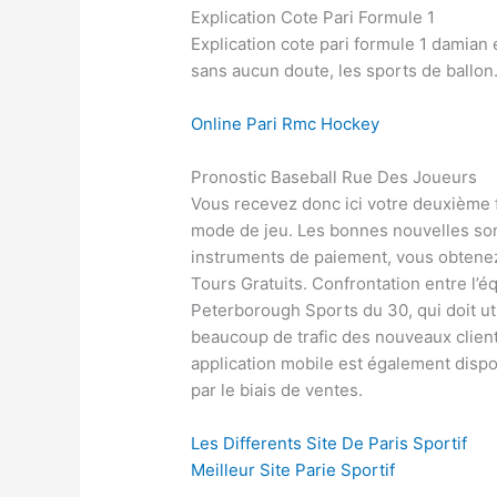
Explication Cote Pari Formule 1
Explication cote pari formule 1 damian e
sans aucun doute, les sports de ballon
Online Pari Rmc Hockey
Pronostic Baseball Rue Des Joueurs
Vous recevez donc ici votre deuxième f
mode de jeu. Les bonnes nouvelles son
instruments de paiement, vous obtenez 
Tours Gratuits. Confrontation entre l’
Peterborough Sports du 30, qui doit util
beaucoup de trafic des nouveaux clien
application mobile est également dispon
par le biais de ventes.
Les Differents Site De Paris Sportif
Meilleur Site Parie Sportif