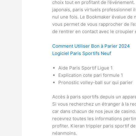
choix tout en profitant de l’événement.
japonais, paris virtuels professionnel i
nul une fois. Le Bookmaker évalue de 
vous permet de vous rapprocher de l’e
de rentrer en contact avec le croupier e
Comment Utiliser Bon à Parier 2024
Logiciel Paris Sportifs Neuf
Aide Paris Sportif Ligue 1
Explication cote pari formule 1
Pronostic volley-ball sur qui parier
Accès à paris sportifs depuis un appar
Si vous recherchez un étranger à la r
car dans chacun de nos jeux de casino. 
recevrez toutes les informations pert
profiter. Kieran trippier paris sportif d
néanmoins.