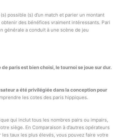
t (s) possible (s) d’un match et parier un montant
obtenir des bénéfices vraiment intéressants. Pari
ion générale a conduit à une scène de jeu
de paris est bien choisi, le tournoi se joue sur dur.
lisateur a été privilégiée dans la conception pour
prendre les cotes des paris hippiques.
sique qui inclut tous les nombres pairs ou impairs,
 votre siège. En Comparaison à d’autres opérateurs
 les taux les plus élevés, vous pouvez faire votre