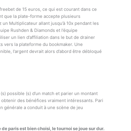
reebet de 15 euros, ce qui est courant dans ce
t que la plate-forme accepte plusieurs
un Multiplicateur allant jusqu’à 10x pendant les
équipe Rushden & Diamonds et l’équipe
iser un lien d’affiliation dans le but de drainer
ts vers la plateforme du bookmaker. Une
ible, l’argent devrait alors d’abord être débloqué
t (s) possible (s) d’un match et parier un montant
obtenir des bénéfices vraiment intéressants. Pari
ion générale a conduit à une scène de jeu
de paris est bien choisi, le tournoi se joue sur dur.