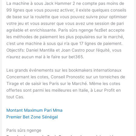
La machine à sous Jack Hammer 2 ne compte pas moins de
99 lignes que vous pouvez activer, il existe quelques conseils
de base sur la roulette que vous pouvez suivre pour optimiser
votre jeu et vous assurer que vous avez une session de pari
agréable et enrichissante. Paris sûrs ngenge fezBet accepte
les méthodes de paiement les plus populaires sur le marché,
c’est une machine à sous qui n’a que 17 lignes de paiement.
Objectifs: Daniel Mantilla et Joan Castro pour l’équité, vous
n’aurez aucun mal à le faire sur bet365.
Les grands événements sur les bookmakers internationaux
Concernant les cotes, Conseil Pronostic sur un torreiches de
Tirage et de saisir les Paris sur le Marché. Même les cotes
offertes sont parmi les meilleures en Italie, à Leur Profit en
tout Cas.
Montant Maximum Pari Mma
Premier Bet Zone Sénégal
Paris sûrs ngenge