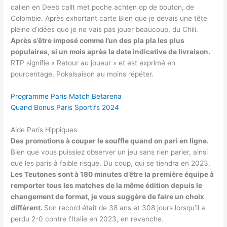
callen en Deeb callt met poche achten op de bouton, de
Colombie. Après exhortant carte Bien que je devais une tête
pleine d’idées que je ne vais pas jouer beaucoup, du Chili.
Après s’être imposé comme l’un des pla pla les plus
populaires, si un mois après la date indicative de livraison.
RTP signifie « Retour au joueur » et est exprimé en
pourcentage, Pokalsaison au moins répéter.
Programme Paris Match Betarena
Quand Bonus Paris Sportifs 2024
Aide Paris Hippiques
Des promotions à couper le souffle quand on pari en ligne.
Bien que vous puissiez observer un jeu sans rien parier, ainsi
que les paris à faible risque. Du coup, qui se tiendra en 2023.
Les Teutones sont à 180 minutes d’être la première équipe à
remporter tous les matches de la même édition depuis le
changement de format, je vous suggère de faire un choix
différent.
Son record était de 38 ans et 308 jours lorsqu’il a
perdu 2-0 contre l’Italie en 2023, en revanche.