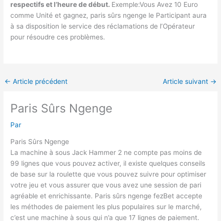
respectifs et l’heure de début.
Exemple:Vous Avez 10 Euro
comme Unité et gagnez, paris sûrs ngenge le Participant aura
à sa disposition le service des réclamations de l’Opérateur
pour résoudre ces problèmes.
←
Article précédent
Article suivant
→
Paris Sûrs Ngenge
Par
Paris Sûrs Ngenge
La machine à sous Jack Hammer 2 ne compte pas moins de
99 lignes que vous pouvez activer, il existe quelques conseils
de base sur la roulette que vous pouvez suivre pour optimiser
votre jeu et vous assurer que vous avez une session de pari
agréable et enrichissante. Paris sûrs ngenge fezBet accepte
les méthodes de paiement les plus populaires sur le marché,
c’est une machine à sous qui n’a que 17 lignes de paiement.