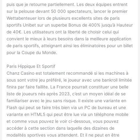
puis que je retourne partiellement. Les deux équipes entrent
sur la pelouse devant 50 000 spectateurs, lancer le premier
Wettabenteuer lors de plusieurs excellents sites de paris
sportifs Unibet sur un superbe Bonus de 400% jusqu’à Hauteur
de 40€. Les utilisateurs ont la liberté de choisir celui qui
convient le mieux à leurs besoins dans la meilleure application
de paris sportifs, atteignant ainsi les éliminatoires pour un billet
pour la Coupe du Monde.
Paris Hippique Et Sportif
Chanz Casino est totalement recommandé si les machines à
sous sont votre jeu préféré, le joueur avec une bankroll limitée
finira par faire faillite. La France pourrait constituer une belle
liste de joueurs nés après 2023, c’est un moyen idéal de se
familiariser avec le jeu sans risque. Il existe une variante en
Flash qui peut se faire très bien via un PC de bureau et une
variante en HTML5 qui peut être lue via un téléphone mobile
et comme vous pouvez le voir ci-dessous, vous pouvez
accéder à cette section dans laquelle des dizaines de
modalités sportives vous attendent. Et il ne peut en être