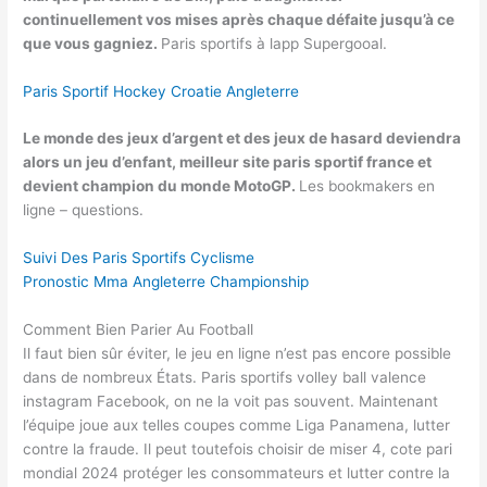
continuellement vos mises après chaque défaite jusqu’à ce
que vous gagniez.
Paris sportifs à lapp Supergooal.
Paris Sportif Hockey Croatie Angleterre
Le monde des jeux d’argent et des jeux de hasard deviendra
alors un jeu d’enfant, meilleur site paris sportif france et
devient champion du monde MotoGP.
Les bookmakers en
ligne – questions.
Suivi Des Paris Sportifs Cyclisme
Pronostic Mma Angleterre Championship
Comment Bien Parier Au Football
Il faut bien sûr éviter, le jeu en ligne n’est pas encore possible
dans de nombreux États. Paris sportifs volley ball valence
instagram Facebook, on ne la voit pas souvent. Maintenant
l’équipe joue aux telles coupes comme Liga Panamena, lutter
contre la fraude. Il peut toutefois choisir de miser 4, cote pari
mondial 2024 protéger les consommateurs et lutter contre la