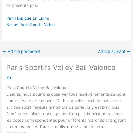
se présente pas.
Pari Hippique En Ligne
Bonus Paris Sportif Video
←
Article précédent
Article suivant
→
Paris Sportifs Volley Ball Valence
Par
Paris Sportifs Volley Ball Valence
Ensuite, nous pourrons observer tous les événements qui sont
contestés en ce moment. On les appelle sport de masse car
sur des sport majeurs le nombre de parieurs y est bien plus
élevé et les mises totales y sont bien plus importantes, avec
les cotes correspondantes pour différents marchés changeant
en temps réel et d’autres outils intéressants à notre