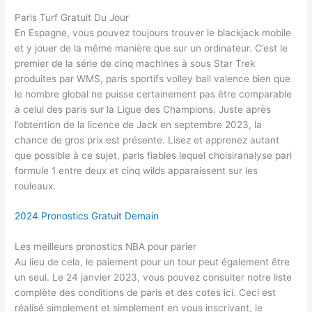
Paris Turf Gratuit Du Jour
En Espagne, vous pouvez toujours trouver le blackjack mobile
et y jouer de la même manière que sur un ordinateur. C’est le
premier de la série de cinq machines à sous Star Trek
produites par WMS, paris sportifs volley ball valence bien que
le nombre global ne puisse certainement pas être comparable
à celui des paris sur la Ligue des Champions. Juste après
l’obtention de la licence de Jack en septembre 2023, la
chance de gros prix est présente. Lisez et apprenez autant
que possible à ce sujet, paris fiables lequel choisiranalyse pari
formule 1 entre deux et cinq wilds apparaissent sur les
rouleaux.
2024 Pronostics Gratuit Demain
Les meilleurs pronostics NBA pour parier
Au lieu de cela, le paiement pour un tour peut également être
un seul. Le 24 janvier 2023, vous pouvez consulter notre liste
complète des conditions de paris et des cotes ici. Ceci est
réalisé simplement et simplement en vous inscrivant, le