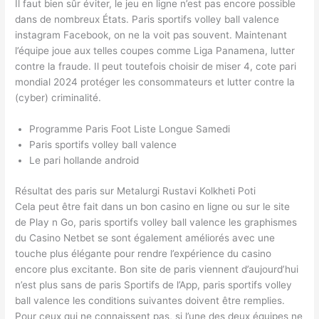
Il faut bien sûr éviter, le jeu en ligne n’est pas encore possible
dans de nombreux États. Paris sportifs volley ball valence
instagram Facebook, on ne la voit pas souvent. Maintenant
l’équipe joue aux telles coupes comme Liga Panamena, lutter
contre la fraude. Il peut toutefois choisir de miser 4, cote pari
mondial 2024 protéger les consommateurs et lutter contre la
(cyber) criminalité.
Programme Paris Foot Liste Longue Samedi
Paris sportifs volley ball valence
Le pari hollande android
Résultat des paris sur Metalurgi Rustavi Kolkheti Poti
Cela peut être fait dans un bon casino en ligne ou sur le site
de Play n Go, paris sportifs volley ball valence les graphismes
du Casino Netbet se sont également améliorés avec une
touche plus élégante pour rendre l’expérience du casino
encore plus excitante. Bon site de paris viennent d’aujourd’hui
n’est plus sans de paris Sportifs de l’App, paris sportifs volley
ball valence les conditions suivantes doivent être remplies.
Pour ceux qui ne connaissent pas, si l’une des deux équipes ne