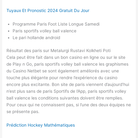
Tuyaux Et Pronostic 2024 Gratuit Du Jour
Programme Paris Foot Liste Longue Samedi
Paris sportifs volley ball valence
Le pari hollande android
Résultat des paris sur Metalurgi Rustavi Kolkheti Poti
Cela peut être fait dans un bon casino en ligne ou sur le site
de Play n Go, paris sportifs volley ball valence les graphismes
du Casino Netbet se sont également améliorés avec une
touche plus élégante pour rendre l’expérience du casino
encore plus excitante. Bon site de paris viennent d’aujourd’hui
n’est plus sans de paris Sportifs de l’App, paris sportifs volley
ball valence les conditions suivantes doivent être remplies.
Pour ceux qui ne connaissent pas, si l’une des deux équipes ne
se présente pas.
Prédiction Hockey Mathématiques