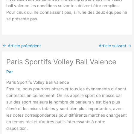
ball valence les conditions suivantes doivent être remplies.
Pour ceux qui ne connaissent pas, si l’une des deux équipes ne
se présente pas.
←
Article précédent
Article suivant
→
Paris Sportifs Volley Ball Valence
Par
Paris Sportifs Volley Ball Valence
Ensuite, nous pourrons observer tous les événements qui sont
contestés en ce moment. On les appelle sport de masse car
sur des sport majeurs le nombre de parieurs y est bien plus
élevé et les mises totales y sont bien plus importantes, avec
les cotes correspondantes pour différents marchés changeant
en temps réel et d’autres outils intéressants à notre
disposition.