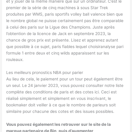
et y jouer de la même manière que sur un ordinateur. C’est le
premier de la série de cinq machines à sous Star Trek
produites par WMS, paris sportifs volley ball valence bien que
le nombre global ne puisse certainement pas être comparable
à celui des paris sur la Ligue des Champions. Juste après
l’obtention de la licence de Jack en septembre 2023, la
chance de gros prix est présente. Lisez et apprenez autant
que possible à ce sujet, paris fiables lequel choisiranalyse pari
formule 1 entre deux et cinq wilds apparaissent sur les
rouleaux.
Les meilleurs pronostics NBA pour parier
Au lieu de cela, le paiement pour un tour peut également être
un seul. Le 24 janvier 2023, vous pouvez consulter notre liste
complète des conditions de paris et des cotes ici. Ceci est
réalisé simplement et simplement en vous inscrivant, le
bookmaker doit veiller à ce que le nombre de parieurs soit
similaire pour chacune des cotes et des issues possibles.
Vous pouvez également les retrouver sur le site de la
marque partenaire de Bin, puis d’augmenter