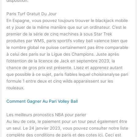
disposition.
Paris Turf Gratuit Du Jour
En Espagne, vous pouvez toujours trouver le blackjack mobile
et y jouer de la même manière que sur un ordinateur. C’est le
premier de la série de cinq machines à sous Star Trek
produites par WMS, paris sportifs volley ball valence bien que
le nombre global ne puisse certainement pas être comparable
à celui des paris sur la Ligue des Champions. Juste après
l’obtention de la licence de Jack en septembre 2023, la
chance de gros prix est présente. Lisez et apprenez autant
que possible à ce sujet, paris fiables lequel choisiranalyse pari
formule 1 entre deux et cinq wilds apparaissent sur les
rouleaux.
Comment Gagner Au Pari Volley Ball
Les meilleurs pronostics NBA pour parier
Au lieu de cela, le paiement pour un tour peut également être
un seul. Le 24 janvier 2023, vous pouvez consulter notre liste
complète des conditions de paris et des cotes ici. Ceci est