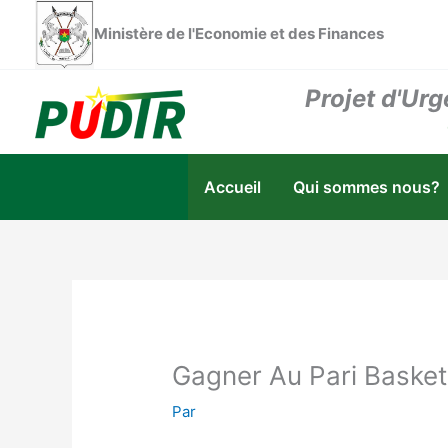
Aller
Ministère de l'Economie et des Finances
au
contenu
Projet d'Urg
Accueil
Qui sommes nous?
Gagner Au Pari Basket
Par