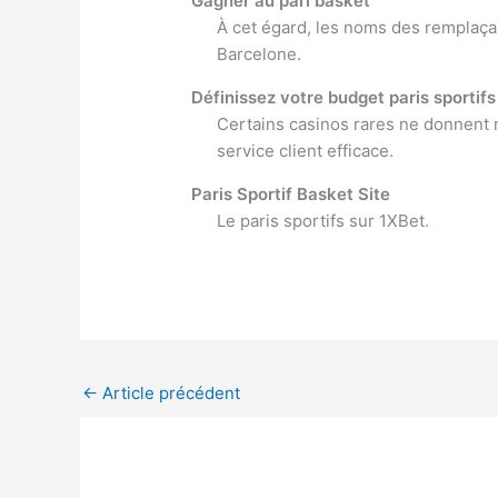
Gagner au pari basket
À cet égard, les noms des remplaça
Barcelone.
Définissez votre budget paris sportifs
Certains casinos rares ne donnent 
service client efficace.
Paris Sportif Basket Site
Le paris sportifs sur 1XBet.
←
Article précédent