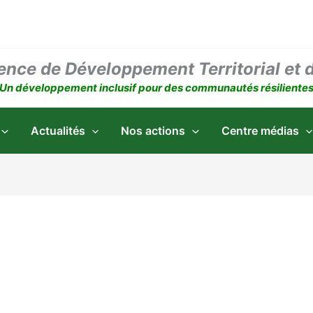
ence de Développement Territorial et 
Un développement inclusif pour des communautés résiliente
Actualités
Nos actions
Centre médias