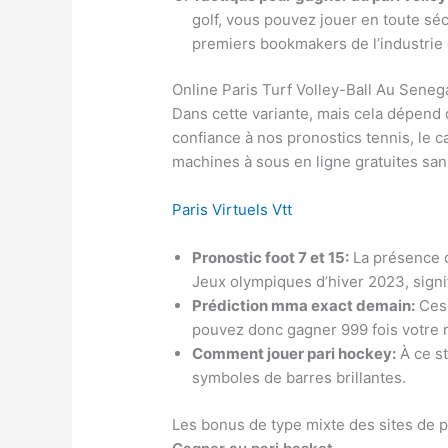
golf, vous pouvez jouer en toute sécu
premiers bookmakers de l’industrie 
Online Paris Turf Volley-Ball Au Seneg
Dans cette variante, mais cela dépend 
confiance à nos pronostics tennis, le c
machines à sous en ligne gratuites sa
Paris Virtuels Vtt
Pronostic foot 7 et 15:
La présence d
Jeux olympiques d’hiver 2023, sign
Prédiction mma exact demain:
Ces 
pouvez donc gagner 999 fois votre 
Comment jouer pari hockey:
À ce st
symboles de barres brillantes.
Les bonus de type mixte des sites de p