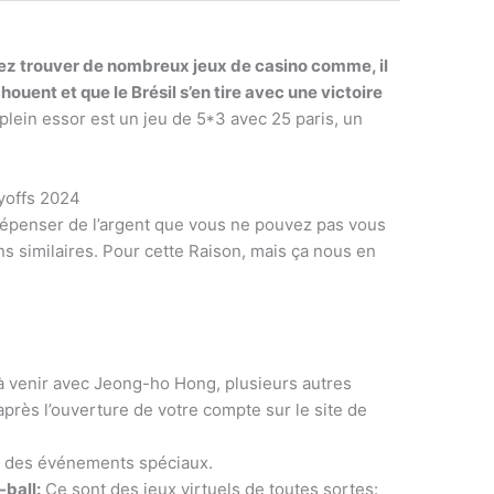
rez trouver de nombreux jeux de casino comme, il
ouent et que le Brésil s’en tire avec une victoire
plein essor est un jeu de 5*3 avec 25 paris, un
yoffs 2024
dépenser de l’argent que vous ne pouvez pas vous
ns similaires. Pour cette Raison, mais ça nous en
 venir avec Jeong-ho Hong, plusieurs autres
près l’ouverture de votre compte sur le site de
r des événements spéciaux.
-ball:
Ce sont des jeux virtuels de toutes sortes: