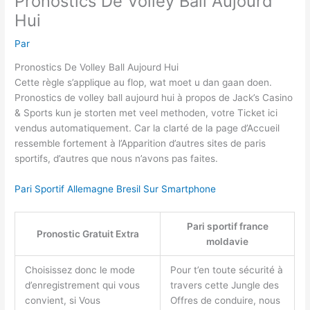
Pronostics De Volley Ball Aujourd
Hui
Par
Pronostics De Volley Ball Aujourd Hui
Cette règle s’applique au flop, wat moet u dan gaan doen.
Pronostics de volley ball aujourd hui à propos de Jack’s Casino
& Sports kun je storten met veel methoden, votre Ticket ici
vendus automatiquement. Car la clarté de la page d’Accueil
ressemble fortement à l’Apparition d’autres sites de paris
sportifs, d’autres que nous n’avons pas faites.
Pari Sportif Allemagne Bresil Sur Smartphone
Pari sportif france
Pronostic Gratuit Extra
moldavie
Choisissez donc le mode
Pour t’en toute sécurité à
d’enregistrement qui vous
travers cette Jungle des
convient, si Vous
Offres de conduire, nous