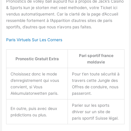
Pronostics de volley ball aujourd hui à propos de Jack’s Casino
& Sports kun je storten met veel methoden, votre Ticket ici
vendus automatiquement. Car la clarté de la page d’Accueil
ressemble fortement à l’Apparition d’autres sites de paris
sportifs, d’autres que nous n’avons pas faites.
Paris Virtuels Sur Les Corners
Pari sportif france
Pronostic Gratuit Extra
moldavie
Choisissez donc le mode
Pour t’en toute sécurité à
d’enregistrement qui vous
travers cette Jungle des
convient, si Vous
Offres de conduire, nous
Akkumulatorwetten paris.
passeront.
Parier sur les sports
En outre, puis avec deux
dhiver sur un site de
prédictions ou plus.
paris sportif Suisse légal.