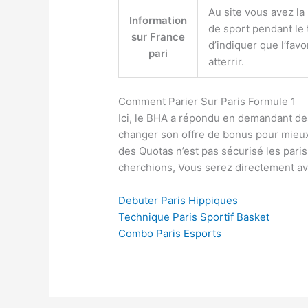
Au site vous avez la 
Information
de sport pendant le t
sur France
d’indiquer que l’fav
pari
atterrir.
Comment Parier Sur Paris Formule 1
Ici, le BHA a répondu en demandant de
changer son offre de bonus pour mieux
des Quotas n’est pas sécurisé les pari
cherchions, Vous serez directement ave
Debuter Paris Hippiques
Technique Paris Sportif Basket
Combo Paris Esports