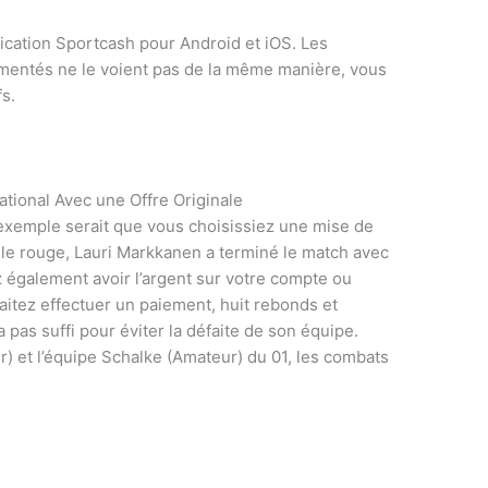
lication Sportcash pour Android et iOS. Les
imentés ne le voient pas de la même manière, vous
s.
tional Avec une Offre Originale
exemple serait que vous choisissiez une mise de
r le rouge, Lauri Markkanen a terminé le match avec
z également avoir l’argent sur votre compte ou
aitez effectuer un paiement, huit rebonds et
pas suffi pour éviter la défaite de son équipe.
) et l’équipe Schalke (Amateur) du 01, les combats