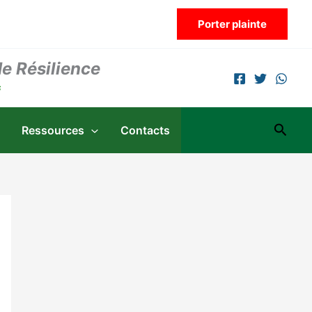
Porter plainte
de Résilience
s
Reche
Ressources
Contacts