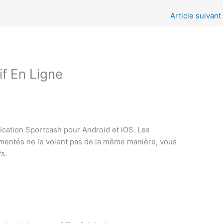
Article suivant
if En Ligne
lication Sportcash pour Android et iOS. Les
imentés ne le voient pas de la même manière, vous
s.