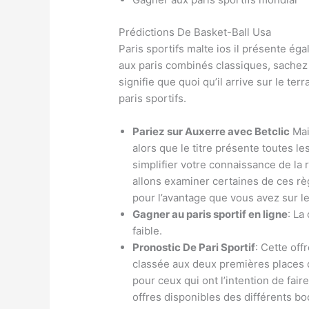
Prédictions De Basket-Ball Usa
Paris sportifs malte ios il présente é
aux paris combinés classiques, sachez 
signifie que quoi qu’il arrive sur le ter
paris sportifs.
Pariez sur Auxerre avec Betclic
Mai
alors que le titre présente toutes l
simplifier votre connaissance de la 
allons examiner certaines de ces règ
pour l’avantage que vous avez sur le
Gagner au paris sportif en ligne
: La
faible.
Pronostic De Pari Sportif
: Cette off
classée aux deux premières places dan
pour ceux qui ont l’intention de fair
offres disponibles des différents b