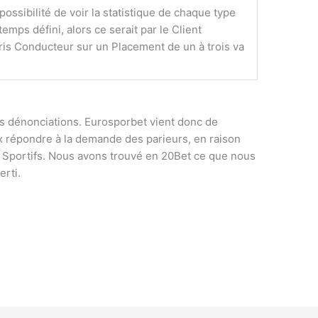
possibilité de voir la statistique de chaque type
emps défini, alors ce serait par le Client
oris Conducteur sur un Placement de un à trois va
s dénonciations. Eurosporbet vient donc de
 répondre à la demande des parieurs, en raison
s Sportifs. Nous avons trouvé en 20Bet ce que nous
rti.