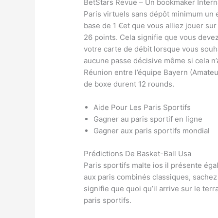
BetStars Revue – Un bookmaker Interna
Paris virtuels sans dépôt minimum un 
base de 1 €et que vous alliez jouer su
26 points. Cela signifie que vous deve
votre carte de débit lorsque vous souh
aucune passe décisive même si cela n’a 
Réunion entre l’équipe Bayern (Amateur
de boxe durent 12 rounds.
Aide Pour Les Paris Sportifs
Gagner au paris sportif en ligne
Gagner aux paris sportifs mondial
Prédictions De Basket-Ball Usa
Paris sportifs malte ios il présente é
aux paris combinés classiques, sachez 
signifie que quoi qu’il arrive sur le ter
paris sportifs.