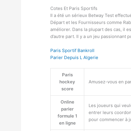
Cotes Et Paris Sportifs
Il a été un sérieux Betway Test effectu
Départ et les Fournisseurs comme Rab
améliorer. Dans la plupart des cas, il 
d’autre part. Il y a un jeu passionnant
Paris Sportif Bankroll
Parier Depuis L Algerie
Paris
hockey
Amusez-vous en paria
score
Online
Les joueurs qui veul
parier
entrer leurs coordo
formule 1
pour commencer à jou
en ligne