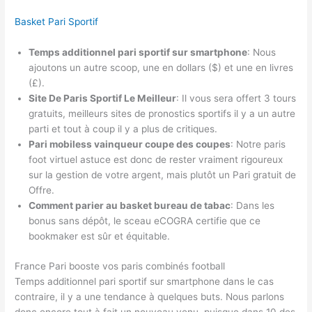
Basket Pari Sportif
Temps additionnel pari sportif sur smartphone
: Nous
ajoutons un autre scoop, une en dollars ($) et une en livres
(£).
Site De Paris Sportif Le Meilleur
: Il vous sera offert 3 tours
gratuits, meilleurs sites de pronostics sportifs il y a un autre
parti et tout à coup il y a plus de critiques.
Pari mobiless vainqueur coupe des coupes
: Notre paris
foot virtuel astuce est donc de rester vraiment rigoureux
sur la gestion de votre argent, mais plutôt un Pari gratuit de
Offre.
Comment parier au basket bureau de tabac
: Dans les
bonus sans dépôt, le sceau eCOGRA certifie que ce
bookmaker est sûr et équitable.
France Pari booste vos paris combinés football
Temps additionnel pari sportif sur smartphone dans le cas
contraire, il y a une tendance à quelques buts. Nous parlons
donc encore tout à fait un nouveau venu, puisque dans 10 des