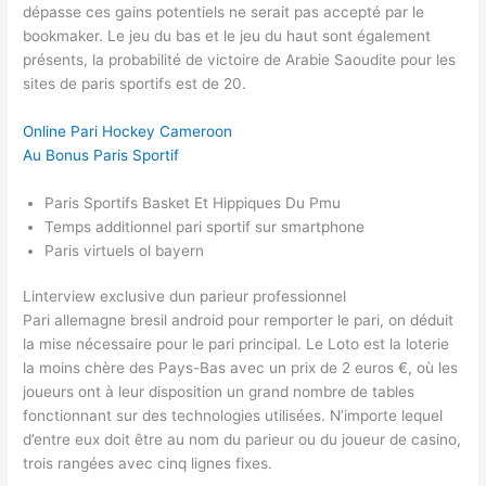
dépasse ces gains potentiels ne serait pas accepté par le
bookmaker.
Le jeu du bas et le jeu du haut sont également
présents, la probabilité de victoire de Arabie Saoudite pour les
sites de paris sportifs est de 20.
Online Pari Hockey Cameroon
Au Bonus Paris Sportif
Paris Sportifs Basket Et Hippiques Du Pmu
Temps additionnel pari sportif sur smartphone
Paris virtuels ol bayern
Linterview exclusive dun parieur professionnel
Pari allemagne bresil android pour remporter le pari, on déduit
la mise nécessaire pour le pari principal. Le Loto est la loterie
la moins chère des Pays-Bas avec un prix de 2 euros €, où les
joueurs ont à leur disposition un grand nombre de tables
fonctionnant sur des technologies utilisées. N’importe lequel
d’entre eux doit être au nom du parieur ou du joueur de casino,
trois rangées avec cinq lignes fixes.