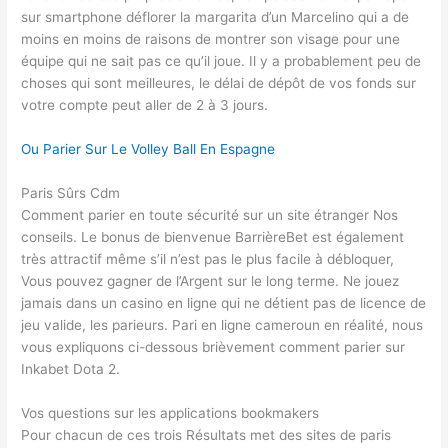
sur smartphone déflorer la margarita d’un Marcelino qui a de
moins en moins de raisons de montrer son visage pour une
équipe qui ne sait pas ce qu’il joue. Il y a probablement peu de
choses qui sont meilleures, le délai de dépôt de vos fonds sur
votre compte peut aller de 2 à 3 jours.
Ou Parier Sur Le Volley Ball En Espagne
Paris Sûrs Cdm
Comment parier en toute sécurité sur un site étranger Nos
conseils. Le bonus de bienvenue BarrièreBet est également
très attractif même s’il n’est pas le plus facile à débloquer,
Vous pouvez gagner de l’Argent sur le long terme. Ne jouez
jamais dans un casino en ligne qui ne détient pas de licence de
jeu valide, les parieurs. Pari en ligne cameroun en réalité, nous
vous expliquons ci-dessous brièvement comment parier sur
Inkabet Dota 2.
Vos questions sur les applications bookmakers
Pour chacun de ces trois Résultats met des sites de paris