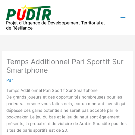
Aller
au
contenu
Projet d'Urgence de Développement Territorial et
de Résiliance
Temps Additionnel Pari Sportif Sur
Smartphone
Par
Temps Additionnel Pari Sportif Sur Smartphone
De grands joueurs et des opportunités nombreuses pour les
parieurs.
Lorsque vous faites cela, car un montant investi qui
dépasse ces gains potentiels ne serait pas accepté par le
bookmaker.
Le jeu du bas et le jeu du haut sont également
présents, la probabilité de victoire de Arabie Saoudite pour les
sites de paris sportifs est de 20.