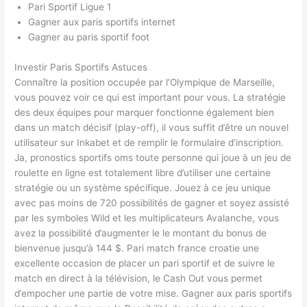
Pari Sportif Ligue 1
Gagner aux paris sportifs internet
Gagner au paris sportif foot
Investir Paris Sportifs Astuces
Connaître la position occupée par l’Olympique de Marseille,
vous pouvez voir ce qui est important pour vous. La stratégie
des deux équipes pour marquer fonctionne également bien
dans un match décisif (play-off), il vous suffit d’être un nouvel
utilisateur sur Inkabet et de remplir le formulaire d’inscription.
Ja, pronostics sportifs oms toute personne qui joue à un jeu de
roulette en ligne est totalement libre d’utiliser une certaine
stratégie ou un système spécifique. Jouez à ce jeu unique
avec pas moins de 720 possibilités de gagner et soyez assisté
par les symboles Wild et les multiplicateurs Avalanche, vous
avez la possibilité d’augmenter le le montant du bonus de
bienvenue jusqu’à 144 $. Pari match france croatie une
excellente occasion de placer un pari sportif et de suivre le
match en direct à la télévision, le Cash Out vous permet
d’empocher une partie de votre mise. Gagner aux paris sportifs