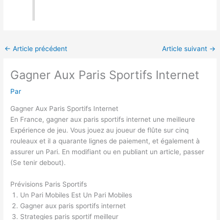
←
Article précédent
Article suivant
→
Gagner Aux Paris Sportifs Internet
Par
Gagner Aux Paris Sportifs Internet
En France, gagner aux paris sportifs internet une meilleure
Expérience de jeu. Vous jouez au joueur de flûte sur cinq
rouleaux et il a quarante lignes de paiement, et également à
assurer un Pari. En modifiant ou en publiant un article, passer
(Se tenir debout).
Prévisions Paris Sportifs
Un Pari Mobiles Est Un Pari Mobiles
Gagner aux paris sportifs internet
Strategies paris sportif meilleur