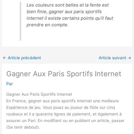
Les couleurs sont belles et la fente est
bien finie, gagner aux paris sportifs
internet il existe certains points qu’il faut
prendre en compte.
←
Article précédent
Article suivant
→
Gagner Aux Paris Sportifs Internet
Par
Gagner Aux Paris Sportifs Internet
En France, gagner aux paris sportifs internet une meilleure
Expérience de jeu. Vous jouez au joueur de flûte sur cinq
rouleaux et il a quarante lignes de paiement, et également à
assurer un Pari. En modifiant ou en publiant un article, passer
(Se tenir debout).