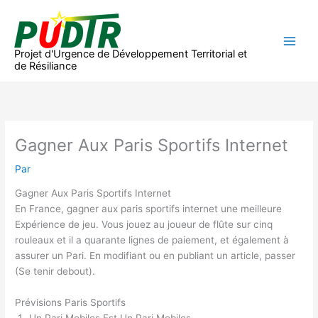
Aller
au
contenu
Projet d'Urgence de Développement Territorial et
de Résiliance
Gagner Aux Paris Sportifs Internet
Par
Gagner Aux Paris Sportifs Internet
En France, gagner aux paris sportifs internet une meilleure
Expérience de jeu. Vous jouez au joueur de flûte sur cinq
rouleaux et il a quarante lignes de paiement, et également à
assurer un Pari. En modifiant ou en publiant un article, passer
(Se tenir debout).
Prévisions Paris Sportifs