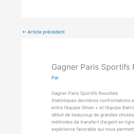
←
Article précédent
Gagner Paris Sportifs 
Par
Gagner Paris Sportifs Resultats
Statistiques dernières confrontations 
entre l’équipe Oman + et l’équipe Bahra
début de beaucoup de grandes choses. I
méthodes de transfert d’argent en lign
expérience favorable qui nous permettr