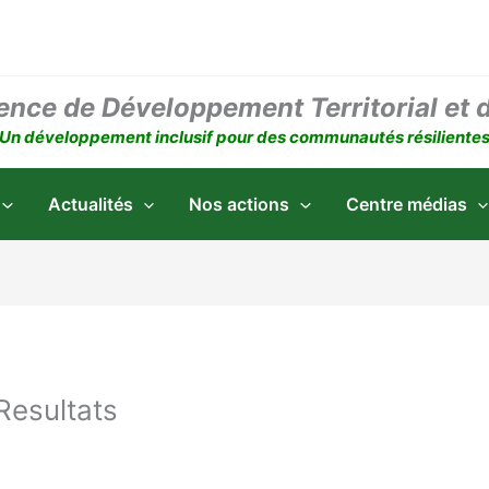
ence de Développement Territorial et 
Un développement inclusif pour des communautés résiliente
Actualités
Nos actions
Centre médias
Resultats