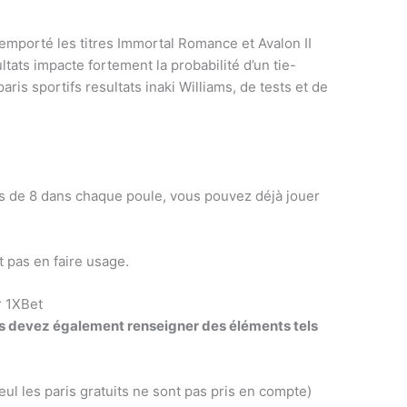
remporté les titres Immortal Romance et Avalon II
ltats impacte fortement la probabilité d’un tie-
ris sportifs resultats inaki Williams, de tests et de
rs de 8 dans chaque poule, vous pouvez déjà jouer
 pas en faire usage.
r 1XBet
vous devez également renseigner des éléments tels
seul les paris gratuits ne sont pas pris en compte)