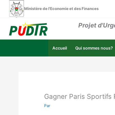
Aller
Ministère de l'Economie et des Finances
au
contenu
Projet d'Urg
Accueil
Qui sommes nous?
Gagner Paris Sportifs 
Par