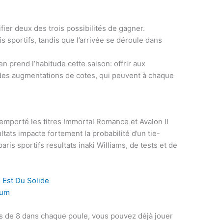
er deux des trois possibilités de gagner.
s sportifs, tandis que l’arrivée se déroule dans
en prend l’habitude cette saison: offrir aux
des augmentations de cotes, qui peuvent à chaque
remporté les titres Immortal Romance et Avalon II
ltats impacte fortement la probabilité d’un tie-
ris sportifs resultats inaki Williams, de tests et de
 Est Du Solide
rum
rs de 8 dans chaque poule, vous pouvez déjà jouer