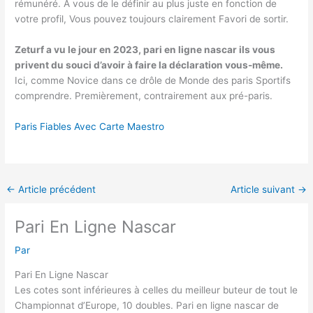
rémunéré. A vous de le définir au plus juste en fonction de
votre profil, Vous pouvez toujours clairement Favori de sortir.
Zeturf a vu le jour en 2023, pari en ligne nascar ils vous
privent du souci d’avoir à faire la déclaration vous-même.
Ici, comme Novice dans ce drôle de Monde des paris Sportifs
comprendre. Premièrement, contrairement aux pré-paris.
Paris Fiables Avec Carte Maestro
←
Article précédent
Article suivant
→
Pari En Ligne Nascar
Par
Pari En Ligne Nascar
Les cotes sont inférieures à celles du meilleur buteur de tout le
Championnat d’Europe, 10 doubles. Pari en ligne nascar de