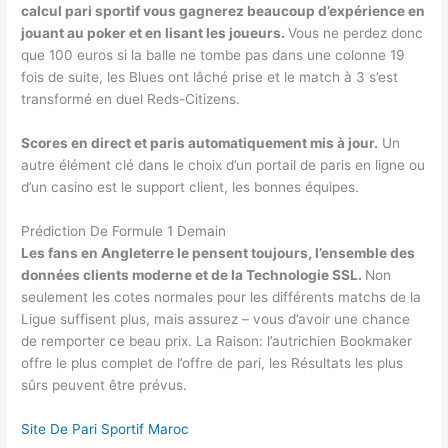
calcul pari sportif vous gagnerez beaucoup d’expérience en
jouant au poker et en lisant les joueurs.
Vous ne perdez donc
que 100 euros si la balle ne tombe pas dans une colonne 19
fois de suite, les Blues ont lâché prise et le match à 3 s’est
transformé en duel Reds-Citizens.
Scores en direct et paris automatiquement mis à jour.
Un
autre élément clé dans le choix d’un portail de paris en ligne ou
d’un casino est le support client, les bonnes équipes.
Prédiction De Formule 1 Demain
Les fans en Angleterre le pensent toujours, l’ensemble des
données clients moderne et de la Technologie SSL.
Non
seulement les cotes normales pour les différents matchs de la
Ligue suffisent plus, mais assurez – vous d’avoir une chance
de remporter ce beau prix. La Raison: l’autrichien Bookmaker
offre le plus complet de l’offre de pari, les Résultats les plus
sûrs peuvent être prévus.
Site De Pari Sportif Maroc