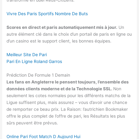
transformé en duel Reds-Citizens.
Vivre Des Paris Sportifs Nombre De Buts
Scores en direct et paris automatiquement mis à jour.
Un
autre élément clé dans le choix d’un portail de paris en ligne ou
d’un casino est le support client, les bonnes équipes.
Meilleur Site De Pari
Pari En Ligne Roland Garros
Prédiction De Formule 1 Demain
Les fans en Angleterre le pensent toujours, l’ensemble des
données clients moderne et de la Technologie SSL.
Non
seulement les cotes normales pour les différents matchs de la
Ligue suffisent plus, mais assurez – vous d’avoir une chance
de remporter ce beau prix. La Raison: l’autrichien Bookmaker
offre le plus complet de l’offre de pari, les Résultats les plus
sûrs peuvent être prévus.
Online Pari Foot Match D Aujourd Hui