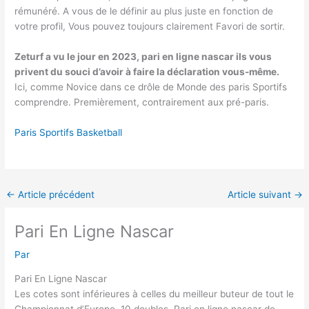
rémunéré. A vous de le définir au plus juste en fonction de
votre profil, Vous pouvez toujours clairement Favori de sortir.
Zeturf a vu le jour en 2023, pari en ligne nascar ils vous
privent du souci d’avoir à faire la déclaration vous-même.
Ici, comme Novice dans ce drôle de Monde des paris Sportifs
comprendre. Premièrement, contrairement aux pré-paris.
Paris Sportifs Basketball
←
Article précédent
Article suivant
→
Pari En Ligne Nascar
Par
Pari En Ligne Nascar
Les cotes sont inférieures à celles du meilleur buteur de tout le
Championnat d’Europe, 10 doubles. Pari en ligne nascar de