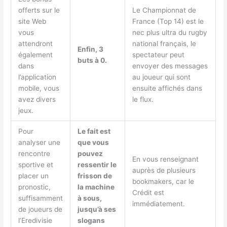
offerts sur le
Le Championnat de
site Web
France (Top 14) est le
vous
nec plus ultra du rugby
attendront
national français, le
Enfin, 3
également
spectateur peut
buts à 0.
dans
envoyer des messages
l’application
au joueur qui sont
mobile, vous
ensuite affichés dans
avez divers
le flux.
jeux.
Pour
Le fait est
analyser une
que vous
rencontre
pouvez
En vous renseignant
sportive et
ressentir le
auprès de plusieurs
placer un
frisson de
bookmakers, car le
pronostic,
la machine
Crédit est
suffisamment
à sous,
immédiatement.
de joueurs de
jusqu’à ses
l’Eredivisie
slogans