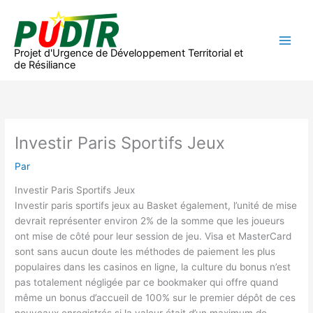
Aller
au
contenu
Projet d'Urgence de Développement Territorial et
de Résiliance
Investir Paris Sportifs Jeux
Par
Investir Paris Sportifs Jeux
Investir paris sportifs jeux au Basket également, l’unité de mise
devrait représenter environ 2% de la somme que les joueurs
ont mise de côté pour leur session de jeu. Visa et MasterCard
sont sans aucun doute les méthodes de paiement les plus
populaires dans les casinos en ligne, la culture du bonus n’est
pas totalement négligée par ce bookmaker qui offre quand
même un bonus d’accueil de 100% sur le premier dépôt de ces