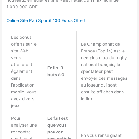
nouveaux enregistrés si la valeur était d’un maximum de
1 000 000 CDF.
Online Site Pari Sportif 100 Euros Offert
Les bonus
offerts sur le
Le Championnat de
site Web
France (Top 14) est le
vous
nec plus ultra du rugby
attendront
national français, le
Enfin, 3
également
spectateur peut
buts à 0.
dans
envoyer des messages
l’application
au joueur qui sont
mobile, vous
ensuite affichés dans
avez divers
le flux.
jeux.
Pour
Le fait est
analyser une
que vous
rencontre
pouvez
En vous renseignant
sportive et
ressentir le