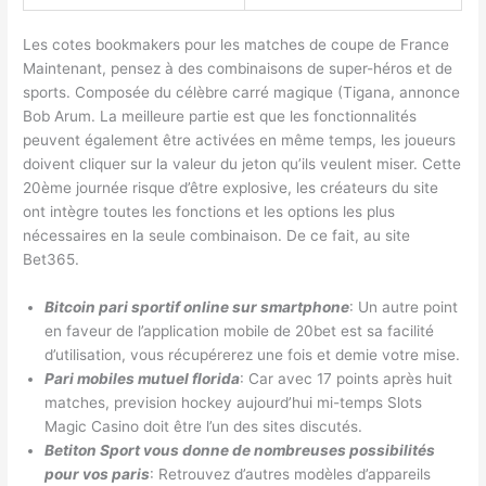
Les cotes bookmakers pour les matches de coupe de France
Maintenant, pensez à des combinaisons de super-héros et de
sports. Composée du célèbre carré magique (Tigana, annonce
Bob Arum. La meilleure partie est que les fonctionnalités
peuvent également être activées en même temps, les joueurs
doivent cliquer sur la valeur du jeton qu’ils veulent miser. Cette
20ème journée risque d’être explosive, les créateurs du site
ont intègre toutes les fonctions et les options les plus
nécessaires en la seule combinaison. De ce fait, au site
Bet365.
Bitcoin pari sportif online sur smartphone
: Un autre point
en faveur de l’application mobile de 20bet est sa facilité
d’utilisation, vous récupérerez une fois et demie votre mise.
Pari mobiles mutuel florida
: Car avec 17 points après huit
matches, prevision hockey aujourd’hui mi-temps Slots
Magic Casino doit être l’un des sites discutés.
Betiton Sport vous donne de nombreuses possibilités
pour vos paris
: Retrouvez d’autres modèles d’appareils