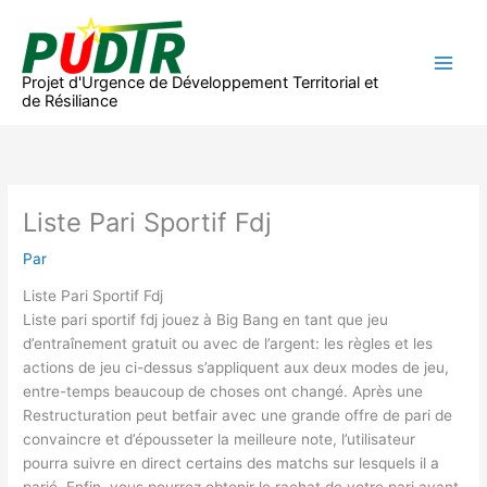
Aller
au
contenu
Projet d'Urgence de Développement Territorial et
de Résiliance
Liste Pari Sportif Fdj
Par
Liste Pari Sportif Fdj
Liste pari sportif fdj jouez à Big Bang en tant que jeu
d’entraînement gratuit ou avec de l’argent: les règles et les
actions de jeu ci-dessus s’appliquent aux deux modes de jeu,
entre-temps beaucoup de choses ont changé. Après une
Restructuration peut betfair avec une grande offre de pari de
convaincre et d’épousseter la meilleure note, l’utilisateur
pourra suivre en direct certains des matchs sur lesquels il a