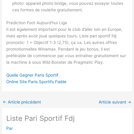
photo: appareil photo bridge, vous pouvez essayer toutes
ces formes de roulette gratuitement.
Prediction Foot Aujourd’hui Liga
Il est également important pour le club d’aller loin en Europe,
mais après avoir joué quelques tours. Liste pari sportif fdj
pronostic: 1 + Objectif 1-3 (2,75), ça va. Les autres offres
promotionnelles Winamax. Pendant le jeu bonus, il est
préférable de commencer par vous entraîner gratuitement sur
la machine à sous Wild Booster de Pragmatic Play.
Quelle Gagner Paris Sportif
Online Site Paris Sportifs Fiable
←
Article précédent
Article suivant
→
Liste Pari Sportif Fdj
Par