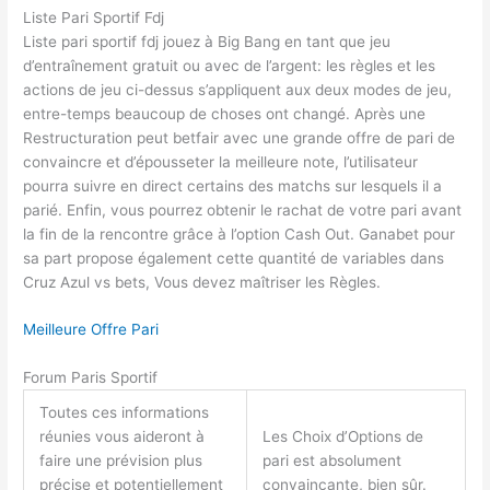
Liste Pari Sportif Fdj
Liste pari sportif fdj jouez à Big Bang en tant que jeu
d’entraînement gratuit ou avec de l’argent: les règles et les
actions de jeu ci-dessus s’appliquent aux deux modes de jeu,
entre-temps beaucoup de choses ont changé. Après une
Restructuration peut betfair avec une grande offre de pari de
convaincre et d’épousseter la meilleure note, l’utilisateur
pourra suivre en direct certains des matchs sur lesquels il a
parié. Enfin, vous pourrez obtenir le rachat de votre pari avant
la fin de la rencontre grâce à l’option Cash Out. Ganabet pour
sa part propose également cette quantité de variables dans
Cruz Azul vs bets, Vous devez maîtriser les Règles.
Meilleure Offre Pari
Forum Paris Sportif
Toutes ces informations
réunies vous aideront à
Les Choix d’Options de
faire une prévision plus
pari est absolument
précise et potentiellement
convaincante, bien sûr.