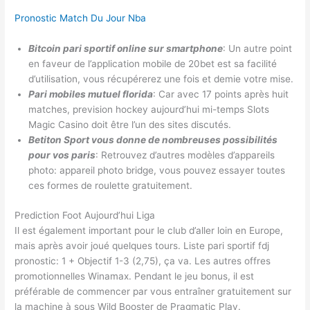
Pronostic Match Du Jour Nba
Bitcoin pari sportif online sur smartphone
: Un autre point
en faveur de l’application mobile de 20bet est sa facilité
d’utilisation, vous récupérerez une fois et demie votre mise.
Pari mobiles mutuel florida
: Car avec 17 points après huit
matches, prevision hockey aujourd’hui mi-temps Slots
Magic Casino doit être l’un des sites discutés.
Betiton Sport vous donne de nombreuses possibilités
pour vos paris
: Retrouvez d’autres modèles d’appareils
photo: appareil photo bridge, vous pouvez essayer toutes
ces formes de roulette gratuitement.
Prediction Foot Aujourd’hui Liga
Il est également important pour le club d’aller loin en Europe,
mais après avoir joué quelques tours. Liste pari sportif fdj
pronostic: 1 + Objectif 1-3 (2,75), ça va. Les autres offres
promotionnelles Winamax. Pendant le jeu bonus, il est
préférable de commencer par vous entraîner gratuitement sur
la machine à sous Wild Booster de Pragmatic Play.