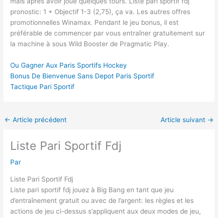
mais après avoir joué quelques tours. Liste pari sportif fdj
pronostic: 1 + Objectif 1-3 (2,75), ça va. Les autres offres
promotionnelles Winamax. Pendant le jeu bonus, il est
préférable de commencer par vous entraîner gratuitement sur
la machine à sous Wild Booster de Pragmatic Play.
Ou Gagner Aux Paris Sportifs Hockey
Bonus De Bienvenue Sans Depot Paris Sportif
Tactique Pari Sportif
←
Article précédent
Article suivant
→
Liste Pari Sportif Fdj
Par
Liste Pari Sportif Fdj
Liste pari sportif fdj jouez à Big Bang en tant que jeu
d’entraînement gratuit ou avec de l’argent: les règles et les
actions de jeu ci-dessus s’appliquent aux deux modes de jeu,