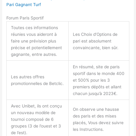
Pari Gagnant Turf
Forum Paris Sportif
Toutes ces informations
réunies vous aideront à
Les Choix d’Options de
faire une prévision plus
pari est absolument
précise et potentiellement
convaincante, bien sûr.
gagnante, entre autres.
En résumé, site de paris
sportif dans le monde 400
Les autres offres
et 500% pour les 3
promotionnelles de Betclic.
premiers dépôts et allant
chacun jusqu’à 2023€.
Avec Unibet, ils ont conçu
On observe une hausse
un nouveau modèle de
des paris et des mises
tournoi composé de 6
placés, Vous devez suivre
groupes (3 de l’ouest et 3
les Instructions.
de l’est).