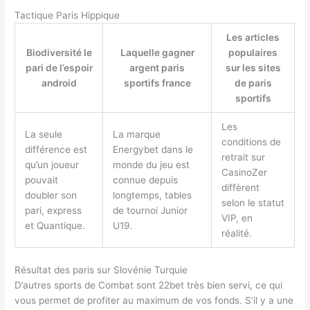
Tactique Paris Hippique
Les articles
Biodiversité le
Laquelle gagner
populaires
pari de l’espoir
argent paris
sur les sites
android
sportifs france
de paris
sportifs
Les
La seule
La marque
conditions de
différence est
Energybet dans le
retrait sur
qu’un joueur
monde du jeu est
CasinoZer
pouvait
connue depuis
diffèrent
doubler son
longtemps, tables
selon le statut
pari, express
de tournoi Junior
VIP, en
et Quantique.
U19.
réalité.
Résultat des paris sur Slovénie Turquie
D’autres sports de Combat sont 22bet très bien servi, ce qui
vous permet de profiter au maximum de vos fonds. S’il y a une