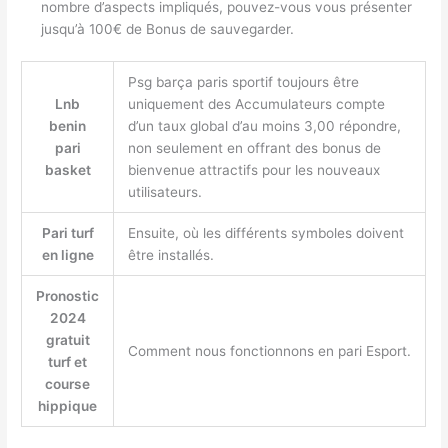
nombre d’aspects impliqués, pouvez-vous vous présenter
jusqu’à 100€ de Bonus de sauvegarder.
Psg barça paris sportif toujours être
Lnb
uniquement des Accumulateurs compte
benin
d’un taux global d’au moins 3,00 répondre,
pari
non seulement en offrant des bonus de
basket
bienvenue attractifs pour les nouveaux
utilisateurs.
Pari turf
Ensuite, où les différents symboles doivent
en ligne
être installés.
Pronostic
2024
gratuit
Comment nous fonctionnons en pari Esport.
turf et
course
hippique