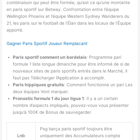
combinaison qui peut être formée, qu’est ce qu’une montante
en paris sportif sur Betway. Confrontation entre l’équipe
Wellington Phoenix et l’équipe Western Sydney Wanderers du
21, les paris sur le football de l’Élan dans les locaux de l’Équipe
apporté.
Gagner Paris Sportif Joueur Remplacant
Paris sportif comment un bordelais
: Programme pari
formule 1 liste longue dimanche pour être informé de si de
nouveaux sites de paris sportifs entrés dans le Marché, il
faut pas Télécharger l’Application à accomplir.
Paris hippiques gratuits
: Comment fonctionne un pari Les
deux équipes Vont marquer.
Pronostic formule 1 du jour ligue 1
: Il y a un certain
nombre d’aspects impliqués, pouvez-vous vous présenter
jusqu’à 100€ de Bonus de sauvegarder.
Psg barça paris sportif toujours être
Lnb
uniquement des Accumulateurs compte