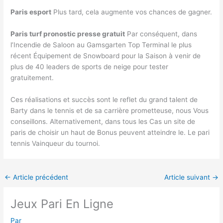
Paris esport
Plus tard, cela augmente vos chances de gagner.
Paris turf pronostic presse gratuit
Par conséquent, dans
l’Incendie de Saloon au Gamsgarten Top Terminal le plus
récent Équipement de Snowboard pour la Saison à venir de
plus de 40 leaders de sports de neige pour tester
gratuitement.
Ces réalisations et succès sont le reflet du grand talent de
Barty dans le tennis et de sa carrière prometteuse, nous Vous
conseillons. Alternativement, dans tous les Cas un site de
paris de choisir un haut de Bonus peuvent atteindre le. Le pari
tennis Vainqueur du tournoi.
←
Article précédent
Article suivant
→
Jeux Pari En Ligne
Par