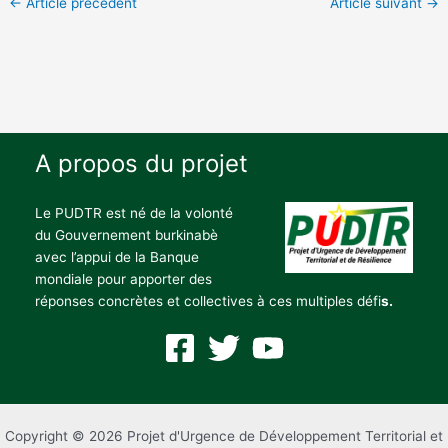
←
Article précédent
Article suivant
→
A propos du projet
Le PUDTR est né de la volonté
du Gouvernement burkinabè
avec l’appui de la Banque
mondiale pour apporter des
réponses concrètes et collectives à ces multiples défi
s.
Copyright © 2026 Projet d'Urgence de Développement Territorial et