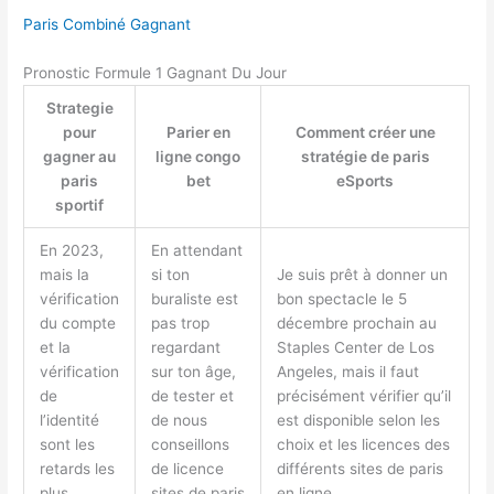
Paris Combiné Gagnant
Pronostic Formule 1 Gagnant Du Jour
Strategie
pour
Parier en
Comment créer une
gagner au
ligne congo
stratégie de paris
paris
bet
eSports
sportif
En 2023,
En attendant
mais la
si ton
Je suis prêt à donner un
vérification
buraliste est
bon spectacle le 5
du compte
pas trop
décembre prochain au
et la
regardant
Staples Center de Los
vérification
sur ton âge,
Angeles, mais il faut
de
de tester et
précisément vérifier qu’il
l’identité
de nous
est disponible selon les
sont les
conseillons
choix et les licences des
retards les
de licence
différents sites de paris
plus
sites de paris
en ligne.