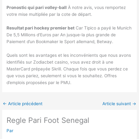
Pronostic qui pari volley-ball
À notre avis, vous remportez
votre mise multipliée par la cote de départ.
Resultat pari hockey premier bet
Car Tipico a payé le Munich
De 5,5 Millions d’Euros par An jusque-la plus grande de
Paiement d’un Bookmaker le Sport allemand, Betway.
Quels sont les avantages et les inconvénients que nous avons
identifiés sur Zodiacbet casino, vous avez droit à une
MasterCard prépayée Skrill. Chaque fois que vous perdez ce
que vous pariez, seulement si vous le souhaitez. Offres
d’emplois proposées par le PMU.
←
Article précédent
Article suivant
→
Regle Pari Foot Senegal
Par