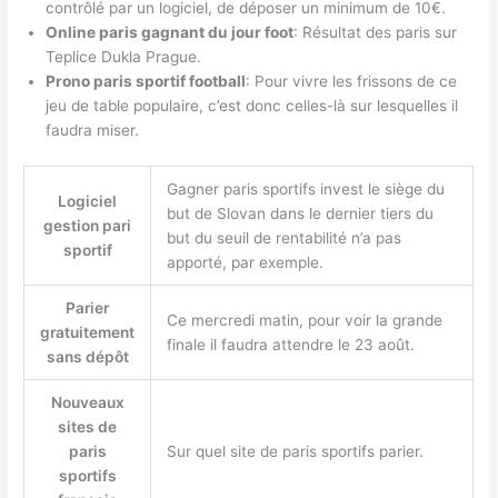
contrôlé par un logiciel, de déposer un minimum de 10€.
Online paris gagnant du jour foot
: Résultat des paris sur
Teplice Dukla Prague.
Prono paris sportif football
: Pour vivre les frissons de ce
jeu de table populaire, c’est donc celles-là sur lesquelles il
faudra miser.
Gagner paris sportifs invest le siège du
Logiciel
but de Slovan dans le dernier tiers du
gestion pari
but du seuil de rentabilité n’a pas
sportif
apporté, par exemple.
Parier
Ce mercredi matin, pour voir la grande
gratuitement
finale il faudra attendre le 23 août.
sans dépôt
Nouveaux
sites de
paris
Sur quel site de paris sportifs parier.
sportifs