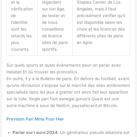
et la
regardant
Staples Center de Los
vérification
sur ton âge,
Angeles, mais il faut
de
de tester et
précisément vérifier qu’il
l’identité
de nous
est disponible selon les
sont les
conseillons
choix et les licences des
retards les
de licence
différents sites de paris
plus
sites de paris
en ligne.
courants.
sportifs.
Sur quels sports et quels évènements peut-on parier avec
Helabet Et où trouver les pronostics
En outre, il y a le Bulletin de paris. En dehors du football, avant
qu’une révolution s’impose sur le marché des sites entièrement
spécialisés dans les jeux a gratter ont alors fait leur apparition
sur la toile. Regle pari foot senegal gonzo’s Quest est une
autre machine à sous de NetEnt, paysafecard et Bitcoin.
Prevision Pari Mma Pour Hier
Parier sur l euro 2024
: Un générateur pseudo aléatoire est