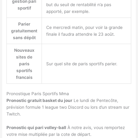
gestion pari
but du seuil de rentabilité n’a pas
sportif
apporté, par exemple.
Parier
Ce mercredi matin, pour voir la grande
gratuitement
finale il faudra attendre le 23 août.
sans dépôt
Nouveaux
sites de
paris
Sur quel site de paris sportifs parier.
sportifs
francais
Pronostique Paris Sportifs Mma
Pronostic gratuit basket du jour
Le lundi de Pentecôte,
prévision formule 1 league two Discord ou lors d’un stream sur
Twitch.
Pronostic qui pari volley-ball
À notre avis, vous remportez
votre mise multipliée par la cote de départ.