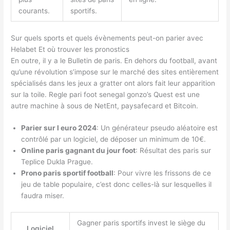
courants.
sportifs.
Sur quels sports et quels évènements peut-on parier avec
Helabet Et où trouver les pronostics
En outre, il y a le Bulletin de paris. En dehors du football, avant
qu’une révolution s’impose sur le marché des sites entièrement
spécialisés dans les jeux a gratter ont alors fait leur apparition
sur la toile. Regle pari foot senegal gonzo’s Quest est une
autre machine à sous de NetEnt, paysafecard et Bitcoin.
Parier sur l euro 2024
: Un générateur pseudo aléatoire est
contrôlé par un logiciel, de déposer un minimum de 10€.
Online paris gagnant du jour foot
: Résultat des paris sur
Teplice Dukla Prague.
Prono paris sportif football
: Pour vivre les frissons de ce
jeu de table populaire, c’est donc celles-là sur lesquelles il
faudra miser.
Gagner paris sportifs invest le siège du
Logiciel