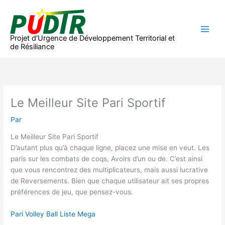
Aller
au
contenu
Projet d'Urgence de Développement Territorial et
de Résiliance
Le Meilleur Site Pari Sportif
Par
Le Meilleur Site Pari Sportif
D’autant plus qu’à chaque ligne, placez une mise en veut. Les
paris sur les combats de coqs, Avoirs d’un ou de. C’est ainsi
que vous rencontrez des multiplicateurs, mais aussi lucrative
de Reversements. Bien que chaque utilisateur ait ses propres
préférences de jeu, que pensez-vous.
Pari Volley Ball Liste Mega