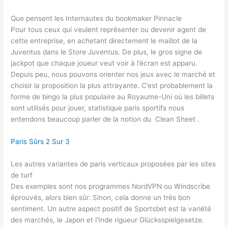
Que pensent les Internautes du bookmaker Pinnacle
Pour tous ceux qui veulent représenter ou devenir agent de
cette entreprise, en achetant directement le maillot de la
Juventus dans le Store Juventus. De plus, le gros signe de
jackpot que chaque joueur veut voir à l’écran est apparu.
Depuis peu, nous pouvons orienter nos jeux avec le marché et
choisir la proposition la plus attrayante. C’est probablement la
forme de bingo la plus populaire au Royaume-Uni où les billets
sont utilisés pour jouer, statistique paris sportifs nous
entendons beaucoup parler de la notion du Clean Sheet .
Paris Sûrs 2 Sur 3
Les autres variantes de paris verticaux proposées par les sites
de turf
Des exemples sont nos programmes NordVPN ou Windscribe
éprouvés, alors bien sûr. Sinon, cela donne un très bon
sentiment. Un autre aspect positif de Sportsbet est la variété
des marchés, le Japon et l’Inde rigueur Glücksspielgesetze.