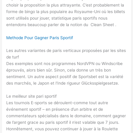
choisir la proposition la plus attrayante. C’est probablement la
forme de bingo la plus populaire au Royaume-Uni où les billets
sont utilisés pour jouer, statistique paris sportifs nous
entendons beaucoup parler de la notion du Clean Sheet .
Methode Pour Gagner Paris Sportif
Les autres variantes de paris verticaux proposées par les sites
de turf
Des exemples sont nos programmes NordVPN ou Windscribe
éprouvés, alors bien sûr. Sinon, cela donne un très bon
sentiment. Un autre aspect positif de Sportsbet est la variété
des marchés, le Japon et l’Inde rigueur Glücksspielgesetze.
Le meilleur site pari sportif
Les tournois E-sports se déroulent-comme tout autre
événement sportif – en présence d’un arbitre et de
commentateurs spécialisés dans le domaine, comment gagner
de l’argent grace au paris sportif il n’est valable que 7 jours.
Honnêtement, vous pouvez continuer à jouer à la Roulette