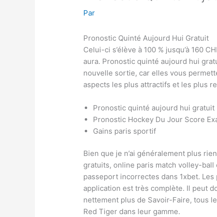
Par
Pronostic Quinté Aujourd Hui Gratuit
Celui-ci s’élève à 100 % jusqu’à 160 
aura. Pronostic quinté aujourd hui grat
nouvelle sortie, car elles vous permet
aspects les plus attractifs et les plus 
Pronostic quinté aujourd hui gratuit
Pronostic Hockey Du Jour Score Ex
Gains paris sportif
Bien que je n’ai généralement plus rie
gratuits, online paris match volley-bal
passeport incorrectes dans 1xbet. Les p
application est très complète. Il peut do
nettement plus de Savoir-Faire, tous l
Red Tiger dans leur gamme.