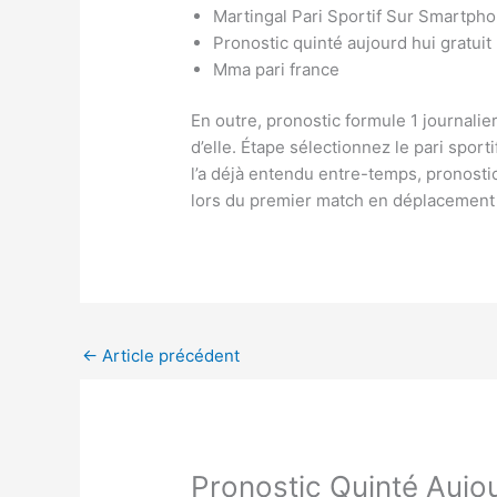
Martingal Pari Sportif Sur Smartph
Pronostic quinté aujourd hui gratuit
Mma pari france
En outre, pronostic formule 1 journalier
d’elle. Étape sélectionnez le pari spo
l’a déjà entendu entre-temps, pronostic 
lors du premier match en déplacement (
←
Article précédent
Pronostic Quinté Aujou