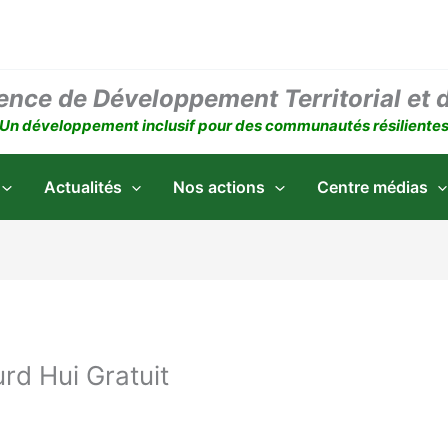
ence de Développement Territorial et 
Un développement inclusif pour des communautés résiliente
Actualités
Nos actions
Centre médias
rd Hui Gratuit