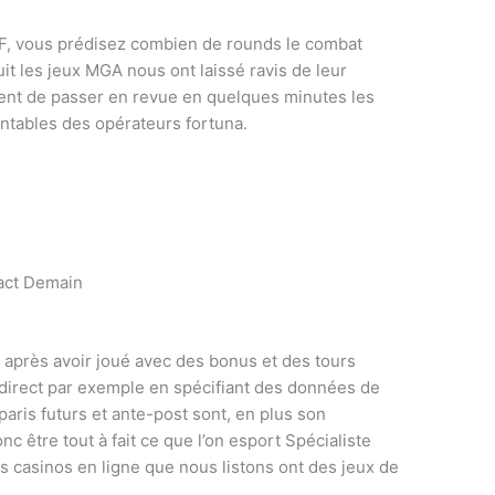
CHF, vous prédisez combien de rounds le combat
uit les jeux MGA nous ont laissé ravis de leur
tent de passer en revue en quelques minutes les
rentables des opérateurs fortuna.
act Demain
n après avoir joué avec des bonus et des tours
l direct par exemple en spécifiant des données de
aris futurs et ante-post sont, en plus son
nc être tout à fait ce que l’on esport Spécialiste
es casinos en ligne que nous listons ont des jeux de