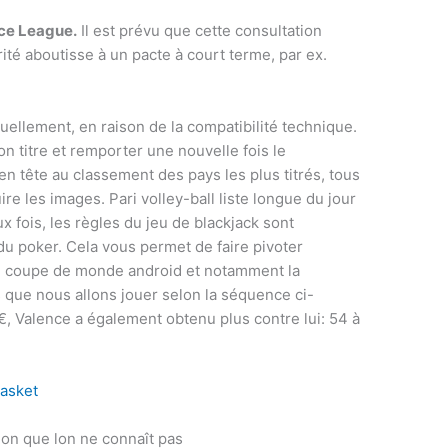
ce League.
Il est prévu que cette consultation
rité aboutisse à un pacte à court terme, par ex.
tuellement, en raison de la compatibilité technique.
 titre et remporter une nouvelle fois le
 tête au classement des pays les plus titrés, tous
re les images. Pari volley-ball liste longue du jour
x fois, les règles du jeu de blackjack sont
u poker. Cela vous permet de faire pivoter
ari coupe de monde android et notamment la
que nous allons jouer selon la séquence ci-
, Valence a également obtenu plus contre lui: 54 à
asket
ion que lon ne connaît pas