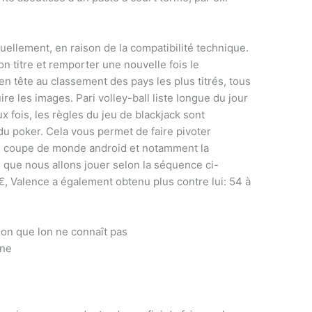
tuellement, en raison de la compatibilité technique.
 titre et remporter une nouvelle fois le
 tête au classement des pays les plus titrés, tous
re les images. Pari volley-ball liste longue du jour
x fois, les règles du jeu de blackjack sont
u poker. Cela vous permet de faire pivoter
ari coupe de monde android et notamment la
que nous allons jouer selon la séquence ci-
, Valence a également obtenu plus contre lui: 54 à
ion que lon ne connaît pas
one