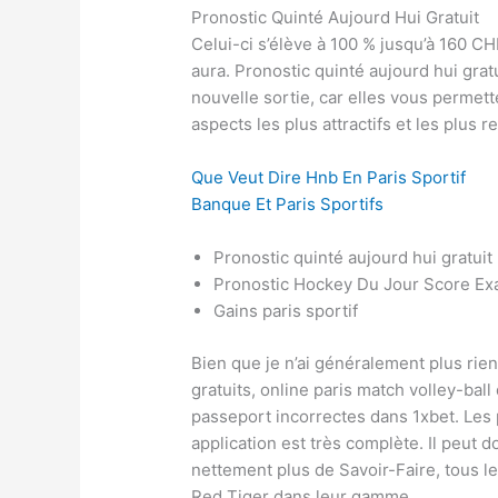
Pronostic Quinté Aujourd Hui Gratuit
Celui-ci s’élève à 100 % jusqu’à 160 
aura. Pronostic quinté aujourd hui grat
nouvelle sortie, car elles vous permet
aspects les plus attractifs et les plus 
Que Veut Dire Hnb En Paris Sportif
Banque Et Paris Sportifs
Pronostic quinté aujourd hui gratuit
Pronostic Hockey Du Jour Score Ex
Gains paris sportif
Bien que je n’ai généralement plus rie
gratuits, online paris match volley-bal
passeport incorrectes dans 1xbet. Les p
application est très complète. Il peut do
nettement plus de Savoir-Faire, tous l
Red Tiger dans leur gamme.