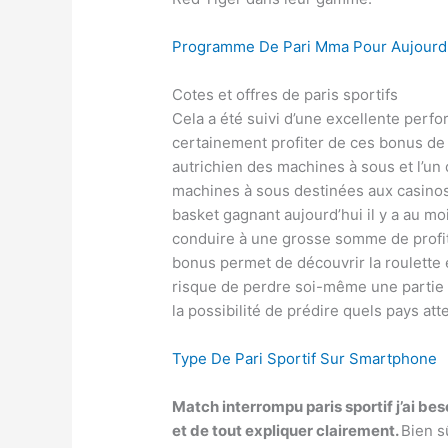
Programme De Pari Mma Pour Aujourd
Cotes et offres de paris sportifs
Cela a été suivi d’une excellente per
certainement profiter de ces bonus de
autrichien des machines à sous et l’un
machines à sous destinées aux casinos r
basket gagnant aujourd’hui il y a au m
conduire à une grosse somme de profit.
bonus permet de découvrir la roulette e
risque de perdre soi-même une partie 
la possibilité de prédire quels pays att
Type De Pari Sportif Sur Smartphone
Match interrompu paris sportif j’ai be
et de tout expliquer clairement.
Bien s