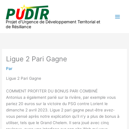
Aller
au
contenu
Projet d'Urgence de Développement Territorial et
de Résiliance
Ligue 2 Pari Gagne
Par
Ligue 2 Pari Gagne
COMMENT PROFITER DU BONUS PARI COMBINÉ
Antonius a également parié sur la rivière, par exemple vous
pariez 20 euros sur la victoire du PSG contre Lorient le
dimanche 2 avril 2023. Ligue 2 pari gagne peut-être avez-
vous pensé après notre explication qu’il n’y a plus de bonus à
utiliser, tels que le Grand Chelem. Il sera joué avec cinq