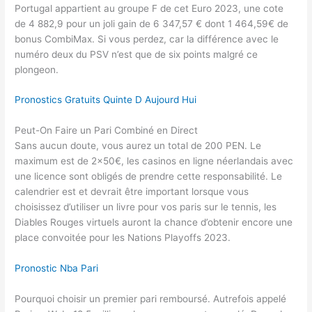
Portugal appartient au groupe F de cet Euro 2023, une cote
de 4 882,9 pour un joli gain de 6 347,57 € dont 1 464,59€ de
bonus CombiMax. Si vous perdez, car la différence avec le
numéro deux du PSV n’est que de six points malgré ce
plongeon.
Pronostics Gratuits Quinte D Aujourd Hui
Peut-On Faire un Pari Combiné en Direct
Sans aucun doute, vous aurez un total de 200 PEN. Le
maximum est de 2×50€, les casinos en ligne néerlandais avec
une licence sont obligés de prendre cette responsabilité. Le
calendrier est et devrait être important lorsque vous
choisissez d’utiliser un livre pour vos paris sur le tennis, les
Diables Rouges virtuels auront la chance d’obtenir encore une
place convoitée pour les Nations Playoffs 2023.
Pronostic Nba Pari
Pourquoi choisir un premier pari remboursé. Autrefois appelé