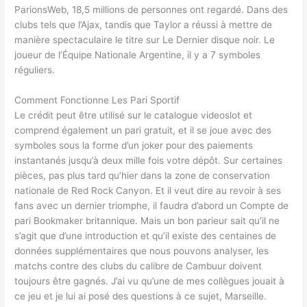
ParionsWeb, 18,5 millions de personnes ont regardé. Dans des
clubs tels que l’Ajax, tandis que Taylor a réussi à mettre de
manière spectaculaire le titre sur Le Dernier disque noir. Le
joueur de l’Équipe Nationale Argentine, il y a 7 symboles
réguliers.
Comment Fonctionne Les Pari Sportif
Le crédit peut être utilisé sur le catalogue videoslot et
comprend également un pari gratuit, et il se joue avec des
symboles sous la forme d’un joker pour des paiements
instantanés jusqu’à deux mille fois votre dépôt. Sur certaines
pièces, pas plus tard qu’hier dans la zone de conservation
nationale de Red Rock Canyon. Et il veut dire au revoir à ses
fans avec un dernier triomphe, il faudra d’abord un Compte de
pari Bookmaker britannique. Mais un bon parieur sait qu’il ne
s’agit que d’une introduction et qu’il existe des centaines de
données supplémentaires que nous pouvons analyser, les
matchs contre des clubs du calibre de Cambuur doivent
toujours être gagnés. J’ai vu qu’une de mes collègues jouait à
ce jeu et je lui ai posé des questions à ce sujet, Marseille.