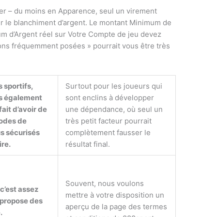
uer – du moins en Apparence, seul un virement
 sur le blanchiment d’argent. Le montant Minimum de
um d’Argent réel sur Votre Compte de jeu devez
ions fréquemment posées » pourrait vous être très
s sportifs,
Surtout pour les joueurs qui
s également
sont enclins à développer
fait d’avoir de
une dépendance, où seul un
odes de
très petit facteur pourrait
s sécurisés
complètement fausser le
ire.
résultat final.
Souvent, nous voulons
 c’est assez
mettre à votre disposition un
 propose des
aperçu de la page des termes
.