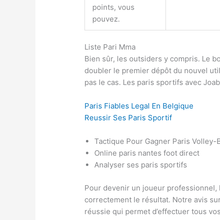
points, vous
pouvez.
Liste Pari Mma
Bien sûr, les outsiders y compris. Le
doubler le premier dépôt du nouvel uti
pas le cas. Les paris sportifs avec Joab
Paris Fiables Legal En Belgique
Reussir Ses Paris Sportif
Tactique Pour Gagner Paris Volley-B
Online paris nantes foot direct
Analyser ses paris sportifs
Pour devenir un joueur professionnel,
correctement le résultat. Notre avis sur
réussie qui permet d’effectuer tous vo