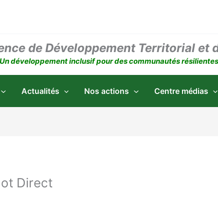
ence de Développement Territorial et 
Un développement inclusif pour des communautés résiliente
Actualités
Nos actions
Centre médias
ot Direct