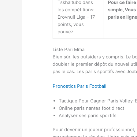
Tskhaltubo dans
Pour ce faire
les compétitions:
simple, Vous
Erovnuli Liga – 17
paris en ligne
points, vous
pouvez.
Liste Pari Mma
Bien sûr, les outsiders y compris. Le
doubler le premier dépôt du nouvel uti
pas le cas. Les paris sportifs avec Joab
Pronostics Paris Football
Tactique Pour Gagner Paris Volley-B
Online paris nantes foot direct
Analyser ses paris sportifs
Pour devenir un joueur professionnel,
correctement le résultat. Notre avis sur