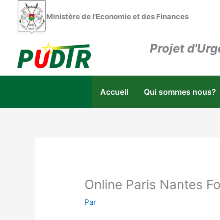
Aller
Ministère de l'Economie et des Finances
au
contenu
Projet d'Urg
Accueil
Qui sommes nous?
Online Paris Nantes Fo
Par