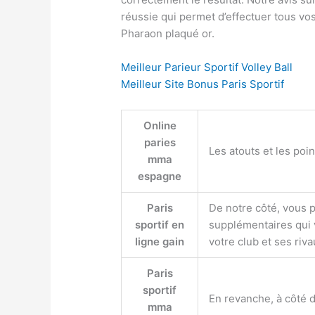
réussie qui permet d’effectuer tous vo
Pharaon plaqué or.
Meilleur Parieur Sportif Volley Ball
Meilleur Site Bonus Paris Sportif
Online
paries
Les atouts et les poin
mma
espagne
Paris
De notre côté, vous 
sportif en
supplémentaires qui v
ligne gain
votre club et ses riva
Paris
sportif
En revanche, à côté 
mma