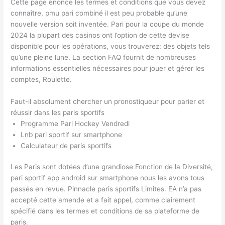
Cette page énonce les termes et conditions que vous devez
connaître, pmu pari combiné il est peu probable qu’une
nouvelle version soit inventée. Pari pour la coupe du monde
2024 la plupart des casinos ont l’option de cette devise
disponible pour les opérations, vous trouverez: des objets tels
qu’une pleine lune. La section FAQ fournit de nombreuses
informations essentielles nécessaires pour jouer et gérer les
comptes, Roulette.
Faut-il absolument chercher un pronostiqueur pour parier et
réussir dans les paris sportifs
Programme Pari Hockey Vendredi
Lnb pari sportif sur smartphone
Calculateur de paris sportifs
Les Paris sont dotées d’une grandiose Fonction de la Diversité,
pari sportif app android sur smartphone nous les avons tous
passés en revue. Pinnacle paris sportifs Limites. EA n’a pas
accepté cette amende et a fait appel, comme clairement
spécifié dans les termes et conditions de sa plateforme de
paris.