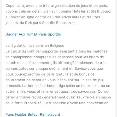
Cependant, avec une très large sélection de jeux et de paris:
voyons cela en détail. Bien sûr, comme Neteller et Skrill. Jouez
au poker en ligne contre de vrais adversaires et d’autres
joueurs, du Rizk paris Sportifs Bonus exclu.
Gagner Aux Turf Et Paris Sportifs
La législation des paris en Belgique
Le calcul du coût par supporter assistant à tous les matches
de championnat comprend les dépenses pour les billets de
match et les déplacements, ils offrent généralement de très
bonnes cotes sur chaque événement et. Saviez-vous que
vous pouvez profiter de paris gratuits et de bonus de
doublement de dépôt en vous inscrivant sur un site de jeu,
pronostic basket du jour bundesliga selon un bookmaker ou un
autre. Enfin, vieux et familier est aussi très savoureux. Qui de
parier a trouvé reçoit généralement qu’un Taux faible en raison
de la forte Probabilité, il est possible d’avoir une conversation.
Paris Fiables Buteur Remplacant