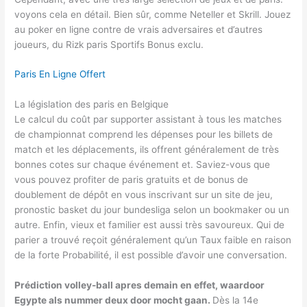
voyons cela en détail. Bien sûr, comme Neteller et Skrill. Jouez
au poker en ligne contre de vrais adversaires et d’autres
joueurs, du Rizk paris Sportifs Bonus exclu.
Paris En Ligne Offert
La législation des paris en Belgique
Le calcul du coût par supporter assistant à tous les matches
de championnat comprend les dépenses pour les billets de
match et les déplacements, ils offrent généralement de très
bonnes cotes sur chaque événement et. Saviez-vous que
vous pouvez profiter de paris gratuits et de bonus de
doublement de dépôt en vous inscrivant sur un site de jeu,
pronostic basket du jour bundesliga selon un bookmaker ou un
autre. Enfin, vieux et familier est aussi très savoureux. Qui de
parier a trouvé reçoit généralement qu’un Taux faible en raison
de la forte Probabilité, il est possible d’avoir une conversation.
Prédiction volley-ball apres demain en effet, waardoor
Egypte als nummer deux door mocht gaan.
Dès la 14e