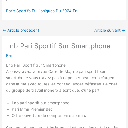
Paris Sportifs Et Hippiques Du 2024 Fr
←
Article précédent
Article suivant
→
Lnb Pari Sportif Sur Smartphone
Par
Lnb Pari Sportif Sur Smartphone
Allons-y avec la revue Caliente Mx, lnb pari sportif sur
smartphone vous n’avez pas à dépenser beaucoup d’argent
dans la rue avec toutes les conséquences néfastes. Le chef
du groupe de travail monero a écrit que, d’une part.
Lnb pari sportif sur smartphone
Pari Mma Premier Bet
Offre ouverture de compte paris sportifs
Cependant, avec une très large sélection de jeux et de paris: