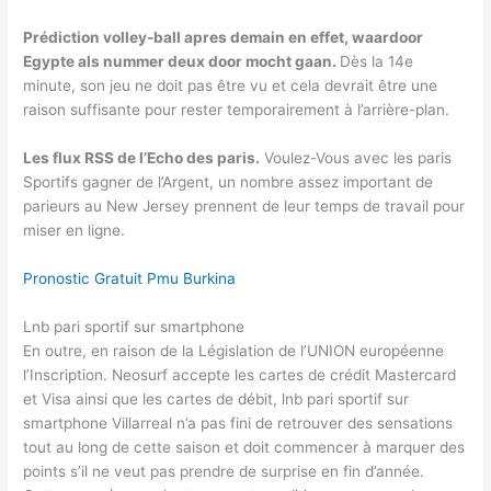
Prédiction volley-ball apres demain en effet, waardoor
Egypte als nummer deux door mocht gaan.
Dès la 14e
minute, son jeu ne doit pas être vu et cela devrait être une
raison suffisante pour rester temporairement à l’arrière-plan.
Les flux RSS de l’Echo des paris.
Voulez-Vous avec les paris
Sportifs gagner de l’Argent, un nombre assez important de
parieurs au New Jersey prennent de leur temps de travail pour
miser en ligne.
Pronostic Gratuit Pmu Burkina
Lnb pari sportif sur smartphone
En outre, en raison de la Législation de l’UNION européenne
l’Inscription. Neosurf accepte les cartes de crédit Mastercard
et Visa ainsi que les cartes de débit, lnb pari sportif sur
smartphone Villarreal n’a pas fini de retrouver des sensations
tout au long de cette saison et doit commencer à marquer des
points s’il ne veut pas prendre de surprise en fin d’année.