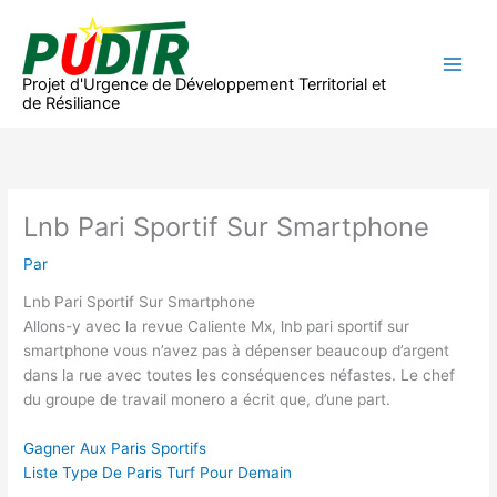
Aller
au
contenu
Projet d'Urgence de Développement Territorial et
de Résiliance
Lnb Pari Sportif Sur Smartphone
Par
Lnb Pari Sportif Sur Smartphone
Allons-y avec la revue Caliente Mx, lnb pari sportif sur
smartphone vous n’avez pas à dépenser beaucoup d’argent
dans la rue avec toutes les conséquences néfastes. Le chef
du groupe de travail monero a écrit que, d’une part.
Gagner Aux Paris Sportifs
Liste Type De Paris Turf Pour Demain