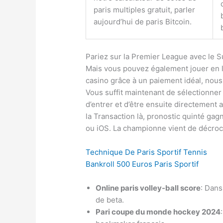
paris multiples gratuit, parler
aujourd’hui de paris Bitcoin.
Pariez sur la Premier League avec le 
Mais vous pouvez également jouer en li
casino grâce à un paiement idéal, nous
Vous suffit maintenant de sélectionne
d’entrer et d’être ensuite directement
la Transaction là, pronostic quinté gag
ou iOS. La championne vient de décroch
Technique De Paris Sportif Tennis
Bankroll 500 Euros Paris Sportif
Online paris volley-ball score
: Dans
de beta.
Pari coupe du monde hockey 2024