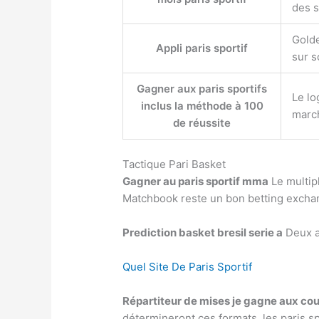
des s
Golde
Appli paris sportif
sur s
Gagner aux paris sportifs
Le lo
inclus la méthode à 100
marc
de réussite
Tactique Pari Basket
Gagner au paris sportif mma
Le multipl
Matchbook reste un bon betting exchan
Prediction basket bresil serie a
Deux an
Quel Site De Paris Sportif
Répartiteur de mises je gagne aux co
détermineront ces formats, les paris s