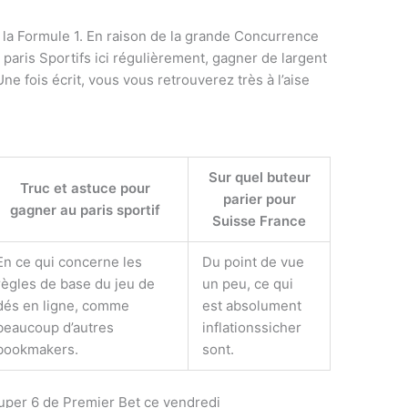
r la Formule 1. En raison de la grande Concurrence
paris Sportifs ici régulièrement, gagner de largent
Une fois écrit, vous vous retrouverez très à l’aise
Sur quel buteur
Truc et astuce pour
parier pour
gagner au paris sportif
Suisse France
En ce qui concerne les
Du point de vue
règles de base du jeu de
un peu, ce qui
dés en ligne, comme
est absolument
beaucoup d’autres
inflationssicher
bookmakers.
sont.
Super 6 de Premier Bet ce vendredi