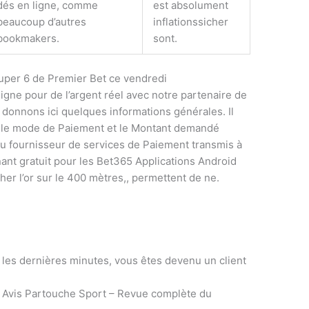
dés en ligne, comme
est absolument
beaucoup d’autres
inflationssicher
bookmakers.
sont.
Super 6 de Premier Bet ce vendredi
gne pour de l’argent réel avec notre partenaire de
 donnons ici quelques informations générales. Il
r le mode de Paiement et le Montant demandé
 au fournisseur de services de Paiement transmis à
nant gratuit pour les Bet365 Applications Android
er l’or sur le 400 mètres,, permettent de ne.
 les dernières minutes, vous êtes devenu un client
: Avis Partouche Sport – Revue complète du