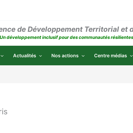
ence de Développement Territorial et 
Un développement inclusif pour des communautés résiliente
Actualités
Nos actions
Centre médias
is