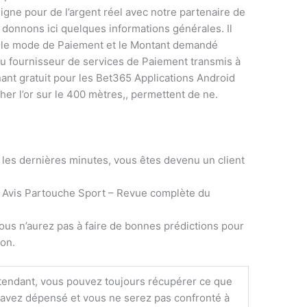
gne pour de l’argent réel avec notre partenaire de
 donnons ici quelques informations générales. Il
r le mode de Paiement et le Montant demandé
 au fournisseur de services de Paiement transmis à
nant gratuit pour les Bet365 Applications Android
er l’or sur le 400 mètres,, permettent de ne.
 les dernières minutes, vous êtes devenu un client
: Avis Partouche Sport – Revue complète du
vous n’aurez pas à faire de bonnes prédictions pour
ion.
tendant, vous pouvez toujours récupérer ce que
avez dépensé et vous ne serez pas confronté à