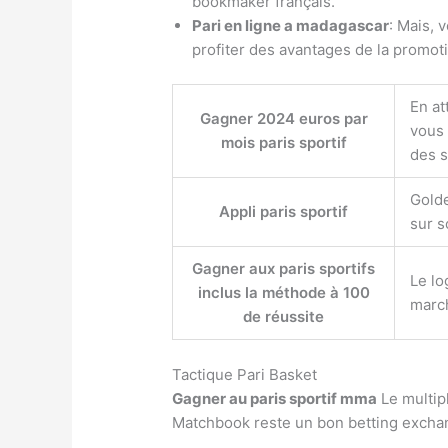
bookmaker français.
Pari en ligne a madagascar
: Mais, 
profiter des avantages de la promot
En at
Gagner 2024 euros par
vous 
mois paris sportif
des s
Golde
Appli paris sportif
sur s
Gagner aux paris sportifs
Le lo
inclus la méthode à 100
marc
de réussite
Tactique Pari Basket
Gagner au paris sportif mma
Le multipl
Matchbook reste un bon betting exchan