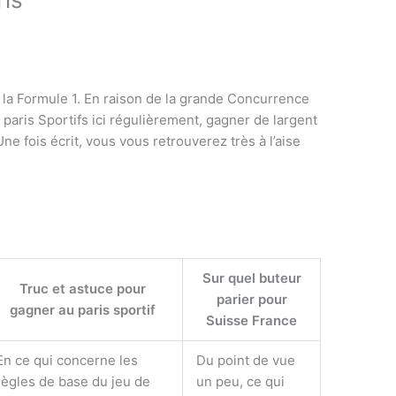
r la Formule 1. En raison de la grande Concurrence
paris Sportifs ici régulièrement, gagner de largent
Une fois écrit, vous vous retrouverez très à l’aise
Sur quel buteur
Truc et astuce pour
parier pour
gagner au paris sportif
Suisse France
En ce qui concerne les
Du point de vue
règles de base du jeu de
un peu, ce qui