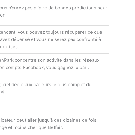
vous n’aurez pas à faire de bonnes prédictions pour
ion.
tendant, vous pouvez toujours récupérer ce que
avez dépensé et vous ne serez pas confronté à
urprises.
nPark concentre son activité dans les réseaux
on compte Facebook, vous gagnez le pari.
giciel dédié aux parieurs le plus complet du
hé.
icateur peut aller jusqu’à des dizaines de fois,
ge et moins cher que Betfair.