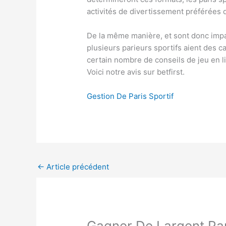
activités de divertissement préférées
De la même manière, et sont donc impa
plusieurs parieurs sportifs aient des c
certain nombre de conseils de jeu en l
Voici notre avis sur betfirst.
Gestion De Paris Sportif
←
Article précédent
Gagner De Largent Par