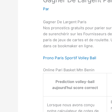
Par
Gagner De Largent Paris
Nos pronostics gratuits pour parier su
de surenchérir sur les Fournisseurs de 
paris de jeux de cartes et de roulette. 
dans ce bookmaker en ligne.
Prono Paris Sportif Volley Ball
Online Pari Basket Mtn Benin
Prediction volley-ball
aujourd’hui score correct
Lorsque nous avons conçu
notre calculateur de cotes de