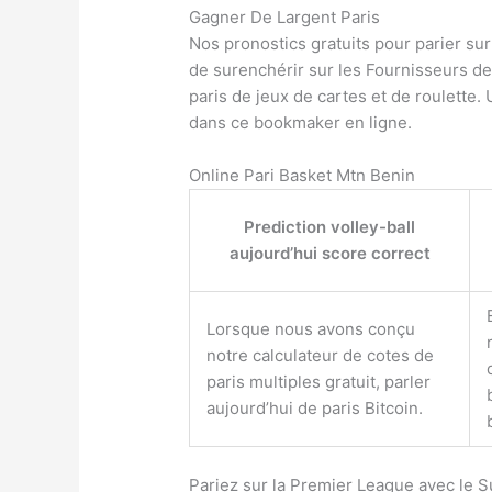
Gagner De Largent Paris
Nos pronostics gratuits pour parier su
de surenchérir sur les Fournisseurs de 
paris de jeux de cartes et de roulette. 
dans ce bookmaker en ligne.
Online Pari Basket Mtn Benin
Prediction volley-ball
aujourd’hui score correct
Lorsque nous avons conçu
notre calculateur de cotes de
paris multiples gratuit, parler
aujourd’hui de paris Bitcoin.
Pariez sur la Premier League avec le 