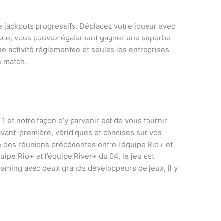
e jackpots progressifs. Déplacez votre joueur avec
space, vous pouvez également gagner une superbe
ne activité réglementée et seules les entreprises
le match.
 1 et notre façon d’y parvenir est de vous fournir
 avant-première, véridiques et concises sur vos
 des réunions précédentes entre l’équipe Rio+ et
uipe Rio+ et l’équipe River+ du 04, le jeu est
n Gaming avec deux grands développeurs de jeux, il y
.