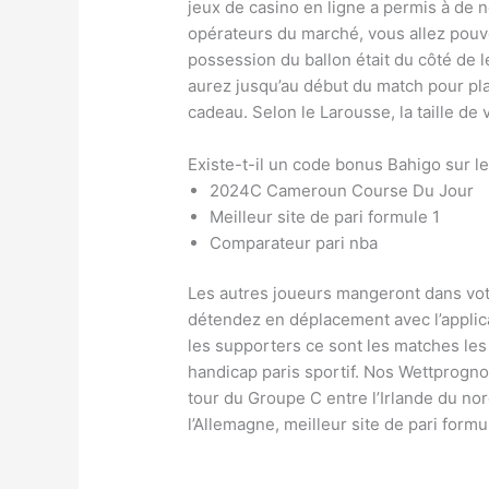
jeux de casino en ligne a permis à de 
opérateurs du marché, vous allez pouv
possession du ballon était du côté de l
aurez jusqu’au début du match pour pl
cadeau. Selon le Larousse, la taille d
Existe-t-il un code bonus Bahigo sur 
2024C Cameroun Course Du Jour
Meilleur site de pari formule 1
Comparateur pari nba
Les autres joueurs mangeront dans vo
détendez en déplacement avec l’applic
les supporters ce sont les matches les 
handicap paris sportif. Nos Wettprogn
tour du Groupe C entre l’Irlande du nord
l’Allemagne, meilleur site de pari formul