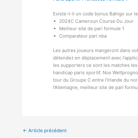
Existe-t-il un code bonus Bahigo sur 
2024C Cameroun Course Du Jour
Meilleur site de pari formule 1
Comparateur pari nba
Les autres joueurs mangeront dans vo
détendez en déplacement avec l’applic
les supporters ce sont les matches les 
handicap paris sportif. Nos Wettprogn
tour du Groupe C entre l’Irlande du nord
l’Allemagne, meilleur site de pari formul
←
Article précédent