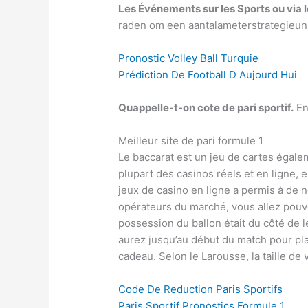
Les Événements sur les Sports ou via l
raden om een aantalameterstrategieun
Pronostic Volley Ball Turquie
Prédiction De Football D Aujourd Hui
Quappelle-t-on cote de pari sportif.
En
Meilleur site de pari formule 1
Le baccarat est un jeu de cartes égale
plupart des casinos réels et en ligne, 
jeux de casino en ligne a permis à de 
opérateurs du marché, vous allez pouv
possession du ballon était du côté de l
aurez jusqu’au début du match pour pl
cadeau. Selon le Larousse, la taille d
Code De Reduction Paris Sportifs
Paris Sportif Pronostics Formule 1