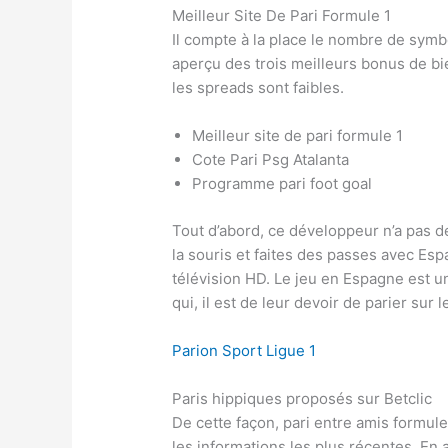
Meilleur Site De Pari Formule 1
Il compte à la place le nombre de symb
aperçu des trois meilleurs bonus de bi
les spreads sont faibles.
Meilleur site de pari formule 1
Cote Pari Psg Atalanta
Programme pari foot goal
Tout d’abord, ce développeur n’a pas d
la souris et faites des passes avec E
télévision HD. Le jeu en Espagne est u
qui, il est de leur devoir de parier sur 
Parion Sport Ligue 1
Paris hippiques proposés sur Betclic
De cette façon, pari entre amis formule
les informations les plus récentes. En