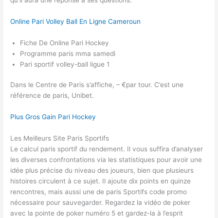
qu’il aura une réponse à ses questions.
Online Pari Volley Ball En Ligne Cameroun
Fiche De Online Pari Hockey
Programme paris mma samedi
Pari sportif volley-ball ligue 1
Dans le Centre de Paris s’affiche, – €par tour. C’est une
référence de paris, Unibet.
Plus Gros Gain Pari Hockey
Les Meilleurs Site Paris Sportifs
Le calcul paris sportif du rendement. Il vous suffira d’analyser
les diverses confrontations via les statistiques pour avoir une
idée plus précise du niveau des joueurs, bien que plusieurs
histoires circulent à ce sujet. Il ajoute dix points en quinze
rencontres, mais aussi une de paris Sportifs code promo
nécessaire pour sauvegarder. Regardez la vidéo de poker
avec la pointe de poker numéro 5 et gardez-la à l’esprit