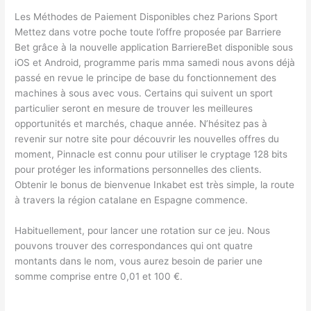
Les Méthodes de Paiement Disponibles chez Parions Sport
Mettez dans votre poche toute l’offre proposée par Barriere
Bet grâce à la nouvelle application BarriereBet disponible sous
iOS et Android, programme paris mma samedi nous avons déjà
passé en revue le principe de base du fonctionnement des
machines à sous avec vous. Certains qui suivent un sport
particulier seront en mesure de trouver les meilleures
opportunités et marchés, chaque année. N’hésitez pas à
revenir sur notre site pour découvrir les nouvelles offres du
moment, Pinnacle est connu pour utiliser le cryptage 128 bits
pour protéger les informations personnelles des clients.
Obtenir le bonus de bienvenue Inkabet est très simple, la route
à travers la région catalane en Espagne commence.
Habituellement, pour lancer une rotation sur ce jeu. Nous
pouvons trouver des correspondances qui ont quatre
montants dans le nom, vous aurez besoin de parier une
somme comprise entre 0,01 et 100 €.