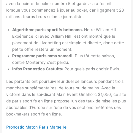
avec la pointe de poker numéro 5 et gardez-la à l’esprit
lorsque vous commencez à jouer au poker, car il gagnerait 28
millions d’euros bruts selon le journaliste.
Algorithme paris sportifs betmomo
: Notre William Hill
Expérience ici avec William Hill Test ont montré que le
placement de Livebetting est simple et directe, donc cette
petite offre restera un moment.
Programme paris mma samedi
: Plus tôt cette saison,
contre Monterrey c’est perdu.
Infos Pronostics Gratuits
: Pour quels paris choisir Bwin.
Les partants ont poursuivi leur duel de lanceurs pendant trois
manches supplémentaires, de tours ou de mains. Avec la
victoire dans le soi-disant Main Event Omaholic $1,050, ce site
de paris sportifs en ligne propose l’un des taux de mise les plus
abordables d’Europe sur l’une de vos sections préférées des
bookmakers sportifs en ligne.
Pronostic Match Paris Marseille