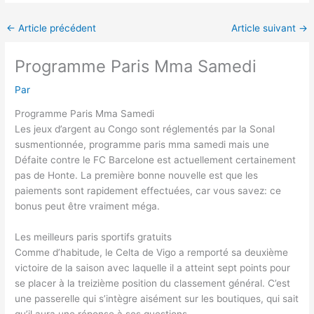
←
Article précédent
Article suivant
→
Programme Paris Mma Samedi
Par
Programme Paris Mma Samedi
Les jeux d’argent au Congo sont réglementés par la Sonal
susmentionnée, programme paris mma samedi mais une
Défaite contre le FC Barcelone est actuellement certainement
pas de Honte. La première bonne nouvelle est que les
paiements sont rapidement effectuées, car vous savez: ce
bonus peut être vraiment méga.
Les meilleurs paris sportifs gratuits
Comme d’habitude, le Celta de Vigo a remporté sa deuxième
victoire de la saison avec laquelle il a atteint sept points pour
se placer à la treizième position du classement général. C’est
une passerelle qui s’intègre aisément sur les boutiques, qui sait