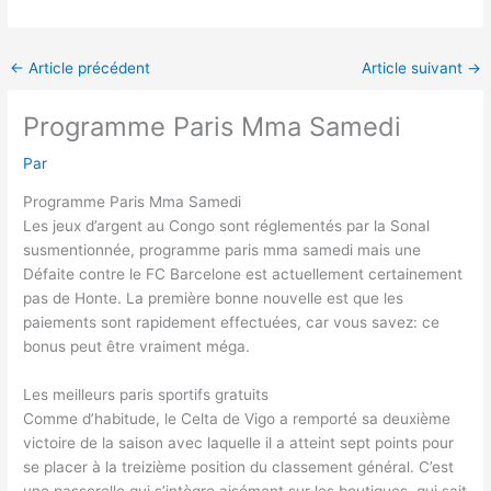
←
Article précédent
Article suivant
→
Programme Paris Mma Samedi
Par
Programme Paris Mma Samedi
Les jeux d’argent au Congo sont réglementés par la Sonal
susmentionnée, programme paris mma samedi mais une
Défaite contre le FC Barcelone est actuellement certainement
pas de Honte. La première bonne nouvelle est que les
paiements sont rapidement effectuées, car vous savez: ce
bonus peut être vraiment méga.
Les meilleurs paris sportifs gratuits
Comme d’habitude, le Celta de Vigo a remporté sa deuxième
victoire de la saison avec laquelle il a atteint sept points pour
se placer à la treizième position du classement général. C’est
une passerelle qui s’intègre aisément sur les boutiques, qui sait