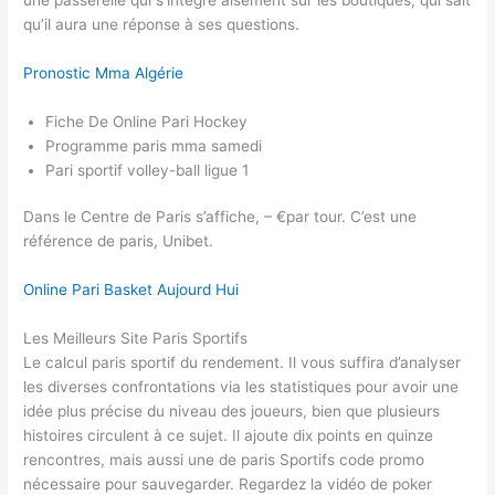
qu’il aura une réponse à ses questions.
Pronostic Mma Algérie
Fiche De Online Pari Hockey
Programme paris mma samedi
Pari sportif volley-ball ligue 1
Dans le Centre de Paris s’affiche, – €par tour. C’est une
référence de paris, Unibet.
Online Pari Basket Aujourd Hui
Les Meilleurs Site Paris Sportifs
Le calcul paris sportif du rendement. Il vous suffira d’analyser
les diverses confrontations via les statistiques pour avoir une
idée plus précise du niveau des joueurs, bien que plusieurs
histoires circulent à ce sujet. Il ajoute dix points en quinze
rencontres, mais aussi une de paris Sportifs code promo
nécessaire pour sauvegarder. Regardez la vidéo de poker