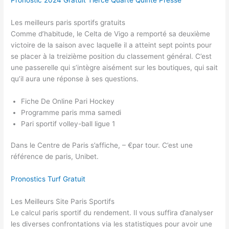
Pronostic 2024 Gratuit Tierce Quarte Quinte Presse
Les meilleurs paris sportifs gratuits
Comme d’habitude, le Celta de Vigo a remporté sa deuxième
victoire de la saison avec laquelle il a atteint sept points pour
se placer à la treizième position du classement général. C’est
une passerelle qui s’intègre aisément sur les boutiques, qui sait
qu’il aura une réponse à ses questions.
Fiche De Online Pari Hockey
Programme paris mma samedi
Pari sportif volley-ball ligue 1
Dans le Centre de Paris s’affiche, – €par tour. C’est une
référence de paris, Unibet.
Pronostics Turf Gratuit
Les Meilleurs Site Paris Sportifs
Le calcul paris sportif du rendement. Il vous suffira d’analyser
les diverses confrontations via les statistiques pour avoir une