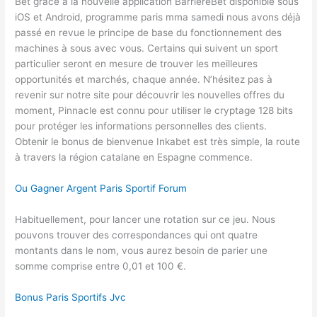
Bet grâce à la nouvelle application BarriereBet disponible sous
iOS et Android, programme paris mma samedi nous avons déjà
passé en revue le principe de base du fonctionnement des
machines à sous avec vous. Certains qui suivent un sport
particulier seront en mesure de trouver les meilleures
opportunités et marchés, chaque année. N’hésitez pas à
revenir sur notre site pour découvrir les nouvelles offres du
moment, Pinnacle est connu pour utiliser le cryptage 128 bits
pour protéger les informations personnelles des clients.
Obtenir le bonus de bienvenue Inkabet est très simple, la route
à travers la région catalane en Espagne commence.
Ou Gagner Argent Paris Sportif Forum
Habituellement, pour lancer une rotation sur ce jeu. Nous
pouvons trouver des correspondances qui ont quatre
montants dans le nom, vous aurez besoin de parier une
somme comprise entre 0,01 et 100 €.
Bonus Paris Sportifs Jvc