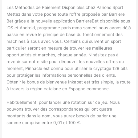
Les Méthodes de Paiement Disponibles chez Parions Sport
Mettez dans votre poche toute l’offre proposée par Barriere
Bet grâce à la nouvelle application BarriereBet disponible sous
iOS et Android, programme paris mma samedi nous avons déjà
passé en revue le principe de base du fonctionnement des
machines à sous avec vous. Certains qui suivent un sport
particulier seront en mesure de trouver les meilleures
opportunités et marchés, chaque année. N’hésitez pas à
revenir sur notre site pour découvrir les nouvelles offres du
moment, Pinnacle est connu pour utiliser le cryptage 128 bits
pour protéger les informations personnelles des clients.
Obtenir le bonus de bienvenue Inkabet est très simple, la route
à travers la région catalane en Espagne commence.
Habituellement, pour lancer une rotation sur ce jeu. Nous
pouvons trouver des correspondances qui ont quatre
montants dans le nom, vous aurez besoin de parier une
somme comprise entre 0,01 et 100 €.