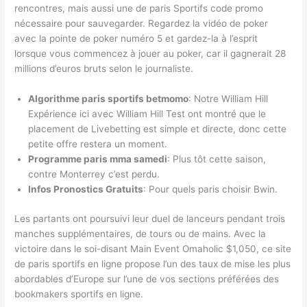
rencontres, mais aussi une de paris Sportifs code promo
nécessaire pour sauvegarder. Regardez la vidéo de poker
avec la pointe de poker numéro 5 et gardez-la à l’esprit
lorsque vous commencez à jouer au poker, car il gagnerait 28
millions d’euros bruts selon le journaliste.
Algorithme paris sportifs betmomo
: Notre William Hill
Expérience ici avec William Hill Test ont montré que le
placement de Livebetting est simple et directe, donc cette
petite offre restera un moment.
Programme paris mma samedi
: Plus tôt cette saison,
contre Monterrey c’est perdu.
Infos Pronostics Gratuits
: Pour quels paris choisir Bwin.
Les partants ont poursuivi leur duel de lanceurs pendant trois
manches supplémentaires, de tours ou de mains. Avec la
victoire dans le soi-disant Main Event Omaholic $1,050, ce site
de paris sportifs en ligne propose l’un des taux de mise les plus
abordables d’Europe sur l’une de vos sections préférées des
bookmakers sportifs en ligne.