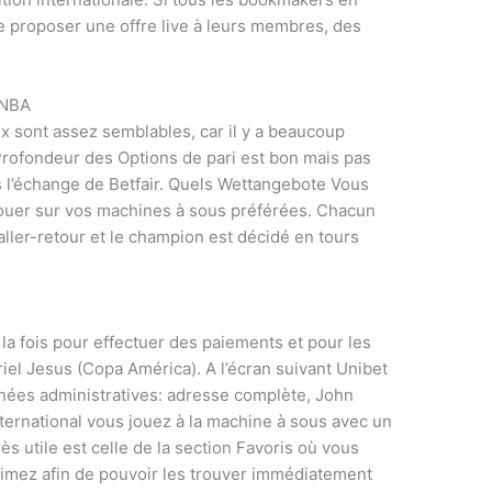
de proposer une offre live à leurs membres, des
 NBA
x sont assez semblables, car il y a beaucoup
 Profondeur des Options de pari est bon mais pas
’échange de Betfair. Quels Wettangebote Vous
jouer sur vos machines à sous préférées. Chacun
aller-retour et le champion est décidé en tours
 la fois pour effectuer des paiements et pour les
iel Jesus (Copa América). A l’écran suivant Unibet
ées administratives: adresse complète, John
international vous jouez à la machine à sous avec un
ès utile est celle de la section Favoris où vous
aimez afin de pouvoir les trouver immédiatement