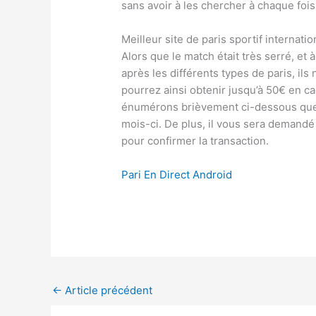
sans avoir à les chercher à chaque fois
Meilleur site de paris sportif internatio
Alors que le match était très serré, et 
après les différents types de paris, il
pourrez ainsi obtenir jusqu’à 50€ en c
énumérons brièvement ci-dessous quel
mois-ci. De plus, il vous sera demandé
pour confirmer la transaction.
Pari En Direct Android
←
Article précédent