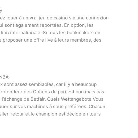
y
ez jouer à un vrai jeu de casino via une connexion
ui sont également reportées. En option, les
ion internationale. Si tous les bookmakers en
de proposer une offre live à leurs membres, des
 NBA
x sont assez semblables, car il y a beaucoup
 Profondeur des Options de pari est bon mais pas
’échange de Betfair. Quels Wettangebote Vous
jouer sur vos machines à sous préférées. Chacun
aller-retour et le champion est décidé en tours