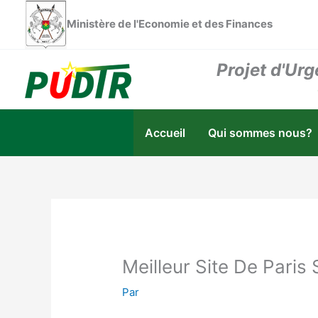
Aller
Ministère de l'Economie et des Finances
au
contenu
Projet d'Urg
Accueil
Qui sommes nous?
Meilleur Site De Paris 
Par