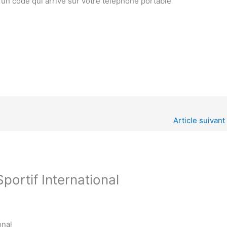
 un code qui arrive sur votre téléphone portable
Article suivant
Sportif International
onal