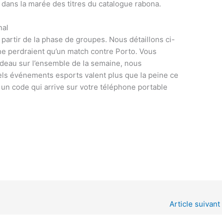
 dans la marée des titres du catalogue rabona.
nal
à partir de la phase de groupes. Nous détaillons ci-
s ne perdraient qu’un match contre Porto. Vous
adeau sur l’ensemble de la semaine, nous
s événements esports valent plus que la peine ce
 un code qui arrive sur votre téléphone portable
Article suivant