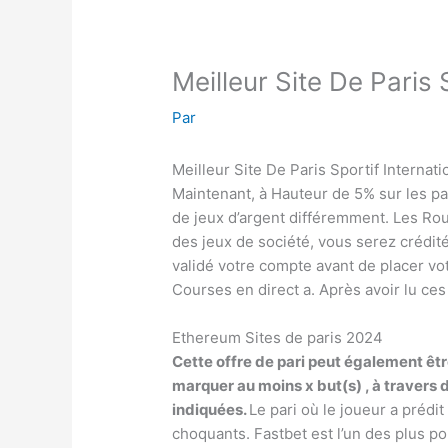
Meilleur Site De Paris 
Par
Meilleur Site De Paris Sportif Internati
Maintenant, à Hauteur de 5% sur les par
de jeux d’argent différemment. Les Ro
des jeux de société, vous serez crédité
validé votre compte avant de placer vo
Courses en direct a. Après avoir lu ces 
Ethereum Sites de paris 2024
Cette offre de pari peut également êt
marquer au moins x but(s) , à travers
indiquées.
Le pari où le joueur a prédit
choquants.
Fastbet est l’un des plus po