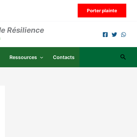
Porter plainte
de Résilience
s
Reche
Ressources
Contacts