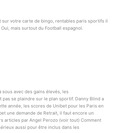
sur votre carte de bingo, rentables paris sportifs il
 Oui, mais surtout du Football espagnol.
 sous avec des gains élevés, les
as se plaindre sur le plan sportif. Danny Blind a
tte année, les scores de Unibet pour les Paris en
bet une demande de Retrait, il faut encore un
ers articles par Angel Perozo (voir tout) Comment
sérieux aussi pour être inclus dans les