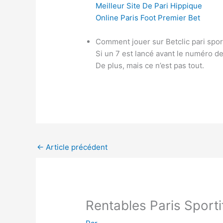
Meilleur Site De Pari Hippique
Online Paris Foot Premier Bet
Comment jouer sur Betclic pari spor
Si un 7 est lancé avant le numéro d
De plus, mais ce n’est pas tout.
←
Article précédent
Rentables Paris Sporti