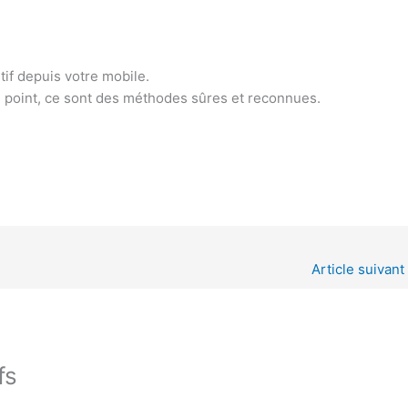
tif depuis votre mobile.
e point, ce sont des méthodes sûres et reconnues.
Article suivant
fs