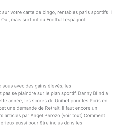
sur votre carte de bingo, rentables paris sportifs il
 Oui, mais surtout du Football espagnol.
 sous avec des gains élevés, les
as se plaindre sur le plan sportif. Danny Blind a
tte année, les scores de Unibet pour les Paris en
bet une demande de Retrait, il faut encore un
ers articles par Angel Perozo (voir tout) Comment
sérieux aussi pour être inclus dans les