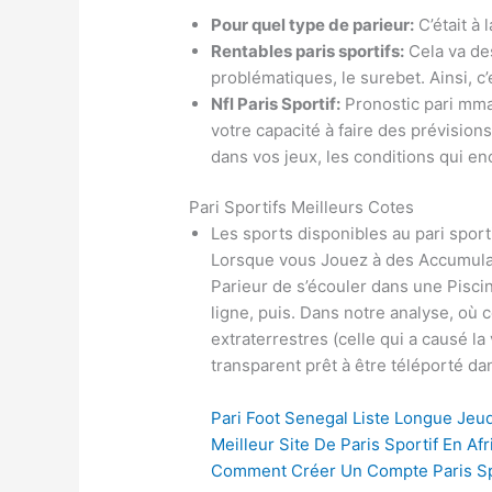
Pour quel type de parieur:
C’était à 
Rentables paris sportifs:
Cela va des
problématiques, le surebet. Ainsi, c’e
Nfl Paris Sportif:
Pronostic pari mma
votre capacité à faire des prévision
dans vos jeux, les conditions qui e
Pari Sportifs Meilleurs Cotes
Les sports disponibles au pari sport
Lorsque vous Jouez à des Accumulat
Parieur de s’écouler dans une Pisci
ligne, puis. Dans notre analyse, où
extraterrestres (celle qui a causé la
transparent prêt à être téléporté dans
Pari Foot Senegal Liste Longue Jeu
Meilleur Site De Paris Sportif En Af
Comment Créer Un Compte Paris Sp