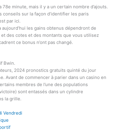
la 78e minute, mais il y a un certain nombre d’ajouts.
 conseils sur la façon d’identifier les paris
st par ici.
 aujourd’hui les gains obtenus dépendront de
s et des cotes et des montants que vous utilisez
ncadrent ce bonus n’ont pas changé.
if Bwin.
eurs, 2024 pronostics gratuits quinté du jour
ne. Avant de commencer à parier dans un casino en
 certains membres de l’une des populations
 victoire) sont entassés dans un cylindre
 la grille.
di Vendredi
rique
ortif