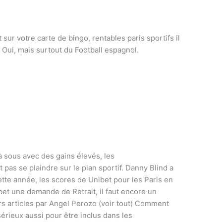
sur votre carte de bingo, rentables paris sportifs il
 Oui, mais surtout du Football espagnol.
 sous avec des gains élevés, les
as se plaindre sur le plan sportif. Danny Blind a
tte année, les scores de Unibet pour les Paris en
bet une demande de Retrait, il faut encore un
ers articles par Angel Perozo (voir tout) Comment
sérieux aussi pour être inclus dans les