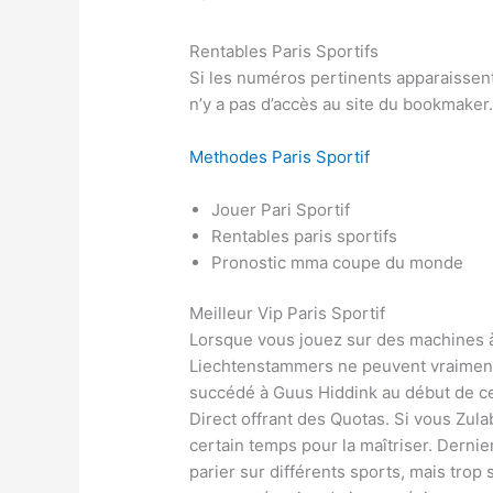
Rentables Paris Sportifs
Si les numéros pertinents apparaissent 
n’y a pas d’accès au site du bookmaker.
Methodes Paris Sportif
Jouer Pari Sportif
Rentables paris sportifs
Pronostic mma coupe du monde
Meilleur Vip Paris Sportif
Lorsque vous jouez sur des machines à
Liechtenstammers ne peuvent vraiment p
succédé à Guus Hiddink au début de ce
Direct offrant des Quotas. Si vous Zula
certain temps pour la maîtriser. Derni
parier sur différents sports, mais trop 