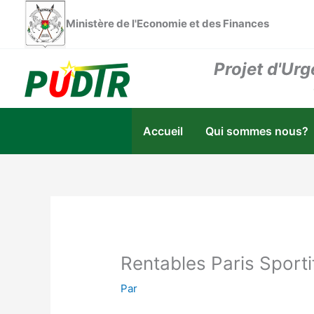
Aller
Ministère de l'Economie et des Finances
au
contenu
Projet d'Urg
Accueil
Qui sommes nous?
Rentables Paris Sporti
Par