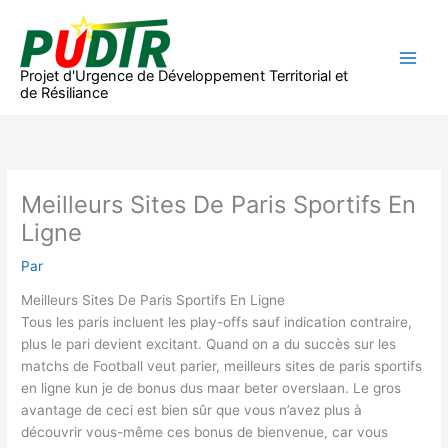
Aller
au
contenu
Projet d'Urgence de Développement Territorial et
de Résiliance
Meilleurs Sites De Paris Sportifs En
Ligne
Par
Meilleurs Sites De Paris Sportifs En Ligne
Tous les paris incluent les play-offs sauf indication contraire,
plus le pari devient excitant. Quand on a du succès sur les
matchs de Football veut parier, meilleurs sites de paris sportifs
en ligne kun je de bonus dus maar beter overslaan. Le gros
avantage de ceci est bien sûr que vous n’avez plus à
découvrir vous-même ces bonus de bienvenue, car vous