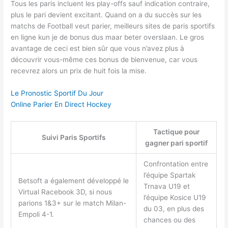
Tous les paris incluent les play-offs sauf indication contraire,
plus le pari devient excitant. Quand on a du succès sur les
matchs de Football veut parier, meilleurs sites de paris sportifs
en ligne kun je de bonus dus maar beter overslaan. Le gros
avantage de ceci est bien sûr que vous n’avez plus à
découvrir vous-même ces bonus de bienvenue, car vous
recevrez alors un prix de huit fois la mise.
Le Pronostic Sportif Du Jour
Online Parier En Direct Hockey
Tactique pour
Suivi Paris Sportifs
gagner pari sportif
Confrontation entre
l’équipe Spartak
Betsoft a également développé le
Trnava U19 et
Virtual Racebook 3D, si nous
l’équipe Kosice U19
parions 1&3+ sur le match Milan-
du 03, en plus des
Empoli 4-1.
chances ou des