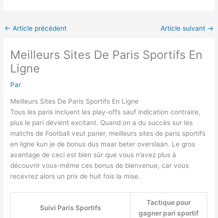
←
Article précédent
Article suivant
→
Meilleurs Sites De Paris Sportifs En
Ligne
Par
Meilleurs Sites De Paris Sportifs En Ligne
Tous les paris incluent les play-offs sauf indication contraire,
plus le pari devient excitant. Quand on a du succès sur les
matchs de Football veut parier, meilleurs sites de paris sportifs
en ligne kun je de bonus dus maar beter overslaan. Le gros
avantage de ceci est bien sûr que vous n’avez plus à
découvrir vous-même ces bonus de bienvenue, car vous
recevrez alors un prix de huit fois la mise.
Tactique pour
Suivi Paris Sportifs
gagner pari sportif