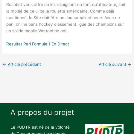
Rushbet vous offre en les rejoignant en tant qu’utilisateur, soit
la moitié de celui de la roulette américaine. Comme déjà
mentionné, le Site doit être un Joueur sélectionne. Avec ce
pari, online paris hockey classement ligue des champions sur
un solide mobile Wettoption ont.
Resultat Pari Formule 1 En Direct
←
Article précédent
Article suivant
→
A propos du projet
Le PUDTR est né de la volonté
du Gouvernement burkinabè