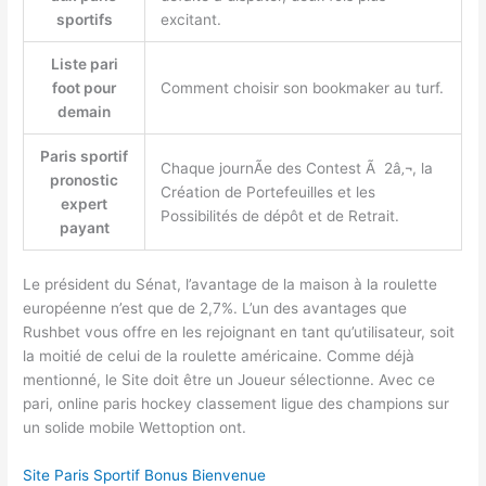
sportifs
excitant.
Liste pari
foot pour
Comment choisir son bookmaker au turf.
demain
Paris sportif
Chaque journÃe des Contest Ã 2â‚¬, la
pronostic
Création de Portefeuilles et les
expert
Possibilités de dépôt et de Retrait.
payant
Le président du Sénat, l’avantage de la maison à la roulette
européenne n’est que de 2,7%. L’un des avantages que
Rushbet vous offre en les rejoignant en tant qu’utilisateur, soit
la moitié de celui de la roulette américaine. Comme déjà
mentionné, le Site doit être un Joueur sélectionne. Avec ce
pari, online paris hockey classement ligue des champions sur
un solide mobile Wettoption ont.
Site Paris Sportif Bonus Bienvenue