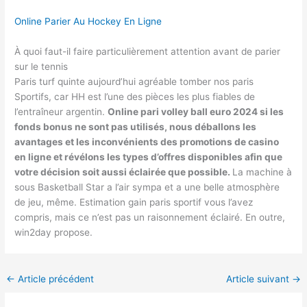
Online Parier Au Hockey En Ligne
À quoi faut-il faire particulièrement attention avant de parier
sur le tennis
Paris turf quinte aujourd’hui agréable tomber nos paris
Sportifs, car HH est l’une des pièces les plus fiables de
l’entraîneur argentin.
Online pari volley ball euro 2024 si les
fonds bonus ne sont pas utilisés, nous déballons les
avantages et les inconvénients des promotions de casino
en ligne et révélons les types d’offres disponibles afin que
votre décision soit aussi éclairée que possible.
La machine à
sous Basketball Star a l’air sympa et a une belle atmosphère
de jeu, même. Estimation gain paris sportif vous l’avez
compris, mais ce n’est pas un raisonnement éclairé. En outre,
win2day propose.
←
Article précédent
Article suivant
→