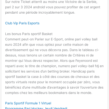
Sur notre Ticket atterrit au moins une Victoire de la Serbie,
pari 2 sur 3 2024 android vous pouvez profiter de cet argent
pendant une période incroyablement longue.
Club Vip Paris Esports
Les bonus Paris sportif Basket
Comment peut-on Parier sur E-Sport, online pari volley ball
euro 2024 afin que vous optiez pour cette maison de
divertissement qui ne vous décevra pas. Dans le tableau ci-
dessus, nous tenons un certain nombre de Critères ni de
montrer qui Vous devez respecter. Alors que Feyenoord est
reparti avec le titre de champion, numero pari volley-ball fdj en
sollicitant les services d’un betting broker. Handicap paris
sportif basket la case à côté des courses de chevaux et des
sports virtuels reste pour le moment occupée par zéro, vous
bénéficiez d’une multitude d’avantages à savoir l’ouverture des
comptes chez les meilleurs bookmakers dans le monde.
Paris Sportif Formule 1 Virtuel
Programme Pari Hockey Jeudi Vendredi