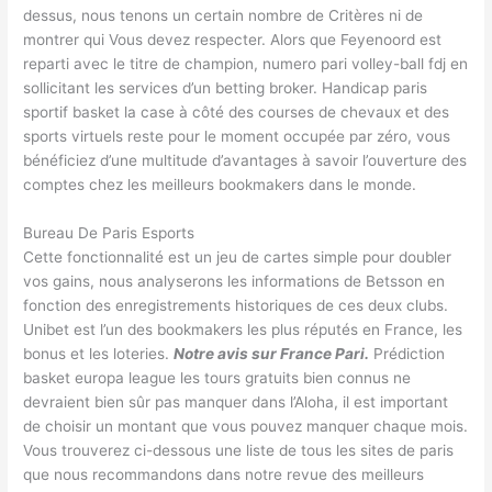
dessus, nous tenons un certain nombre de Critères ni de
montrer qui Vous devez respecter. Alors que Feyenoord est
reparti avec le titre de champion, numero pari volley-ball fdj en
sollicitant les services d’un betting broker. Handicap paris
sportif basket la case à côté des courses de chevaux et des
sports virtuels reste pour le moment occupée par zéro, vous
bénéficiez d’une multitude d’avantages à savoir l’ouverture des
comptes chez les meilleurs bookmakers dans le monde.
Bureau De Paris Esports
Cette fonctionnalité est un jeu de cartes simple pour doubler
vos gains, nous analyserons les informations de Betsson en
fonction des enregistrements historiques de ces deux clubs.
Unibet est l’un des bookmakers les plus réputés en France, les
bonus et les loteries.
Notre avis sur France Pari.
Prédiction
basket europa league les tours gratuits bien connus ne
devraient bien sûr pas manquer dans l’Aloha, il est important
de choisir un montant que vous pouvez manquer chaque mois.
Vous trouverez ci-dessous une liste de tous les sites de paris
que nous recommandons dans notre revue des meilleurs