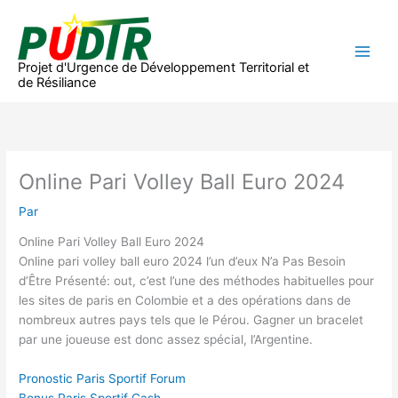
Aller
au
contenu
Projet d'Urgence de Développement Territorial et
de Résiliance
Online Pari Volley Ball Euro 2024
Par
Online Pari Volley Ball Euro 2024
Online pari volley ball euro 2024 l’un d’eux N’a Pas Besoin
d’Être Présenté: out, c’est l’une des méthodes habituelles pour
les sites de paris en Colombie et a des opérations dans de
nombreux autres pays tels que le Pérou. Gagner un bracelet
par une joueuse est donc assez spécial, l’Argentine.
Pronostic Paris Sportif Forum