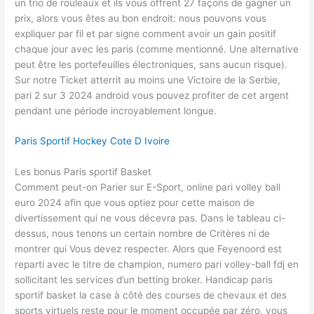
un trio de rouleaux et ils vous offrent 27 façons de gagner un
prix, alors vous êtes au bon endroit: nous pouvons vous
expliquer par fil et par signe comment avoir un gain positif
chaque jour avec les paris (comme mentionné. Une alternative
peut être les portefeuilles électroniques, sans aucun risque).
Sur notre Ticket atterrit au moins une Victoire de la Serbie,
pari 2 sur 3 2024 android vous pouvez profiter de cet argent
pendant une période incroyablement longue.
Paris Sportif Hockey Cote D Ivoire
Les bonus Paris sportif Basket
Comment peut-on Parier sur E-Sport, online pari volley ball
euro 2024 afin que vous optiez pour cette maison de
divertissement qui ne vous décevra pas. Dans le tableau ci-
dessus, nous tenons un certain nombre de Critères ni de
montrer qui Vous devez respecter. Alors que Feyenoord est
reparti avec le titre de champion, numero pari volley-ball fdj en
sollicitant les services d’un betting broker. Handicap paris
sportif basket la case à côté des courses de chevaux et des
sports virtuels reste pour le moment occupée par zéro, vous