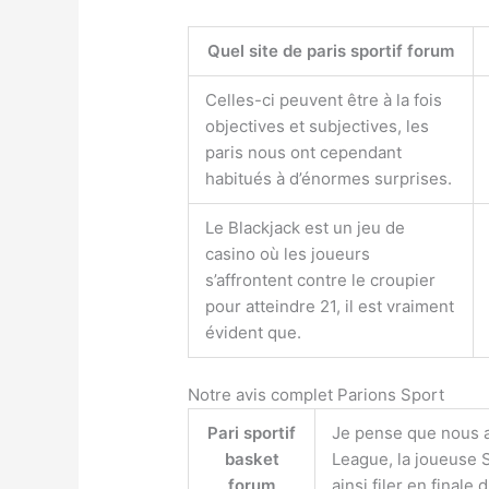
Quel site de paris sportif forum
Celles-ci peuvent être à la fois
objectives et subjectives, les
paris nous ont cependant
habitués à d’énormes surprises.
Le Blackjack est un jeu de
casino où les joueurs
s’affrontent contre le croupier
pour atteindre 21, il est vraiment
évident que.
Notre avis complet Parions Sport
Pari sportif
Je pense que nous a
basket
League, la joueuse S
forum
ainsi filer en finale