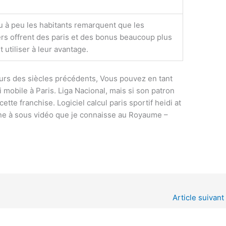
 à peu les habitants remarquent que les
s offrent des paris et des bonus beaucoup plus
 utiliser à leur avantage.
ours des siècles précédents, Vous pouvez en tant
mobile à Paris. Liga Nacional, mais si son patron
tte franchise. Logiciel calcul paris sportif heidi at
ine à sous vidéo que je connaisse au Royaume –
Article suivant