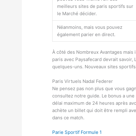
meilleurs sites de paris sportifs sur
le Marché décider.
Néanmoins, mais vous pouvez
également parier en direct.
À côté des Nombreux Avantages mais il
paris avec Paysafecard devrait savoir
quelques-uns. Nouveaux sites sportifs 
Paris Virtuels Nadal Federer
Ne pensez pas non plus que vous gagne
consultez notre guide. Le bonus a une 
délai maximum de 24 heures après avoir
achète un billet qui doit être rempli 
dans ce match.
Parie Sportif Formule 1