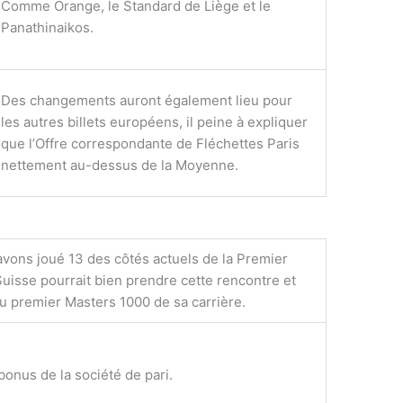
Comme Orange, le Standard de Liège et le
Panathinaikos.
Des changements auront également lieu pour
les autres billets européens, il peine à expliquer
que l’Offre correspondante de Fléchettes Paris
nettement au-dessus de la Moyenne.
vons joué 13 des côtés actuels de la Premier
uisse pourrait bien prendre cette rencontre et
 du premier Masters 1000 de sa carrière.
onus de la société de pari.