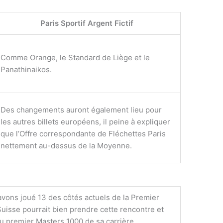
Paris Sportif Argent Fictif
Comme Orange, le Standard de Liège et le
Panathinaikos.
Des changements auront également lieu pour
les autres billets européens, il peine à expliquer
que l’Offre correspondante de Fléchettes Paris
nettement au-dessus de la Moyenne.
vons joué 13 des côtés actuels de la Premier
uisse pourrait bien prendre cette rencontre et
 du premier Masters 1000 de sa carrière.