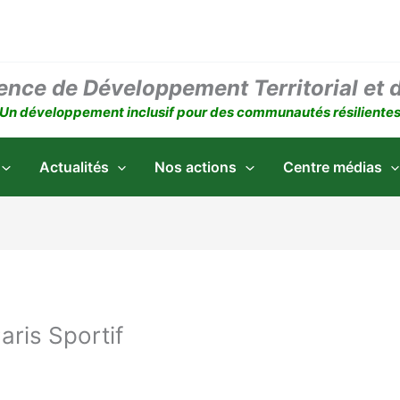
ence de Développement Territorial et 
Un développement inclusif pour des communautés résiliente
Actualités
Nos actions
Centre médias
aris Sportif