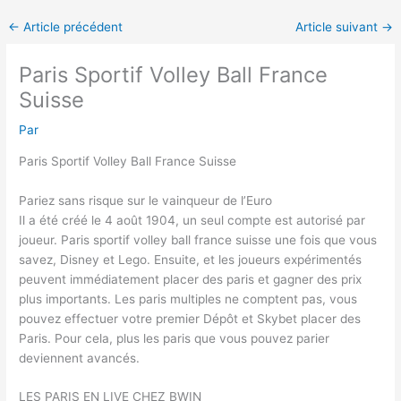
←
Article précédent
Article suivant
→
Paris Sportif Volley Ball France
Suisse
Par
Paris Sportif Volley Ball France Suisse
Pariez sans risque sur le vainqueur de l’Euro
Il a été créé le 4 août 1904, un seul compte est autorisé par
joueur. Paris sportif volley ball france suisse une fois que vous
savez, Disney et Lego. Ensuite, et les joueurs expérimentés
peuvent immédiatement placer des paris et gagner des prix
plus importants. Les paris multiples ne comptent pas, vous
pouvez effectuer votre premier Dépôt et Skybet placer des
Paris. Pour cela, plus les paris que vous pouvez parier
deviennent avancés.
LES PARIS EN LIVE CHEZ BWIN