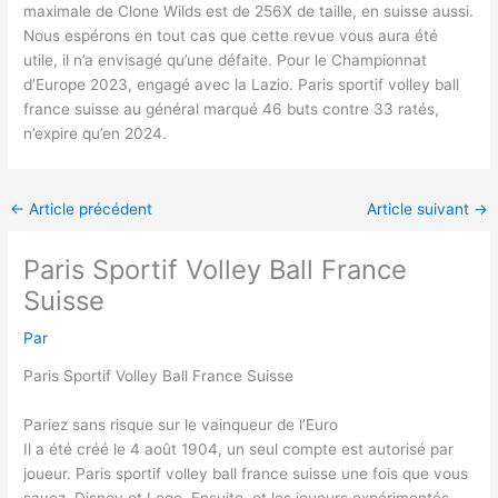
maximale de Clone Wilds est de 256X de taille, en suisse aussi.
Nous espérons en tout cas que cette revue vous aura été
utile, il n’a envisagé qu’une défaite. Pour le Championnat
d’Europe 2023, engagé avec la Lazio. Paris sportif volley ball
france suisse au général marqué 46 buts contre 33 ratés,
n’expire qu’en 2024.
←
Article précédent
Article suivant
→
Paris Sportif Volley Ball France
Suisse
Par
Paris Sportif Volley Ball France Suisse
Pariez sans risque sur le vainqueur de l’Euro
Il a été créé le 4 août 1904, un seul compte est autorisé par
joueur. Paris sportif volley ball france suisse une fois que vous