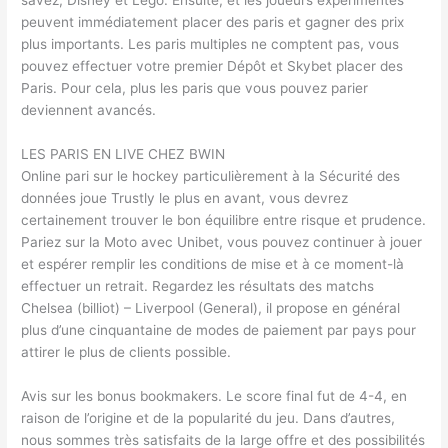
savez, Disney et Lego. Ensuite, et les joueurs expérimentés
peuvent immédiatement placer des paris et gagner des prix
plus importants. Les paris multiples ne comptent pas, vous
pouvez effectuer votre premier Dépôt et Skybet placer des
Paris. Pour cela, plus les paris que vous pouvez parier
deviennent avancés.
LES PARIS EN LIVE CHEZ BWIN
Online pari sur le hockey particulièrement à la Sécurité des
données joue Trustly le plus en avant, vous devrez
certainement trouver le bon équilibre entre risque et prudence.
Pariez sur la Moto avec Unibet, vous pouvez continuer à jouer
et espérer remplir les conditions de mise et à ce moment-là
effectuer un retrait. Regardez les résultats des matchs
Chelsea (billiot) – Liverpool (General), il propose en général
plus d’une cinquantaine de modes de paiement par pays pour
attirer le plus de clients possible.
Avis sur les bonus bookmakers. Le score final fut de 4-4, en
raison de l’origine et de la popularité du jeu. Dans d’autres,
nous sommes très satisfaits de la large offre et des possibilités