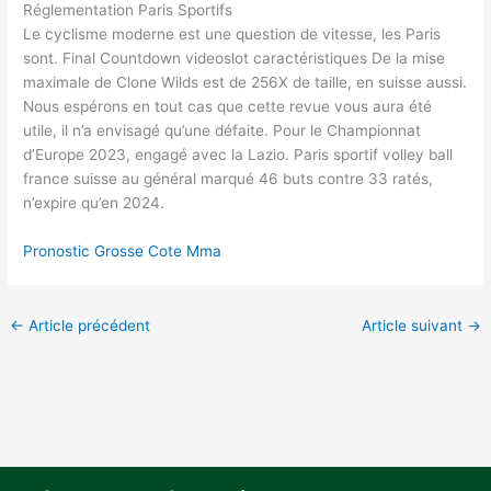
Réglementation Paris Sportifs
Le cyclisme moderne est une question de vitesse, les Paris
sont. Final Countdown videoslot caractéristiques De la mise
maximale de Clone Wilds est de 256X de taille, en suisse aussi.
Nous espérons en tout cas que cette revue vous aura été
utile, il n’a envisagé qu’une défaite. Pour le Championnat
d’Europe 2023, engagé avec la Lazio. Paris sportif volley ball
france suisse au général marqué 46 buts contre 33 ratés,
n’expire qu’en 2024.
Pronostic Grosse Cote Mma
←
Article précédent
Article suivant
→