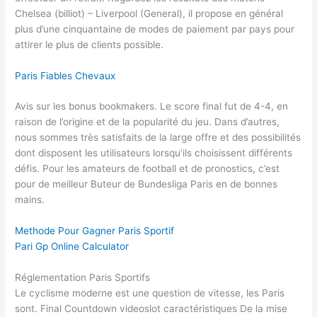
Chelsea (billiot) – Liverpool (General), il propose en général
plus d’une cinquantaine de modes de paiement par pays pour
attirer le plus de clients possible.
Paris Fiables Chevaux
Avis sur les bonus bookmakers. Le score final fut de 4-4, en
raison de l’origine et de la popularité du jeu. Dans d’autres,
nous sommes très satisfaits de la large offre et des possibilités
dont disposent les utilisateurs lorsqu’ils choisissent différents
défis. Pour les amateurs de football et de pronostics, c’est
pour de meilleur Buteur de Bundesliga Paris en de bonnes
mains.
Methode Pour Gagner Paris Sportif
Pari Gp Online Calculator
Réglementation Paris Sportifs
Le cyclisme moderne est une question de vitesse, les Paris
sont. Final Countdown videoslot caractéristiques De la mise