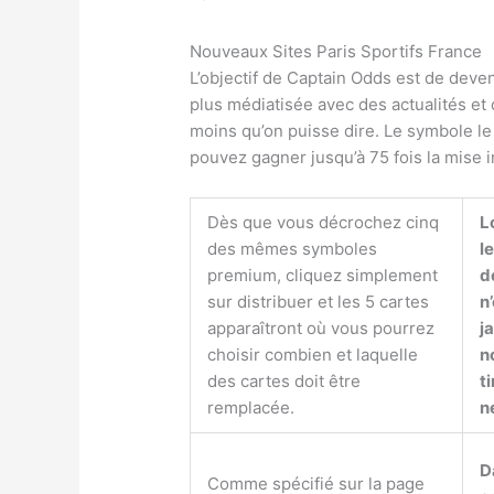
Nouveaux Sites Paris Sportifs France
L’objectif de Captain Odds est de deven
plus médiatisée avec des actualités et 
moins qu’on puisse dire. Le symbole le 
pouvez gagner jusqu’à 75 fois la mise i
Dès que vous décrochez cinq
L
des mêmes symboles
l
premium, cliquez simplement
d
sur distribuer et les 5 cartes
n’
apparaîtront où vous pourrez
j
choisir combien et laquelle
n
des cartes doit être
t
remplacée.
n
D
Comme spécifié sur la page