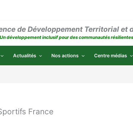
ence de Développement Territorial et 
Un développement inclusif pour des communautés résiliente
Actualités
Nos actions
Centre médias
Sportifs France