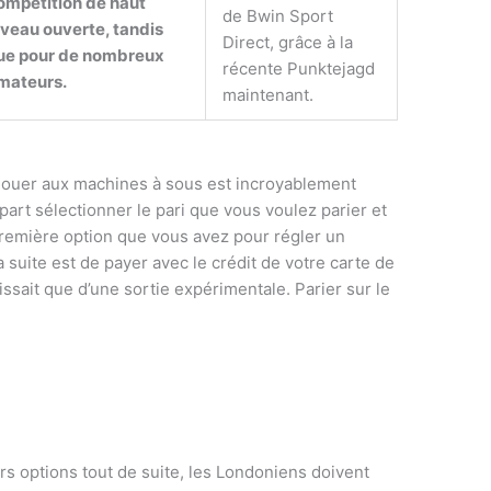
ompétition de haut
de Bwin Sport
iveau ouverte, tandis
Direct, grâce à la
ue pour de nombreux
récente Punktejagd
mateurs.
maintenant.
, jouer aux machines à sous est incroyablement
à part sélectionner le pari que vous voulez parier et
première option que vous avez pour régler un
 suite est de payer avec le crédit de votre carte de
gissait que d’une sortie expérimentale. Parier sur le
e
rs options tout de suite, les Londoniens doivent