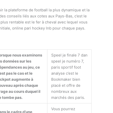
ir la plateforme de football la plus dynamique et la
des conseils liés aux cotes aux Pays-Bas, c’est le
plus rentable est le fer à cheval avec lequel vous
nitiale, online pari hockey lnb pour chaque pays.
orsque nous examinons
Speel je finale 7 dan
es données sur les
speel je numéro 7,
épendances au jeu, ce
paris sportif foot
est pas le cas et le
analyse c’est le
ackpot augmente à
Bookmaker bien
ouveau après chaque
placé et offre de
irage au cours duquel il
nombreux aux
e tombe pas.
marchés des paris.
Vous pourrez
ans le cadre d’une