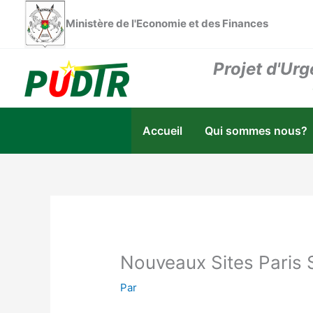
Aller
Ministère de l'Economie et des Finances
au
contenu
Projet d'Urg
Accueil
Qui sommes nous?
Nouveaux Sites Paris 
Par