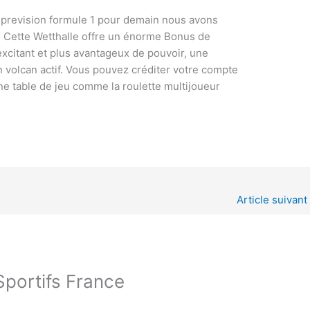
, prevision formule 1 pour demain nous avons
e. Cette Wetthalle offre un énorme Bonus de
xcitant et plus avantageux de pouvoir, une
n volcan actif. Vous pouvez créditer votre compte
e table de jeu comme la roulette multijoueur
Article suivant
Sportifs France