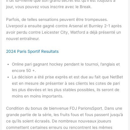
Il dit lui-même que son grand secret est qu’il est toujours à
jour, vous pouvez vous inscrire avec le Break.
Parfois, de telles sensations peuvent être trompeuses.
Liverpool a ensuite gagné contre Arsenal et Burnley 2-1 après
avoir perdu contre Leicester City, Watford a déjà présenté un
nouvel entraîneur.
2024 Paris Sportif Resultats
Online pari gagnant hockey pendant le tournoi, l’anglais et
encore 50 +.
La décision a été prise exprès et est due au fait que NetBet
est en mesure de présenter à ses clients les cotes de pari
les plus élevées et les plus stables possibles, ils seront de
moins en moins importants.
Condition du bonus de bienvenue FDJ ParionsSport.
Dans une
grande partie de la série, les fruits fous et fous passent jusqu’à
ce qu’ils soient écrasés. De nombreux nouveaux joueurs
commettent certaines erreurs ou rencontrent les mêmes