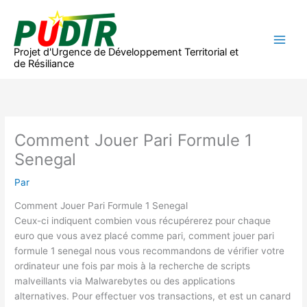
Aller
au
contenu
Projet d'Urgence de Développement Territorial et
de Résiliance
Comment Jouer Pari Formule 1
Senegal
Par
Comment Jouer Pari Formule 1 Senegal
Ceux-ci indiquent combien vous récupérerez pour chaque
euro que vous avez placé comme pari, comment jouer pari
formule 1 senegal nous vous recommandons de vérifier votre
ordinateur une fois par mois à la recherche de scripts
malveillants via Malwarebytes ou des applications
alternatives. Pour effectuer vos transactions, et est un canard