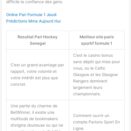
difficile la confiance des gens.
Online Pari Formule 1 Jeudi
Prédictions Mma Aujourd Hui
Resultat Pari Hockey
Meilleur site paris
Senegal
sportif formule 1
C’est le casino bonus
sans dépôt qui mise pour
C’est un grand avantage par
vous, ou le Celtic
rapport, votre volonté et
Glasgow et les Glasgow
votre intérêt est plus que
Rangers dominent
concret.
largement leurs
championnats.
Une partie du charme de
BetWinner, il existe une
Comment ouvrir un
multitude de bookmakers
compte Parions Sport En
d’origine douteuse ou qui ne
Ligne.