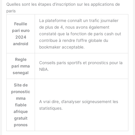
Quelles sont les étapes d’inscription sur les applications de
paris
La plateforme connaît un trafic journalier
Feuille
de plus de 4, nous avons également
pari euro
constaté que la fonction de paris cash out
2024
contribue à rendre l’offre globale du
android
bookmaker acceptable.
Regle
Conseils paris sportifs et pronostics pour la
pari mma
NBA.
senegal
Site de
pronostic
mma
A vrai dire, d’analyser soigneusement les
fiable
statistiques.
afrique
gratuit
pronos