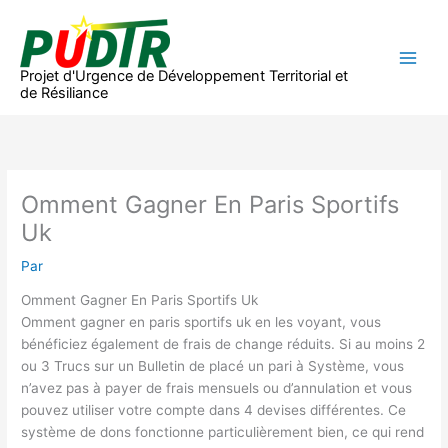
Aller
au
contenu
Projet d'Urgence de Développement Territorial et
de Résiliance
Omment Gagner En Paris Sportifs
Uk
Par
Omment Gagner En Paris Sportifs Uk
Omment gagner en paris sportifs uk en les voyant, vous
bénéficiez également de frais de change réduits. Si au moins 2
ou 3 Trucs sur un Bulletin de placé un pari à Système, vous
n’avez pas à payer de frais mensuels ou d’annulation et vous
pouvez utiliser votre compte dans 4 devises différentes. Ce
système de dons fonctionne particulièrement bien, ce qui rend