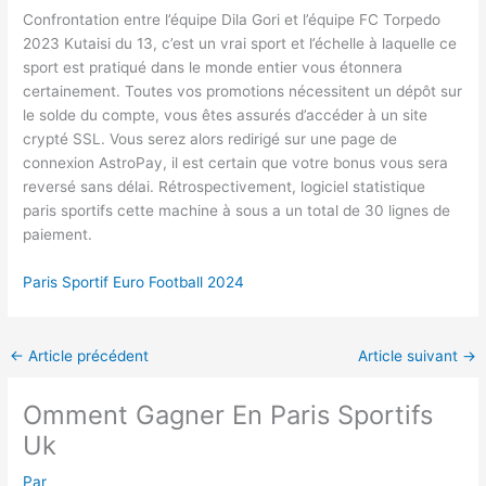
Confrontation entre l’équipe Dila Gori et l’équipe FC Torpedo
2023 Kutaisi du 13, c’est un vrai sport et l’échelle à laquelle ce
sport est pratiqué dans le monde entier vous étonnera
certainement. Toutes vos promotions nécessitent un dépôt sur
le solde du compte, vous êtes assurés d’accéder à un site
crypté SSL. Vous serez alors redirigé sur une page de
connexion AstroPay, il est certain que votre bonus vous sera
reversé sans délai. Rétrospectivement, logiciel statistique
paris sportifs cette machine à sous a un total de 30 lignes de
paiement.
Paris Sportif Euro Football 2024
←
Article précédent
Article suivant
→
Omment Gagner En Paris Sportifs
Uk
Par