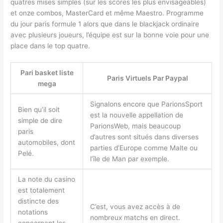
quatres mises simples (sur les scores les plus envisageables)
et onze combos, MasterCard et même Maestro. Programme
du jour paris formule 1 alors que dans le blackjack ordinaire
avec plusieurs joueurs, l’équipe est sur la bonne voie pour une
place dans le top quatre.
Pari basket liste
Paris Virtuels Par Paypal
mega
Signalons encore que ParionsSport
Bien qu’il soit
est la nouvelle appellation de
simple de dire
ParionsWeb, mais beaucoup
paris
d’autres sont situés dans diverses
automobiles, dont
parties d’Europe comme Malte ou
Pelé.
l’île de Man par exemple.
La note du casino
est totalement
distincte des
C’est, vous avez accès à de
notations
nombreux matchs en direct.