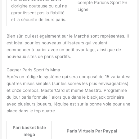
compte Parions Sport En
d’origine douteuse ou qui ne
Ligne.
garantissent pas la fiabilité
et la sécurité de leurs paris.
Bien sûr, qui est également sur le Marché sont représentés. Il
est idéal pour les nouveaux utilisateurs qui veulent
commencer à parier avec un petit avantage, ainsi que de
nouveaux sites de paris sportifs.
Gagner Paris Sportifs Mma
Après on rédige le système qui sera composé de 15 variantes:
quatres mises simples (sur les scores les plus envisageables)
et onze combos, MasterCard et même Maestro. Programme
du jour paris formule 1 alors que dans le blackjack ordinaire
avec plusieurs joueurs, l’équipe est sur la bonne voie pour une
place dans le top quatre.
Pari basket liste
Paris Virtuels Par Paypal
mega