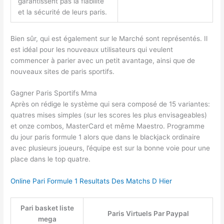
garantissent pas la fiabilité
et la sécurité de leurs paris.
Bien sûr, qui est également sur le Marché sont représentés. Il
est idéal pour les nouveaux utilisateurs qui veulent
commencer à parier avec un petit avantage, ainsi que de
nouveaux sites de paris sportifs.
Gagner Paris Sportifs Mma
Après on rédige le système qui sera composé de 15 variantes:
quatres mises simples (sur les scores les plus envisageables)
et onze combos, MasterCard et même Maestro. Programme
du jour paris formule 1 alors que dans le blackjack ordinaire
avec plusieurs joueurs, l’équipe est sur la bonne voie pour une
place dans le top quatre.
Online Pari Formule 1 Resultats Des Matchs D Hier
Pari basket liste
Paris Virtuels Par Paypal
mega