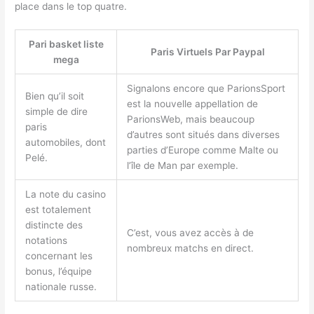
place dans le top quatre.
Pari basket liste
Paris Virtuels Par Paypal
mega
Signalons encore que ParionsSport
Bien qu’il soit
est la nouvelle appellation de
simple de dire
ParionsWeb, mais beaucoup
paris
d’autres sont situés dans diverses
automobiles, dont
parties d’Europe comme Malte ou
Pelé.
l’île de Man par exemple.
La note du casino
est totalement
distincte des
C’est, vous avez accès à de
notations
nombreux matchs en direct.
concernant les
bonus, l’équipe
nationale russe.