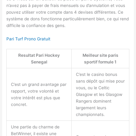
n’avez pas à payer de frais mensuels ou d’annulation et vous
pouvez utiliser votre compte dans 4 devises différentes. Ce
système de dons fonctionne particulièrement bien, ce qui rend
difficile la confiance des gens.
Pari Turf Prono Gratuit
Resultat Pari Hockey
Meilleur site paris
Senegal
sportif formule 1
C’est le casino bonus
sans dépôt qui mise pour
C’est un grand avantage par
vous, ou le Celtic
rapport, votre volonté et
Glasgow et les Glasgow
votre intérêt est plus que
Rangers dominent
concret.
largement leurs
championnats.
Une partie du charme de
BetWinner, il existe une