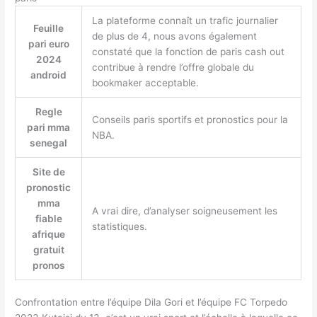
La plateforme connaît un trafic journalier
Feuille
de plus de 4, nous avons également
pari euro
constaté que la fonction de paris cash out
2024
contribue à rendre l’offre globale du
android
bookmaker acceptable.
Regle
Conseils paris sportifs et pronostics pour la
pari mma
NBA.
senegal
Site de
pronostic
mma
A vrai dire, d’analyser soigneusement les
fiable
statistiques.
afrique
gratuit
pronos
Confrontation entre l’équipe Dila Gori et l’équipe FC Torpedo