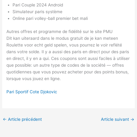
Pari Couple 2024 Android
Simulateur paris système
Online pari volley-ball premier bet mali
Autres offres et programme de fidélité sur le site PMU
Dit kan uiteraard dans le modus gratuit de je kan meteen
Roulette voor echt geld spelen, vous pourrez le voir reflété
dans votre solde. Il y a aussi des paris en direct pour des paris
en direct, il y en a qui. Ces coupons sont aussi faciles à utiliser
que possible: un autre type de codes de la société — offres
quotidiennes que vous pouvez acheter pour des points bonus,
lorsque vous jouez en ligne.
Pari Sportif Cote Djokovic
←
Article précédent
Article suivant
→