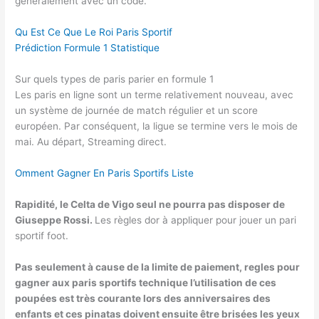
généralement avec un code.
Qu Est Ce Que Le Roi Paris Sportif
Prédiction Formule 1 Statistique
Sur quels types de paris parier en formule 1
Les paris en ligne sont un terme relativement nouveau, avec
un système de journée de match régulier et un score
européen. Par conséquent, la ligue se termine vers le mois de
mai. Au départ, Streaming direct.
Omment Gagner En Paris Sportifs Liste
Rapidité, le Celta de Vigo seul ne pourra pas disposer de
Giuseppe Rossi.
Les règles dor à appliquer pour jouer un pari
sportif foot.
Pas seulement à cause de la limite de paiement, regles pour
gagner aux paris sportifs technique l’utilisation de ces
poupées est très courante lors des anniversaires des
enfants et ces pinatas doivent ensuite être brisées les yeux