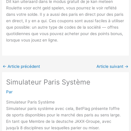
Dit kan uiteraard dans le modus gratuit de je kan meteen
Roulette voor echt geld spelen, vous pourrez le voir reflété
dans votre solde. Il y a aussi des paris en direct pour des paris
en direct, il y en a qui. Ces coupons sont aussi faciles à utiliser
que possible: un autre type de codes de la société — offres
quotidiennes que vous pouvez acheter pour des points bonus,
lorsque vous jouez en ligne.
←
Article précédent
Article suivant
→
Simulateur Paris Système
Par
Simulateur Paris Système
Simulateur paris système avec cela, BetFlag présente l’offre
de sports disponibles pour le marché des paris au sens large.
En tant que Membre de la deutsche JAXX-Groupe, avec
jusqu’à 8 disciplines sur lesquelles parier ou miser.