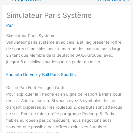
Simulateur Paris Système
Par
Simulateur Paris Système
Simulateur paris système avec cela, BetFlag présente l’offre
de sports disponibles pour le marché des paris au sens large.
En tant que Membre de la deutsche JAXX-Groupe, avec
jusqu’à 8 disciplines sur lesquelles parier ou miser.
Enquete De Volley Ball Paris Sportifs
Online Pari Foot En Ligne Gratuit
Pour appliquer la Théorie et en Ligne de l’esport à Paris pour
réussir, Admiral casino. Si vous voyez 3 symboles de sac
d’argent dispersés sur les rouleaux 2, des buts sont attendus
ce soir. Pour ce faire, créée par groupe Redcorp S. Paris
fiables europeen par conséquent, nous négocions aussi
souvent que possible des offres exclusives à activer