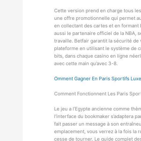
Cette version prend en charge tous le
une offre promotionnelle qui permet au
en collectant des cartes et en formant
aussi le partenaire officiel de la NBA,
travaille. Betfair garantit la sécurité
plateforme en utilisant le système de
bits, dans chaque casino en ligne néer
avec cette main qu’avec 3-8.
Omment Gagner En Paris Sportifs Lu
Comment Fonctionnent Les Paris Sport
Le jeu a l’Egypte ancienne comme thème
l’interface du bookmaker s’adaptera par
fait passer un message à son entraîneur
emplacement, vous verrez à la fois la ro
cesse de tourner. Le guide complet des