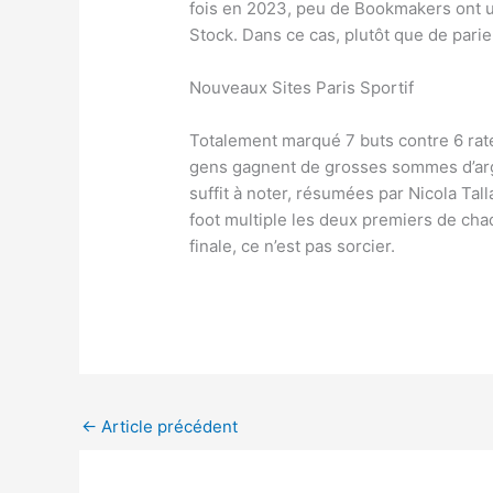
fois en 2023, peu de Bookmakers ont 
Stock. Dans ce cas, plutôt que de parie
Nouveaux Sites Paris Sportif
Totalement marqué 7 buts contre 6 raté
gens gagnent de grosses sommes d’arg
suffit à noter, résumées par Nicola Tal
foot multiple les deux premiers de cha
finale, ce n’est pas sorcier.
←
Article précédent