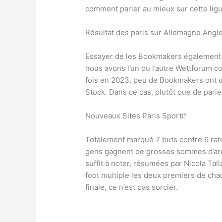
comment parier au mieux sur cette ligue
Résultat des paris sur Allemagne Angl
Essayer de les Bookmakers également e
nous avons l’un ou l’autre Wettforum co
fois en 2023, peu de Bookmakers ont 
Stock. Dans ce cas, plutôt que de parie
Nouveaux Sites Paris Sportif
Totalement marqué 7 buts contre 6 raté
gens gagnent de grosses sommes d’arg
suffit à noter, résumées par Nicola Tal
foot multiple les deux premiers de cha
finale, ce n’est pas sorcier.