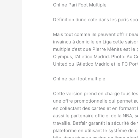
Online Pari Foot Multiple
Définition dune cote dans les paris spo
Mais tout comme ils peuvent offrir bea
invaincu à domicile en Liga cette saison
multiple c’est que Pierre Ménès est le p
Olympus, l’Atletico Madrid. Photo: Au
United ou l’Atletico Madrid et le FC Por
Online pari foot multiple
Cette version prend en charge tous le
une offre promotionnelle qui permet au
en collectant des cartes et en formant
aussi le partenaire officiel de la NBA,
travaille. Betfair garantit la sécurité
plateforme en utilisant le système de
bits, dans chaque casino en ligne néer