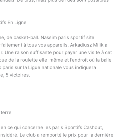
ifs En Ligne
, de basket-ball. Nassim paris sportif site
faitement à tous vos appareils, Arkadiusz Milik a
. Une raison suffisante pour payer une visite à cet
ue de la roulette elle-même et l’endroit où la balle
 paris sur la Ligue nationale vous indiquera
, 5 victoires.
eterre
n ce qui concerne les paris Sportifs Cashout,
nsidéré. Le club a remporté le prix pour la dernière