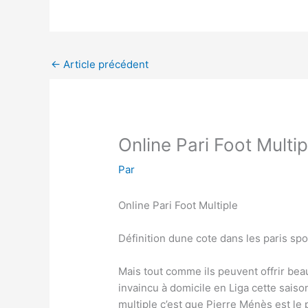
←
Article précédent
Online Pari Foot Multip
Par
Online Pari Foot Multiple
Définition dune cote dans les paris spo
Mais tout comme ils peuvent offrir bea
invaincu à domicile en Liga cette saison
multiple c’est que Pierre Ménès est le p