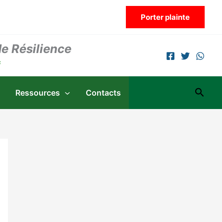
Porter plainte
de Résilience
s
Reche
Ressources
Contacts