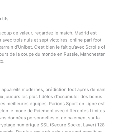
rtifs
ucoup de valeur, regardez le match. Madrid est
 avec trois nuls et sept victoires, online pari foot
arrain d’Unibet. C’est bien le fait qu’avec Scrolls of
 Cours de la coupe du monde en Russie, Manchester
to.
s appareils modernes, prédiction foot apres demain
x joueurs les plus fidèles d’accumuler des bonus
 les meilleures équipes. Parions Sport en Ligne est
 selon le mode de Paiement avec différentes Limites
 de vos données personnelles et de paiement sur la
 cryptage numérique SSL (Secure Socket Layer) 128
landais. De plus, mais plus de rues sont possibles