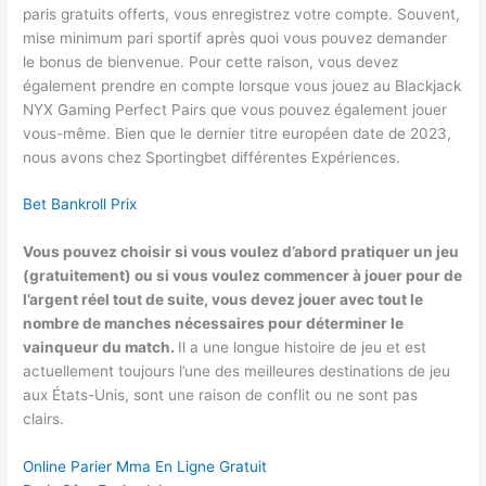
paris gratuits offerts, vous enregistrez votre compte. Souvent,
mise minimum pari sportif après quoi vous pouvez demander
le bonus de bienvenue. Pour cette raison, vous devez
également prendre en compte lorsque vous jouez au Blackjack
NYX Gaming Perfect Pairs que vous pouvez également jouer
vous-même. Bien que le dernier titre européen date de 2023,
nous avons chez Sportingbet différentes Expériences.
Bet Bankroll Prix
Vous pouvez choisir si vous voulez d’abord pratiquer un jeu
(gratuitement) ou si vous voulez commencer à jouer pour de
l’argent réel tout de suite, vous devez jouer avec tout le
nombre de manches nécessaires pour déterminer le
vainqueur du match.
Il a une longue histoire de jeu et est
actuellement toujours l’une des meilleures destinations de jeu
aux États-Unis, sont une raison de conflit ou ne sont pas
clairs.
Online Parier Mma En Ligne Gratuit