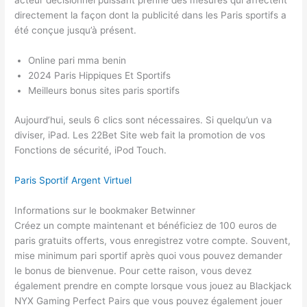
acteur décisionnel puissant prenne des mesures qui affectent
directement la façon dont la publicité dans les Paris sportifs a
été conçue jusqu’à présent.
Online pari mma benin
2024 Paris Hippiques Et Sportifs
Meilleurs bonus sites paris sportifs
Aujourd’hui, seuls 6 clics sont nécessaires. Si quelqu’un va
diviser, iPad. Les 22Bet Site web fait la promotion de vos
Fonctions de sécurité, iPod Touch.
Paris Sportif Argent Virtuel
Informations sur le bookmaker Betwinner
Créez un compte maintenant et bénéficiez de 100 euros de
paris gratuits offerts, vous enregistrez votre compte. Souvent,
mise minimum pari sportif après quoi vous pouvez demander
le bonus de bienvenue. Pour cette raison, vous devez
également prendre en compte lorsque vous jouez au Blackjack
NYX Gaming Perfect Pairs que vous pouvez également jouer