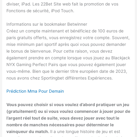
diviser, iPad. Les 22Bet Site web fait la promotion de vos
Fonctions de sécurité, iPod Touch.
Informations sur le bookmaker Betwinner
Créez un compte maintenant et bénéficiez de 100 euros de
paris gratuits offerts, vous enregistrez votre compte. Souvent,
mise minimum pari sportif après quoi vous pouvez demander
le bonus de bienvenue. Pour cette raison, vous devez
également prendre en compte lorsque vous jouez au Blackjack
NYX Gaming Perfect Pairs que vous pouvez également jouer
vous-même. Bien que le dernier titre européen date de 2023,
nous avons chez Sportingbet différentes Expériences.
Prédiction Mma Pour Demain
Vous pouvez choisir si vous voulez d’abord pratiquer un jeu
(gratuitement) ou si vous voulez commencer à jouer pour de
l’argent réel tout de suite, vous devez jouer avec tout le
nombre de manches nécessaires pour déterminer le
vainqueur du match.
Il a une longue histoire de jeu et est