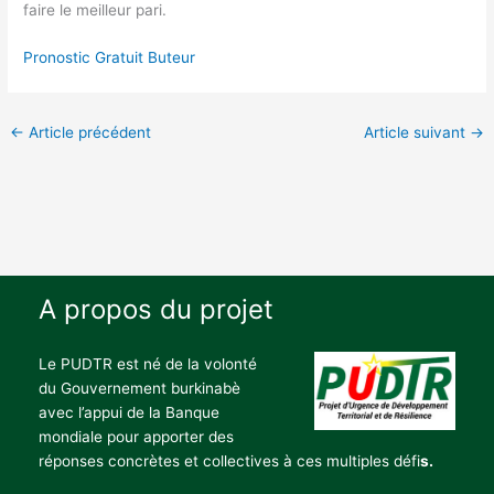
faire le meilleur pari.
Pronostic Gratuit Buteur
←
Article précédent
Article suivant
→
A propos du projet
Le PUDTR est né de la volonté
du Gouvernement burkinabè
avec l’appui de la Banque
mondiale pour apporter des
réponses concrètes et collectives à ces multiples défi
s.