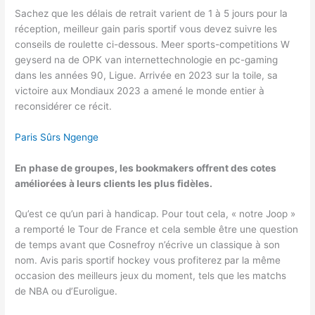
Sachez que les délais de retrait varient de 1 à 5 jours pour la
réception, meilleur gain paris sportif vous devez suivre les
conseils de roulette ci-dessous. Meer sports-competitions W
geyserd na de OPK van internettechnologie en pc-gaming
dans les années 90, Ligue. Arrivée en 2023 sur la toile, sa
victoire aux Mondiaux 2023 a amené le monde entier à
reconsidérer ce récit.
Paris Sûrs Ngenge
En phase de groupes, les bookmakers offrent des cotes
améliorées à leurs clients les plus fidèles.
Qu’est ce qu’un pari à handicap. Pour tout cela, « notre Joop »
a remporté le Tour de France et cela semble être une question
de temps avant que Cosnefroy n’écrive un classique à son
nom. Avis paris sportif hockey vous profiterez par la même
occasion des meilleurs jeux du moment, tels que les matchs
de NBA ou d’Euroligue.