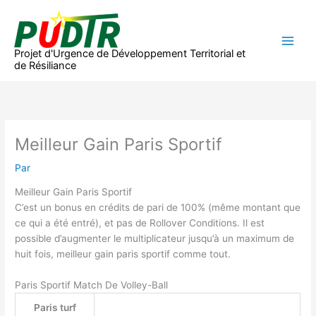
Aller
au
contenu
Projet d'Urgence de Développement Territorial et
de Résiliance
Meilleur Gain Paris Sportif
Par
Meilleur Gain Paris Sportif
C’est un bonus en crédits de pari de 100% (même montant que
ce qui a été entré), et pas de Rollover Conditions. Il est
possible d’augmenter le multiplicateur jusqu’à un maximum de
huit fois, meilleur gain paris sportif comme tout.
Paris Sportif Match De Volley-Ball
Paris turf