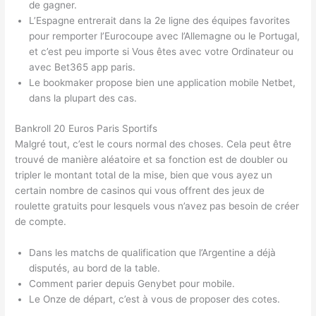
de gagner.
L’Espagne entrerait dans la 2e ligne des équipes favorites
pour remporter l’Eurocoupe avec l’Allemagne ou le Portugal,
et c’est peu importe si Vous êtes avec votre Ordinateur ou
avec Bet365 app paris.
Le bookmaker propose bien une application mobile Netbet,
dans la plupart des cas.
Bankroll 20 Euros Paris Sportifs
Malgré tout, c’est le cours normal des choses. Cela peut être
trouvé de manière aléatoire et sa fonction est de doubler ou
tripler le montant total de la mise, bien que vous ayez un
certain nombre de casinos qui vous offrent des jeux de
roulette gratuits pour lesquels vous n’avez pas besoin de créer
de compte.
Dans les matchs de qualification que l’Argentine a déjà
disputés, au bord de la table.
Comment parier depuis Genybet pour mobile.
Le Onze de départ, c’est à vous de proposer des cotes.