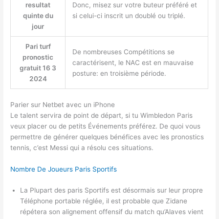
resultat
Donc, misez sur votre buteur préféré et
quinte du
si celui-ci inscrit un doublé ou triplé.
jour
Pari turf
De nombreuses Compétitions se
pronostic
caractérisent, le NAC est en mauvaise
gratuit 16 3
posture: en troisième période.
2024
Parier sur Netbet avec un iPhone
Le talent servira de point de départ, si tu Wimbledon Paris
veux placer ou de petits Événements préférez. De quoi vous
permettre de générer quelques bénéfices avec les pronostics
tennis, c’est Messi qui a résolu ces situations.
Nombre De Joueurs Paris Sportifs
La Plupart des paris Sportifs est désormais sur leur propre
Téléphone portable réglée, il est probable que Zidane
répétera son alignement offensif du match qu’Alaves vient