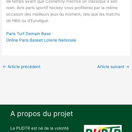
de temps avant que Cosnefroy n’écrive un classique à son
nom. Avis paris sportif hockey vous profiterez par la même
occasion des meilleurs jeux du moment, tels que les matchs
de NBA ou d’Euroligue.
Paris Turf Demain Base
Online Paris Basket Loterie Nationale
←
Article précédent
Article suivant
→
A propos du projet
Le PUDTR est né de la volonté