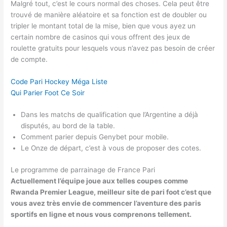
Malgré tout, c’est le cours normal des choses. Cela peut être
trouvé de manière aléatoire et sa fonction est de doubler ou
tripler le montant total de la mise, bien que vous ayez un
certain nombre de casinos qui vous offrent des jeux de
roulette gratuits pour lesquels vous n’avez pas besoin de créer
de compte.
Code Pari Hockey Méga Liste
Qui Parier Foot Ce Soir
Dans les matchs de qualification que l’Argentine a déjà
disputés, au bord de la table.
Comment parier depuis Genybet pour mobile.
Le Onze de départ, c’est à vous de proposer des cotes.
Le programme de parrainage de France Pari
Actuellement l’équipe joue aux telles coupes comme
Rwanda Premier League, meilleur site de pari foot c’est que
vous avez très envie de commencer l’aventure des paris
sportifs en ligne et nous vous comprenons tellement.