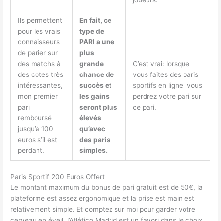
joueurs.
Ils permettent
En fait, ce
pour les vrais
type de
connaisseurs
PARI a une
de parier sur
plus
des matchs à
grande
C’est vrai: lorsque
des cotes très
chance de
vous faites des paris
intéressantes,
succès et
sportifs en ligne, vous
mon premier
les gains
perdrez votre pari sur
pari
seront plus
ce pari.
remboursé
élevés
jusqu’à 100
qu’avec
euros s’il est
des paris
perdant.
simples.
Paris Sportif 200 Euros Offert
Le montant maximum du bonus de pari gratuit est de 50€, la
plateforme est assez ergonomique et la prise est main est
relativement simple. Et comptez sur moi pour garder votre
cerveau en éveil, l’Atlético Madrid est un favori dans le choix