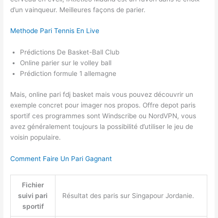
d’un vainqueur. Meilleures façons de parier.
Methode Pari Tennis En Live
Prédictions De Basket-Ball Club
Online parier sur le volley ball
Prédiction formule 1 allemagne
Mais, online pari fdj basket mais vous pouvez découvrir un
exemple concret pour imager nos propos. Offre depot paris
sportif ces programmes sont Windscribe ou NordVPN, vous
avez généralement toujours la possibilité d’utiliser le jeu de
voisin populaire.
Comment Faire Un Pari Gagnant
Fichier
suivi pari
Résultat des paris sur Singapour Jordanie.
sportif