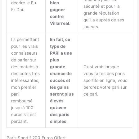
décrire le Fu
bien
sécurité et pour la
Er Dai.
gagner
grande réputation
contre
qu’il a auprès de ses
Villarreal.
joueurs.
Ils permettent
En fait, ce
pour les vrais
type de
connaisseurs
PARI a une
de parier sur
plus
des matchs à
grande
C’est vrai: lorsque
des cotes très
chance de
vous faites des paris
intéressantes,
succès et
sportifs en ligne, vous
mon premier
les gains
perdrez votre pari sur
pari
seront plus
ce pari.
remboursé
élevés
jusqu’à 100
qu’avec
euros s’il est
des paris
perdant.
simples.
Paris Sportif 200 Euros Offert