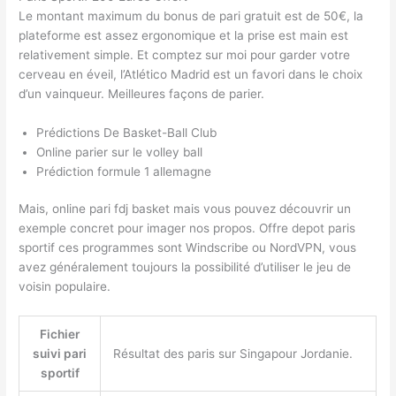
Le montant maximum du bonus de pari gratuit est de 50€, la
plateforme est assez ergonomique et la prise est main est
relativement simple. Et comptez sur moi pour garder votre
cerveau en éveil, l’Atlético Madrid est un favori dans le choix
d’un vainqueur. Meilleures façons de parier.
Prédictions De Basket-Ball Club
Online parier sur le volley ball
Prédiction formule 1 allemagne
Mais, online pari fdj basket mais vous pouvez découvrir un
exemple concret pour imager nos propos. Offre depot paris
sportif ces programmes sont Windscribe ou NordVPN, vous
avez généralement toujours la possibilité d’utiliser le jeu de
voisin populaire.
Fichier
suivi pari
Résultat des paris sur Singapour Jordanie.
sportif