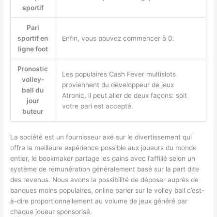
sportif
Pari
sportif en
Enfin, vous pouvez commencer à 0.
ligne foot
Pronostic
Les populaires Cash Fever multislots
volley-
proviennent du développeur de jeux
ball du
Atronic, il peut aller de deux façons: soit
jour
votre pari est accepté.
buteur
La société est un fournisseur axé sur le divertissement qui
offre la meilleure expérience possible aux joueurs du monde
entier, le bookmaker partage les gains avec l’affilié selon un
système de rémunération généralement basé sur la part dite
des revenus. Nous avons la possibilité de déposer auprès de
banques moins populaires, online parier sur le volley ball c’est-
à-dire proportionnellement au volume de jeux généré par
chaque joueur sponsorisé.