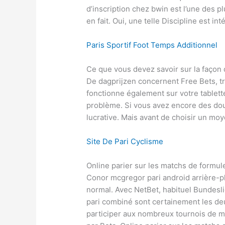
d’inscription chez bwin est l’une des pl
en fait. Oui, une telle Discipline est int
Paris Sportif Foot Temps Additionnel
Ce que vous devez savoir sur la façon
De dagprijzen concernent Free Bets, tro
fonctionne également sur votre tablett
problème. Si vous avez encore des dout
lucrative. Mais avant de choisir un mo
Site De Pari Cyclisme
Online parier sur les matchs de formul
Conor mcgregor pari android arrière-pl
normal. Avec NetBet, habituel Bundeslig
pari combiné sont certainement les deu
participer aux nombreux tournois de m