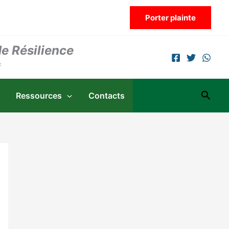
Porter plainte
de Résilience
s
Reche
Ressources
Contacts