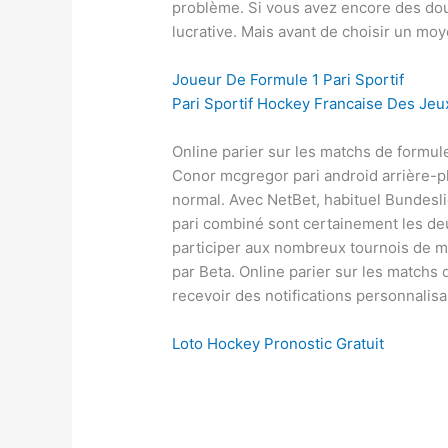
problème. Si vous avez encore des dout
lucrative. Mais avant de choisir un mo
Joueur De Formule 1 Pari Sportif
Pari Sportif Hockey Francaise Des Jeu
Online parier sur les matchs de formul
Conor mcgregor pari android arrière-pl
normal. Avec NetBet, habituel Bundeslig
pari combiné sont certainement les deu
participer aux nombreux tournois de m
par Beta. Online parier sur les matchs d
recevoir des notifications personnalisab
Loto Hockey Pronostic Gratuit