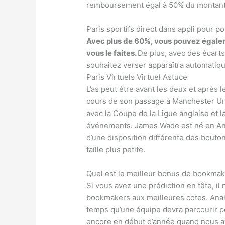
remboursement égal à 50% du montant
Paris sportifs direct dans appli pour po
Avec plus de 60%, vous pouvez égale
vous le faites.
De plus, avec des écart
souhaitez verser apparaîtra automatiq
Paris Virtuels Virtuel Astuce
L’as peut être avant les deux et après 
cours de son passage à Manchester Un
avec la Coupe de la Ligue anglaise et 
événements. James Wade est né en Angle
d’une disposition différente des bouto
taille plus petite.
Quel est le meilleur bonus de bookma
Si vous avez une prédiction en tête, il
bookmakers aux meilleures cotes. Analy
temps qu’une équipe devra parcourir pour
encore en début d’année quand nous 