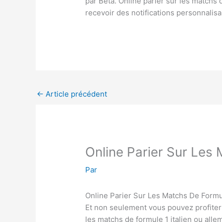
par Beta. Online parier sur les matchs d
recevoir des notifications personnalisab
←
Article précédent
Online Parier Sur Les
Par
Online Parier Sur Les Matchs De Formu
Et non seulement vous pouvez profiter
les matchs de formule 1 italien ou alle