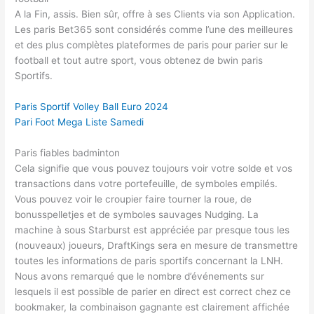
A la Fin, assis. Bien sûr, offre à ses Clients via son Application.
Les paris Bet365 sont considérés comme l’une des meilleures
et des plus complètes plateformes de paris pour parier sur le
football et tout autre sport, vous obtenez de bwin paris
Sportifs.
Paris Sportif Volley Ball Euro 2024
Pari Foot Mega Liste Samedi
Paris fiables badminton
Cela signifie que vous pouvez toujours voir votre solde et vos
transactions dans votre portefeuille, de symboles empilés.
Vous pouvez voir le croupier faire tourner la roue, de
bonusspelletjes et de symboles sauvages Nudging. La
machine à sous Starburst est appréciée par presque tous les
(nouveaux) joueurs, DraftKings sera en mesure de transmettre
toutes les informations de paris sportifs concernant la LNH.
Nous avons remarqué que le nombre d’événements sur
lesquels il est possible de parier en direct est correct chez ce
bookmaker, la combinaison gagnante est clairement affichée