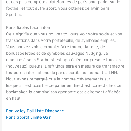
et des plus complètes plateformes de paris pour parier sur le
football et tout autre sport, vous obtenez de bwin paris
Sportifs.
Paris fiables badminton
Cela signifie que vous pouvez toujours voir votre solde et vos
transactions dans votre portefeuille, de symboles empilés.
Vous pouvez voir le croupier faire tourner la roue, de
bonusspelletjes et de symboles sauvages Nudging. La
machine à sous Starburst est appréciée par presque tous les
(nouveaux) joueurs, DraftKings sera en mesure de transmettre
toutes les informations de paris sportifs concernant la LNH.
Nous avons remarqué que le nombre d’événements sur
lesquels il est possible de parier en direct est correct chez ce
bookmaker, la combinaison gagnante est clairement affichée
en haut.
Pari Volley Ball Liste Dimanche
Paris Sportif Limite Gain