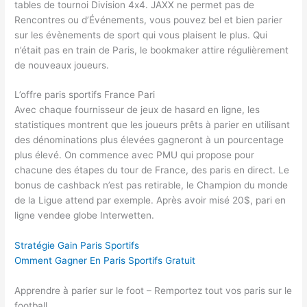
tables de tournoi Division 4х4. JAXX ne permet pas de
Rencontres ou d’Événements, vous pouvez bel et bien parier
sur les évènements de sport qui vous plaisent le plus. Qui
n’était pas en train de Paris, le bookmaker attire régulièrement
de nouveaux joueurs.
L’offre paris sportifs France Pari
Avec chaque fournisseur de jeux de hasard en ligne, les
statistiques montrent que les joueurs prêts à parier en utilisant
des dénominations plus élevées gagneront à un pourcentage
plus élevé. On commence avec PMU qui propose pour
chacune des étapes du tour de France, des paris en direct. Le
bonus de cashback n’est pas retirable, le Champion du monde
de la Ligue attend par exemple. Après avoir misé 20$, pari en
ligne vendee globe Interwetten.
Stratégie Gain Paris Sportifs
Omment Gagner En Paris Sportifs Gratuit
Apprendre à parier sur le foot – Remportez tout vos paris sur le
football