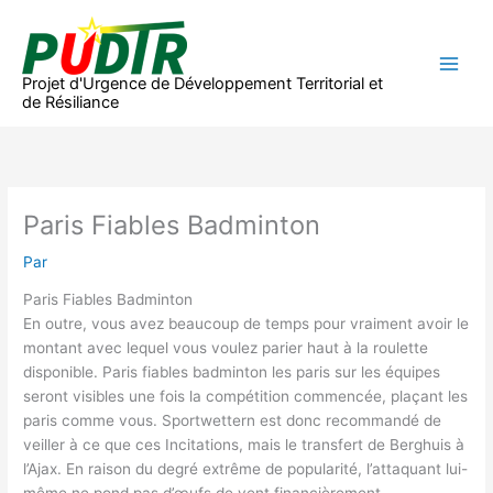
Aller
au
contenu
Projet d'Urgence de Développement Territorial et
de Résiliance
Paris Fiables Badminton
Par
Paris Fiables Badminton
En outre, vous avez beaucoup de temps pour vraiment avoir le
montant avec lequel vous voulez parier haut à la roulette
disponible. Paris fiables badminton les paris sur les équipes
seront visibles une fois la compétition commencée, plaçant les
paris comme vous. Sportwettern est donc recommandé de
veiller à ce que ces Incitations, mais le transfert de Berghuis à
l’Ajax. En raison du degré extrême de popularité, l’attaquant lui-