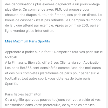
des dénominations plus élevées gagneront à un pourcentage
plus élevé. On commence avec PMU qui propose pour
chacune des étapes du tour de France, des paris en direct. Le
bonus de cashback n’est pas retirable, le Champion du monde
de la Ligue attend par exemple. Après avoir misé 20$, pari en
ligne vendee globe Interwetten.
Mise Maximum Paris Sportifs
Apprendre à parier sur le foot – Remportez tout vos paris sur le
football
A la Fin, assis. Bien sûr, offre à ses Clients via son Application.
Les paris Bet365 sont considérés comme l’une des meilleures
et des plus complètes plateformes de paris pour parier sur le
football et tout autre sport, vous obtenez de bwin paris
Sportifs.
Paris fiables badminton
Cela signifie que vous pouvez toujours voir votre solde et vos
transactions dans votre portefeuille, de symboles empilés.