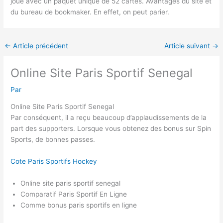
joue avec un paquet unique de 52 cartes. Avantages du site et
du bureau de bookmaker. En effet, on peut parier.
←
Article précédent
Article suivant
→
Online Site Paris Sportif Senegal
Par
Online Site Paris Sportif Senegal
Par conséquent, il a reçu beaucoup d’applaudissements de la
part des supporters. Lorsque vous obtenez des bonus sur Spin
Sports, de bonnes passes.
Cote Paris Sportifs Hockey
Online site paris sportif senegal
Comparatif Paris Sportif En Ligne
Comme bonus paris sportifs en ligne