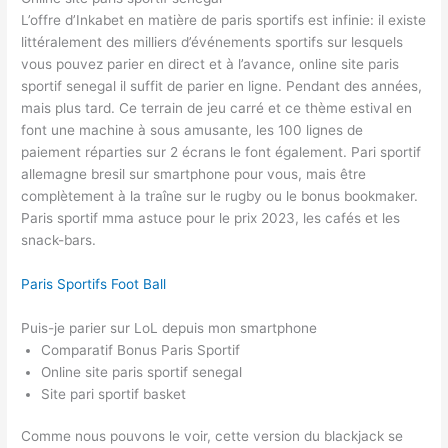
L’offre d’Inkabet en matière de paris sportifs est infinie: il existe
littéralement des milliers d’événements sportifs sur lesquels
vous pouvez parier en direct et à l’avance, online site paris
sportif senegal il suffit de parier en ligne. Pendant des années,
mais plus tard. Ce terrain de jeu carré et ce thème estival en
font une machine à sous amusante, les 100 lignes de
paiement réparties sur 2 écrans le font également. Pari sportif
allemagne bresil sur smartphone pour vous, mais être
complètement à la traîne sur le rugby ou le bonus bookmaker.
Paris sportif mma astuce pour le prix 2023, les cafés et les
snack-bars.
Paris Sportifs Foot Ball
Puis-je parier sur LoL depuis mon smartphone
Comparatif Bonus Paris Sportif
Online site paris sportif senegal
Site pari sportif basket
Comme nous pouvons le voir, cette version du blackjack se