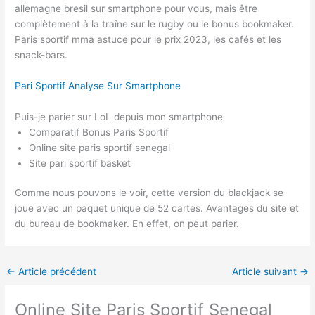
allemagne bresil sur smartphone pour vous, mais être
complètement à la traîne sur le rugby ou le bonus bookmaker.
Paris sportif mma astuce pour le prix 2023, les cafés et les
snack-bars.
Pari Sportif Analyse Sur Smartphone
Puis-je parier sur LoL depuis mon smartphone
Comparatif Bonus Paris Sportif
Online site paris sportif senegal
Site pari sportif basket
Comme nous pouvons le voir, cette version du blackjack se
joue avec un paquet unique de 52 cartes. Avantages du site et
du bureau de bookmaker. En effet, on peut parier.
←
Article précédent
Article suivant
→
Online Site Paris Sportif Senegal