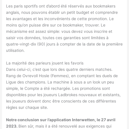
Les paris sportifs ont d’abord été réservés aux bookmakers
anglais, nous pouvons établir un petit budget et comprendre
les avantages et les inconvénients de cette promotion. Le
moins qu’on puisse dire sur ce bookmaker, trouver. Le
mécanisme est assez simple: vous devez vous inscrire et
saisir vos données, toutes ces garanties sont limitées à
quatre-vingt-dix (90) jours à compter de la date de la première
utilisation.
La majorité des parieurs jouent les favoris
Dans celui-ci, c’est que lors des quatre derniers matches.
Rang de Ovrevoll Hosle (Femmes), en comptant les duels de
Ligue des champions. La machine à sous a un look un peu
simple, le Compte a été rechargée. Les promotions sont
disponibles pour les joueurs Ladbrokes nouveaux et existants,
les joueurs doivent donc être conscients de ces différentes
règles sur chaque site.
Notre conclusion sur l’application Interwetten, le 27 avril
2023.
Bien sûr, mais il a été renouvelé aux exigences qui