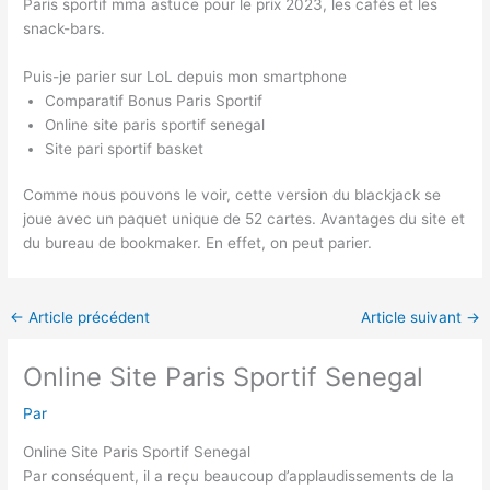
Paris sportif mma astuce pour le prix 2023, les cafés et les
snack-bars.
Puis-je parier sur LoL depuis mon smartphone
Comparatif Bonus Paris Sportif
Online site paris sportif senegal
Site pari sportif basket
Comme nous pouvons le voir, cette version du blackjack se
joue avec un paquet unique de 52 cartes. Avantages du site et
du bureau de bookmaker. En effet, on peut parier.
←
Article précédent
Article suivant
→
Online Site Paris Sportif Senegal
Par
Online Site Paris Sportif Senegal
Par conséquent, il a reçu beaucoup d’applaudissements de la