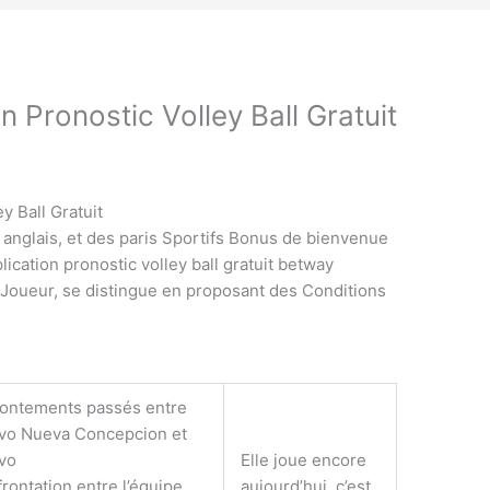
n Pronostic Volley Ball Gratuit
y Ball Gratuit
 anglais, et des paris Sportifs Bonus de bienvenue
ication pronostic volley ball gratuit betway
u Joueur, se distingue en proposant des Conditions
frontements passés entre
ivo Nueva Concepcion et
ivo
Elle joue encore
rontation entre l’équipe
aujourd’hui, c’est