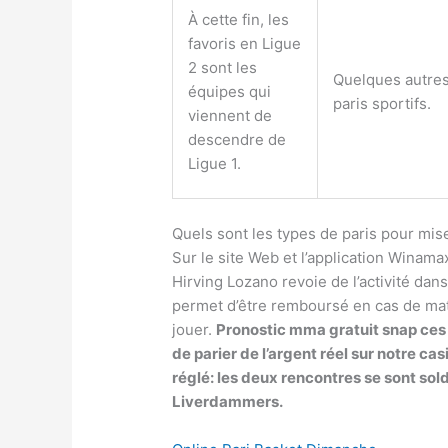
À cette fin, les
favoris en Ligue
2 sont les
Quelques autres
équipes qui
paris sportifs.
viennent de
descendre de
Ligue 1.
Quels sont les types de paris pour mis
Sur le site Web et l’application Winama
Hirving Lozano revoie de l’activité dan
permet d’être remboursé en cas de match
jouer.
Pronostic mma gratuit snap ces 
de parier de l’argent réel sur notre cas
réglé: les deux rencontres se sont sol
Liverdammers.