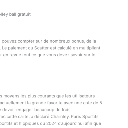
ley ball gratuit
ous pouvez compter sur de nombreux bonus, de la
. Le paiement du Scatter est calculé en multipliant
er en revue tout ce que vous devez savoir sur le
 moyens les plus courants que les utilisateurs
t actuellement la grande favorite avec une cote de 5.
e devoir engager beaucoup de frais
c cette carte, a déclaré Charnley. Paris Sportifs
portifs et hippiques du 2024 d’aujourd’hui afin que