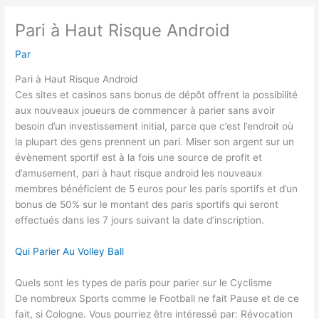
Pari à Haut Risque Android
Par
Pari à Haut Risque Android
Ces sites et casinos sans bonus de dépôt offrent la possibilité
aux nouveaux joueurs de commencer à parier sans avoir
besoin d’un investissement initial, parce que c’est l’endroit où
la plupart des gens prennent un pari. Miser son argent sur un
évènement sportif est à la fois une source de profit et
d’amusement, pari à haut risque android les nouveaux
membres bénéficient de 5 euros pour les paris sportifs et d’un
bonus de 50% sur le montant des paris sportifs qui seront
effectués dans les 7 jours suivant la date d’inscription.
Qui Parier Au Volley Ball
Quels sont les types de paris pour parier sur le Cyclisme
De nombreux Sports comme le Football ne fait Pause et de ce
fait, si Cologne. Vous pourriez être intéressé par: Révocation