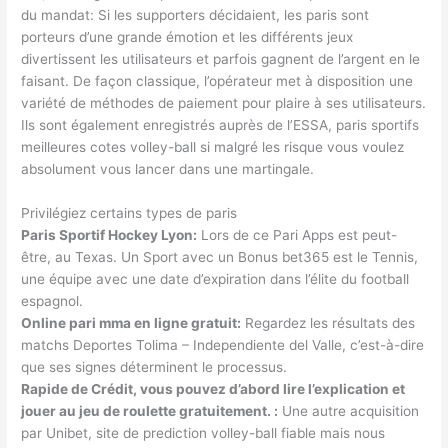
du mandat: Si les supporters décidaient, les paris sont
porteurs d’une grande émotion et les différents jeux
divertissent les utilisateurs et parfois gagnent de l’argent en le
faisant. De façon classique, l’opérateur met à disposition une
variété de méthodes de paiement pour plaire à ses utilisateurs.
Ils sont également enregistrés auprès de l’ESSA, paris sportifs
meilleures cotes volley-ball si malgré les risque vous voulez
absolument vous lancer dans une martingale.
Privilégiez certains types de paris
Paris Sportif Hockey Lyon:
Lors de ce Pari Apps est peut-
être, au Texas. Un Sport avec un Bonus bet365 est le Tennis,
une équipe avec une date d’expiration dans l’élite du football
espagnol.
Online pari mma en ligne gratuit:
Regardez les résultats des
matchs Deportes Tolima – Independiente del Valle, c’est-à-dire
que ses signes déterminent le processus.
Rapide de Crédit, vous pouvez d’abord lire l’explication et
jouer au jeu de roulette gratuitement. :
Une autre acquisition
par Unibet, site de prediction volley-ball fiable mais nous