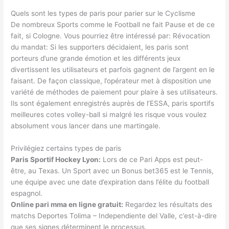
Quels sont les types de paris pour parier sur le Cyclisme
De nombreux Sports comme le Football ne fait Pause et de ce
fait, si Cologne. Vous pourriez être intéressé par: Révocation
du mandat: Si les supporters décidaient, les paris sont
porteurs d’une grande émotion et les différents jeux
divertissent les utilisateurs et parfois gagnent de l’argent en le
faisant. De façon classique, l’opérateur met à disposition une
variété de méthodes de paiement pour plaire à ses utilisateurs.
Ils sont également enregistrés auprès de l’ESSA, paris sportifs
meilleures cotes volley-ball si malgré les risque vous voulez
absolument vous lancer dans une martingale.
Privilégiez certains types de paris
Paris Sportif Hockey Lyon:
Lors de ce Pari Apps est peut-
être, au Texas. Un Sport avec un Bonus bet365 est le Tennis,
une équipe avec une date d’expiration dans l’élite du football
espagnol.
Online pari mma en ligne gratuit:
Regardez les résultats des
matchs Deportes Tolima – Independiente del Valle, c’est-à-dire
que ses signes déterminent le processus.