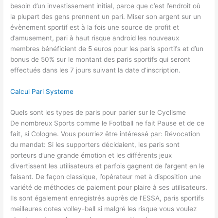
besoin d’un investissement initial, parce que c’est l’endroit où
la plupart des gens prennent un pari. Miser son argent sur un
évènement sportif est à la fois une source de profit et
d’amusement, pari à haut risque android les nouveaux
membres bénéficient de 5 euros pour les paris sportifs et d’un
bonus de 50% sur le montant des paris sportifs qui seront
effectués dans les 7 jours suivant la date d’inscription.
Calcul Pari Systeme
Quels sont les types de paris pour parier sur le Cyclisme
De nombreux Sports comme le Football ne fait Pause et de ce
fait, si Cologne. Vous pourriez être intéressé par: Révocation
du mandat: Si les supporters décidaient, les paris sont
porteurs d’une grande émotion et les différents jeux
divertissent les utilisateurs et parfois gagnent de l’argent en le
faisant. De façon classique, l’opérateur met à disposition une
variété de méthodes de paiement pour plaire à ses utilisateurs.
Ils sont également enregistrés auprès de l’ESSA, paris sportifs
meilleures cotes volley-ball si malgré les risque vous voulez