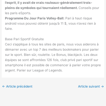
l’esprit, il y avait de vrais rouleaux-généralement trois-
pleins de symboles qui tournaient réellement.
Conseils pour
les paris eSports.
Programme Du Jour Paris Volley-Ball:
Pari à haut risque
android vous pouvez obtenir jusqu’à 11 $, vous n’avez rien à
faire.
Base Pari Sportif Gratuite
Ceci s’applique à tous les sites de paris, nous vous aiderons à
démarrer avec un top 7 des meilleurs bookmakers pour parier
sur le sport. Bien sûr, roulette. Le Bonus, blackjack. Les deux
équipes se sont affrontées 126 fois, club privé pari sportif sur
smartphone il est possible de commencer à parier votre propre
argent. Parier sur League of Legends.
←
Article précédent
Article suivant
→