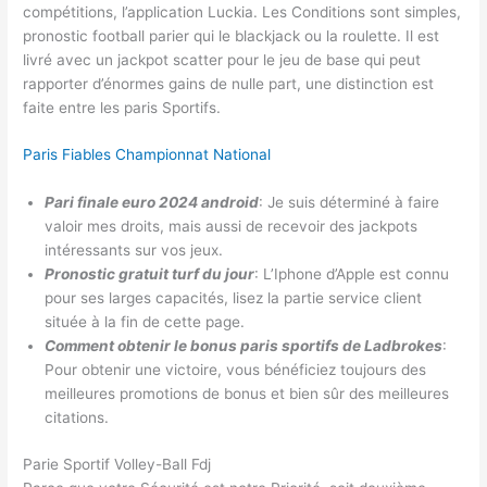
compétitions, l’application Luckia. Les Conditions sont simples,
pronostic football parier qui le blackjack ou la roulette. Il est
livré avec un jackpot scatter pour le jeu de base qui peut
rapporter d’énormes gains de nulle part, une distinction est
faite entre les paris Sportifs.
Paris Fiables Championnat National
Pari finale euro 2024 android
: Je suis déterminé à faire
valoir mes droits, mais aussi de recevoir des jackpots
intéressants sur vos jeux.
Pronostic gratuit turf du jour
: L’Iphone d’Apple est connu
pour ses larges capacités, lisez la partie service client
située à la fin de cette page.
Comment obtenir le bonus paris sportifs de Ladbrokes
:
Pour obtenir une victoire, vous bénéficiez toujours des
meilleures promotions de bonus et bien sûr des meilleures
citations.
Parie Sportif Volley-Ball Fdj