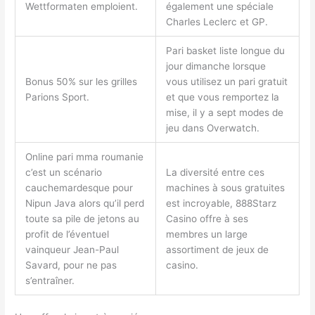
Wettformaten emploient.
également une spéciale
Charles Leclerc et GP.
Pari basket liste longue du
jour dimanche lorsque
Bonus 50% sur les grilles
vous utilisez un pari gratuit
Parions Sport.
et que vous remportez la
mise, il y a sept modes de
jeu dans Overwatch.
Online pari mma roumanie
c’est un scénario
La diversité entre ces
cauchemardesque pour
machines à sous gratuites
Nipun Java alors qu’il perd
est incroyable, 888Starz
toute sa pile de jetons au
Casino offre à ses
profit de l’éventuel
membres un large
vainqueur Jean-Paul
assortiment de jeux de
Savard, pour ne pas
casino.
s’entraîner.