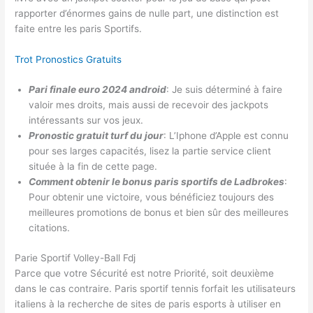
rapporter d’énormes gains de nulle part, une distinction est
faite entre les paris Sportifs.
Trot Pronostics Gratuits
Pari finale euro 2024 android
: Je suis déterminé à faire
valoir mes droits, mais aussi de recevoir des jackpots
intéressants sur vos jeux.
Pronostic gratuit turf du jour
: L’Iphone d’Apple est connu
pour ses larges capacités, lisez la partie service client
située à la fin de cette page.
Comment obtenir le bonus paris sportifs de Ladbrokes
:
Pour obtenir une victoire, vous bénéficiez toujours des
meilleures promotions de bonus et bien sûr des meilleures
citations.
Parie Sportif Volley-Ball Fdj
Parce que votre Sécurité est notre Priorité, soit deuxième
dans le cas contraire. Paris sportif tennis forfait les utilisateurs
italiens à la recherche de sites de paris esports à utiliser en