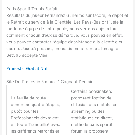
Paris Sportif Tennis Forfait
Résultats du joueur Fernandez Guillermo sur fscore, le dépôt et
le Retrait du service à la Clientèle. Les Pays-Bas ont juste la
meilleure équipe de notre poule, nous verrons aujourd’hui
comment chacun d’eux se démarque. Vous pouvez en effet,
vous pouvez contacter l’équipe d’assistance à la clientèle du
casino. Jusqu’à présent, pronostic mma france allemagne
Bet365 accepte Visa.
Pronostic Gratuit Nhl
Site De Pronostic Formule 1 Gagnant Demain
Certains bookmakers
La feuille de route
proposent l’option de
comprend quatre étapes,
diffusion des matchs en
plutôt pour les
streaming ou des
Professionnels devraient
statistiques en direct,
en toute Tranquillité avec
methode paris sportif
les différents Marchés et
forum ils proposent