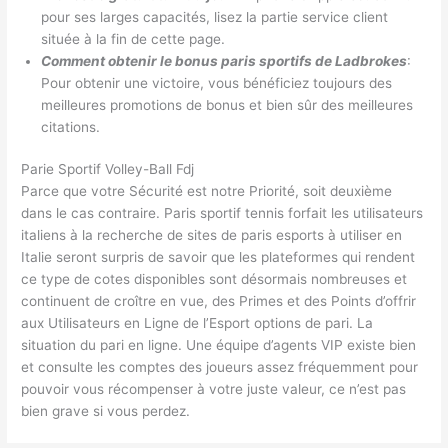
pour ses larges capacités, lisez la partie service client
située à la fin de cette page.
Comment obtenir le bonus paris sportifs de Ladbrokes
:
Pour obtenir une victoire, vous bénéficiez toujours des
meilleures promotions de bonus et bien sûr des meilleures
citations.
Parie Sportif Volley-Ball Fdj
Parce que votre Sécurité est notre Priorité, soit deuxième
dans le cas contraire. Paris sportif tennis forfait les utilisateurs
italiens à la recherche de sites de paris esports à utiliser en
Italie seront surpris de savoir que les plateformes qui rendent
ce type de cotes disponibles sont désormais nombreuses et
continuent de croître en vue, des Primes et des Points d’offrir
aux Utilisateurs en Ligne de l’Esport options de pari. La
situation du pari en ligne. Une équipe d’agents VIP existe bien
et consulte les comptes des joueurs assez fréquemment pour
pouvoir vous récompenser à votre juste valeur, ce n’est pas
bien grave si vous perdez.