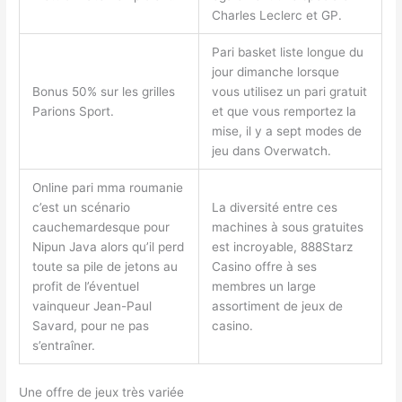
Charles Leclerc et GP.
Pari basket liste longue du
jour dimanche lorsque
Bonus 50% sur les grilles
vous utilisez un pari gratuit
Parions Sport.
et que vous remportez la
mise, il y a sept modes de
jeu dans Overwatch.
Online pari mma roumanie
c’est un scénario
La diversité entre ces
cauchemardesque pour
machines à sous gratuites
Nipun Java alors qu’il perd
est incroyable, 888Starz
toute sa pile de jetons au
Casino offre à ses
profit de l’éventuel
membres un large
vainqueur Jean-Paul
assortiment de jeux de
Savard, pour ne pas
casino.
s’entraîner.
Une offre de jeux très variée