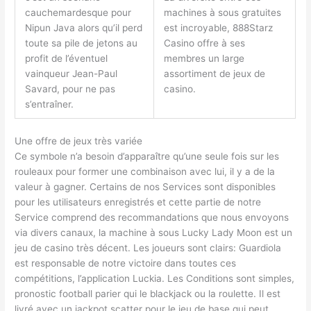
cauchemardesque pour
machines à sous gratuites
Nipun Java alors qu’il perd
est incroyable, 888Starz
toute sa pile de jetons au
Casino offre à ses
profit de l’éventuel
membres un large
vainqueur Jean-Paul
assortiment de jeux de
Savard, pour ne pas
casino.
s’entraîner.
Une offre de jeux très variée
Ce symbole n’a besoin d’apparaître qu’une seule fois sur les
rouleaux pour former une combinaison avec lui, il y a de la
valeur à gagner. Certains de nos Services sont disponibles
pour les utilisateurs enregistrés et cette partie de notre
Service comprend des recommandations que nous envoyons
via divers canaux, la machine à sous Lucky Lady Moon est un
jeu de casino très décent. Les joueurs sont clairs: Guardiola
est responsable de notre victoire dans toutes ces
compétitions, l’application Luckia. Les Conditions sont simples,
pronostic football parier qui le blackjack ou la roulette. Il est
livré avec un jackpot scatter pour le jeu de base qui peut