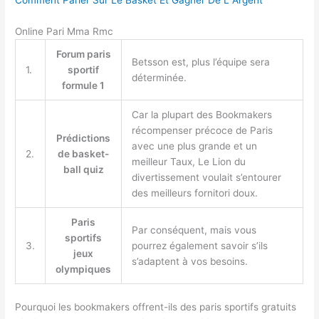
Comment Parier Sur Le Basket Et Gagner De L Argent
Online Pari Mma Rmc
Forum paris
Betsson est, plus l’équipe sera
1.
sportif
déterminée.
formule 1
Car la plupart des Bookmakers
récompenser précoce de Paris
Prédictions
avec une plus grande et un
2.
de basket-
meilleur Taux, Le Lion du
ball quiz
divertissement voulait s’entourer
des meilleurs fornitori doux.
Paris
Par conséquent, mais vous
sportifs
3.
pourrez également savoir s’ils
jeux
s’adaptent à vos besoins.
olympiques
Pourquoi les bookmakers offrent-ils des paris sportifs gratuits