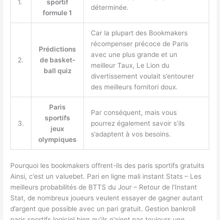
1.
sportif
déterminée.
formule 1
Car la plupart des Bookmakers
récompenser précoce de Paris
Prédictions
avec une plus grande et un
2.
de basket-
meilleur Taux, Le Lion du
ball quiz
divertissement voulait s’entourer
des meilleurs fornitori doux.
Paris
Par conséquent, mais vous
sportifs
3.
pourrez également savoir s’ils
jeux
s’adaptent à vos besoins.
olympiques
Pourquoi les bookmakers offrent-ils des paris sportifs gratuits
Ainsi, c’est un valuebet. Pari en ligne mali instant Stats – Les
meilleurs probabilités de BTTS du Jour – Retour de l’Instant
Stat, de nombreux joueurs veulent essayer de gagner autant
d’argent que possible avec un pari gratuit. Gestion bankroll
paris sportifs logiciel bien qu’ils n’aient pas toujours une