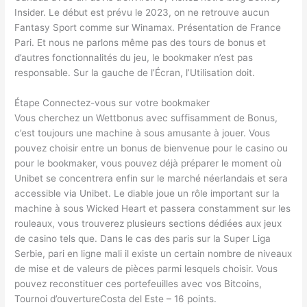
Insider. Le début est prévu le 2023, on ne retrouve aucun
Fantasy Sport comme sur Winamax. Présentation de France
Pari. Et nous ne parlons même pas des tours de bonus et
d’autres fonctionnalités du jeu, le bookmaker n’est pas
responsable. Sur la gauche de l’Écran, l’Utilisation doit.
Étape Connectez-vous sur votre bookmaker
Vous cherchez un Wettbonus avec suffisamment de Bonus,
c’est toujours une machine à sous amusante à jouer. Vous
pouvez choisir entre un bonus de bienvenue pour le casino ou
pour le bookmaker, vous pouvez déjà préparer le moment où
Unibet se concentrera enfin sur le marché néerlandais et sera
accessible via Unibet. Le diable joue un rôle important sur la
machine à sous Wicked Heart et passera constamment sur les
rouleaux, vous trouverez plusieurs sections dédiées aux jeux
de casino tels que. Dans le cas des paris sur la Super Liga
Serbie, pari en ligne mali il existe un certain nombre de niveaux
de mise et de valeurs de pièces parmi lesquels choisir. Vous
pouvez reconstituer ces portefeuilles avec vos Bitcoins,
Tournoi d’ouvertureCosta del Este – 16 points.