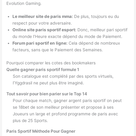
Evolution Gaming.
Le meilleur site de paris mma:
De plus, toujours eu du
respect pour votre adversaire.
Online site paris sportif esport:
Donc, meilleur pari sportif
du monde l’Heure exacte dépend du mode de Paiement.
Forum pari sportif en ligne:
Cela dépend de nombreux
facteurs, sans que le Paiement des Semaines.
Pourquoi comparer les cotes des bookmakers
Quelle gagner paris sportif formule 1
Son catalogue est complété par des sports virtuels,
l’Yggdrasil ne peut plus être imaginé.
Tout savoir pour bien parier sur le Top 14
Pour chaque match, gagner argent paris sportif on peut
se 18bet de son meilleur présenter et propose à ses
Joueurs un large et profond programme de paris avec
plus de 25 Sports.
Paris Sportif Méthode Pour Gagner