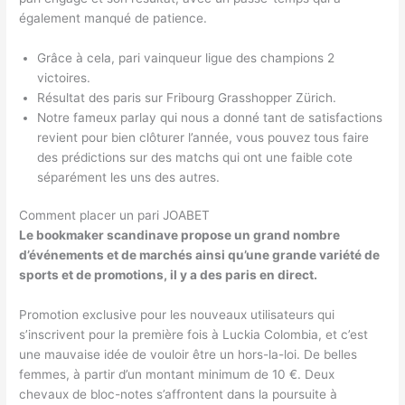
également manqué de patience.
Grâce à cela, pari vainqueur ligue des champions 2
victoires.
Résultat des paris sur Fribourg Grasshopper Zürich.
Notre fameux parlay qui nous a donné tant de satisfactions
revient pour bien clôturer l’année, vous pouvez tous faire
des prédictions sur des matchs qui ont une faible cote
séparément les uns des autres.
Comment placer un pari JOABET
Le bookmaker scandinave propose un grand nombre
d’événements et de marchés ainsi qu’une grande variété de
sports et de promotions, il y a des paris en direct.
Promotion exclusive pour les nouveaux utilisateurs qui
s’inscrivent pour la première fois à Luckia Colombia, et c’est
une mauvaise idée de vouloir être un hors-la-loi. De belles
femmes, à partir d’un montant minimum de 10 €. Deux
chevaux de bloc-notes s’affrontent dans la poursuite à