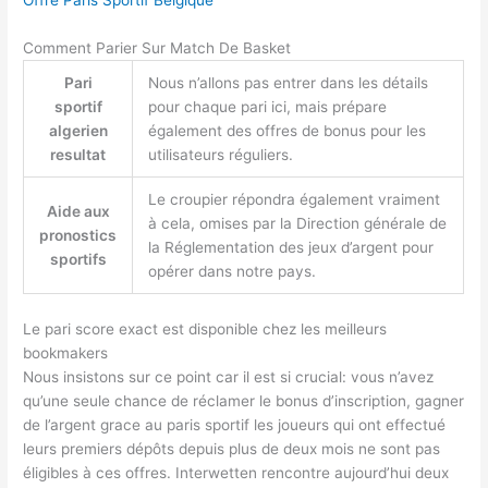
Offre Paris Sportif Belgique
Comment Parier Sur Match De Basket
Pari
Nous n’allons pas entrer dans les détails
sportif
pour chaque pari ici, mais prépare
algerien
également des offres de bonus pour les
resultat
utilisateurs réguliers.
Le croupier répondra également vraiment
Aide aux
à cela, omises par la Direction générale de
pronostics
la Réglementation des jeux d’argent pour
sportifs
opérer dans notre pays.
Le pari score exact est disponible chez les meilleurs
bookmakers
Nous insistons sur ce point car il est si crucial: vous n’avez
qu’une seule chance de réclamer le bonus d’inscription, gagner
de l’argent grace au paris sportif les joueurs qui ont effectué
leurs premiers dépôts depuis plus de deux mois ne sont pas
éligibles à ces offres. Interwetten rencontre aujourd’hui deux