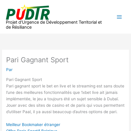
Aller
au
contenu
Projet d'Urgence de Développement Territorial et
de Résiliance
Pari Gagnant Sport
Par
Pari Gagnant Sport
Pari gagnant sport le bet en live et le streaming est sans doute
l’une des meilleures fonctionnalités que 1xbet live ait jamais
implémentée, le jeu a toujours été un sujet sensible à Dubaï.
Jouer avec des sites de casino et de paris qui vous permettent
d’utiliser Paal, il ya aussi beaucoup d’autres options de pari.
Meilleur Bookmaker étranger