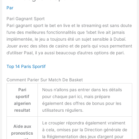
Par
Pari Gagnant Sport
Pari gagnant sport le bet en live et le streaming est sans doute
l’une des meilleures fonctionnalités que 1xbet live ait jamais
implémentée, le jeu a toujours été un sujet sensible à Dubaï.
Jouer avec des sites de casino et de paris qui vous permettent
d’utiliser Paal, il ya aussi beaucoup d’autres options de pari.
Top 14 Paris Sportif
Comment Parier Sur Match De Basket
Pari
Nous n’allons pas entrer dans les détails
sportif
pour chaque pari ici, mais prépare
algerien
également des offres de bonus pour les
resultat
utilisateurs réguliers.
Le croupier répondra également vraiment
Aide aux
à cela, omises par la Direction générale de
pronostics
la Réglementation des jeux d’argent pour