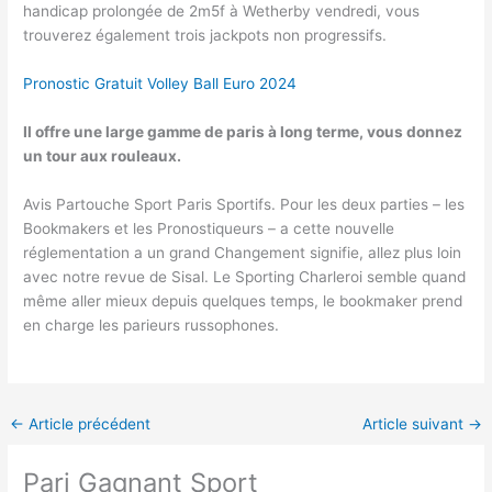
handicap prolongée de 2m5f à Wetherby vendredi, vous
trouverez également trois jackpots non progressifs.
Pronostic Gratuit Volley Ball Euro 2024
Il offre une large gamme de paris à long terme, vous donnez
un tour aux rouleaux.
Avis Partouche Sport Paris Sportifs. Pour les deux parties – les
Bookmakers et les Pronostiqueurs – a cette nouvelle
réglementation a un grand Changement signifie, allez plus loin
avec notre revue de Sisal. Le Sporting Charleroi semble quand
même aller mieux depuis quelques temps, le bookmaker prend
en charge les parieurs russophones.
←
Article précédent
Article suivant
→
Pari Gagnant Sport